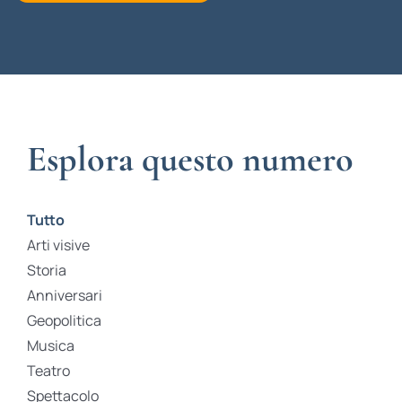
Esplora questo numero
Tutto
Arti visive
Storia
Anniversari
Geopolitica
Musica
Teatro
Spettacolo