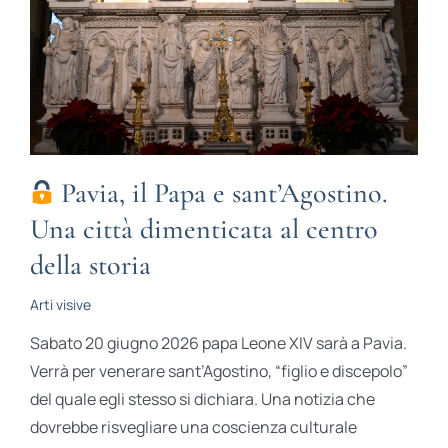
Pavia, il Papa e sant’Agostino.
Una città dimenticata al centro
della storia
Arti visive
Sabato 20 giugno 2026 papa Leone XIV sarà a Pavia.
Verrà per venerare sant’Agostino, “figlio e discepolo”
del quale egli stesso si dichiara. Una notizia che
dovrebbe risvegliare una coscienza culturale