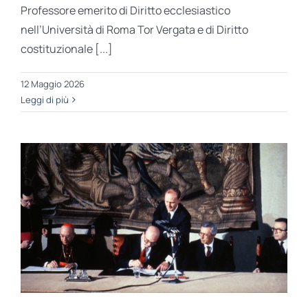
Professore emerito di Diritto ecclesiastico
nell’Università di Roma Tor Vergata e di Diritto
costituzionale [...]
12 Maggio 2026
Leggi di più