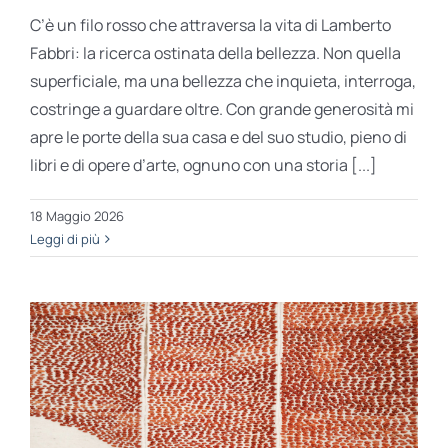
C’è un filo rosso che attraversa la vita di Lamberto
Fabbri: la ricerca ostinata della bellezza. Non quella
superficiale, ma una bellezza che inquieta, interroga,
costringe a guardare oltre. Con grande generosità mi
apre le porte della sua casa e del suo studio, pieno di
libri e di opere d’arte, ognuno con una storia [...]
18 Maggio 2026
Leggi di più