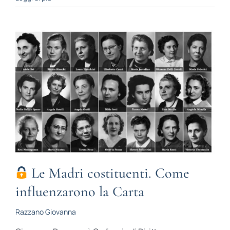
Le Madri costituenti. Come
influenzarono la Carta
Razzano Giovanna