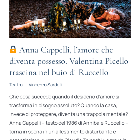
Anna Cappelli, l’amore che
diventa possesso. Valentina Picello
trascina nel buio di Ruccello
Teatro
-
Vincenzo Sardelli
Che cosa succede quando il desiderio d’amore si
trasforma in bisogno assoluto? Quando la casa,
invece di proteggere, diventa una trappola mentale?
Anna Cappelli – testo del 1986 di Annibale Ruccello –
torna in scena in un allestimento disturbante e