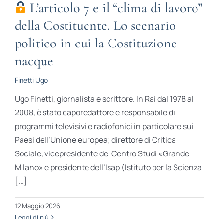
L’articolo 7 e il “clima di lavoro”
della Costituente. Lo scenario
politico in cui la Costituzione
nacque
Finetti Ugo
Ugo Finetti, giornalista e scrittore. In Rai dal 1978 al
2008, è stato caporedattore e responsabile di
programmi televisivi e radiofonici in particolare sui
Paesi dell’Unione europea; direttore di Critica
Sociale, vicepresidente del Centro Studi «Grande
Milano» e presidente dell’Isap (Istituto per la Scienza
[...]
12 Maggio 2026
Leggi di più