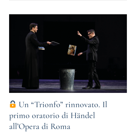
Un “Trionfo” rinnovato. Il
primo oratorio di Händel
all’Opera di Roma