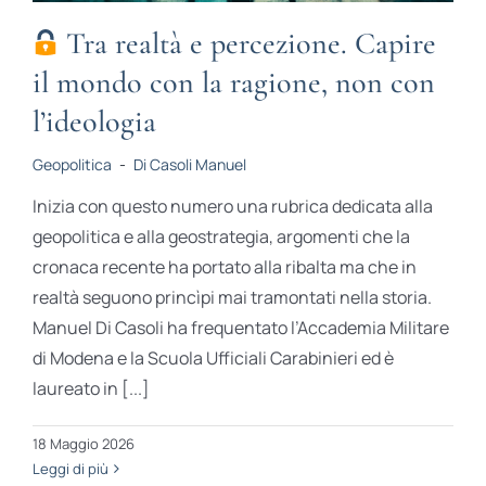
Tra realtà e percezione. Capire
il mondo con la ragione, non con
l’ideologia
Geopolitica
-
Di Casoli Manuel
Inizia con questo numero una rubrica dedicata alla
geopolitica e alla geostrategia, argomenti che la
cronaca recente ha portato alla ribalta ma che in
realtà seguono princìpi mai tramontati nella storia.
Manuel Di Casoli ha frequentato l’Accademia Militare
di Modena e la Scuola Ufficiali Carabinieri ed è
laureato in [...]
18 Maggio 2026
Leggi di più