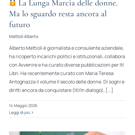
La Lunga Marcia delle donne.
Ma lo sguardo resta ancora al
futuro
Mattioli Alberto
Alberto Mattioli è giornalista e consulente aziendale,
ha ricoperto incarichi politici e istituzionali, collabora
con Avvenire e ha curato diverse pubblicazioni per Itl
Libri. Ha recentemente curato con Maria Teresa
Antognazza il volume Il secolo delle donne. Di sogni e
diritti ancora da conquistare (Itl/In dialogo), [...]
14 Maggio 2026
Leggi di più