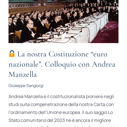
La nostra Costituzione “euro
nazionale”. Colloquio con Andrea
Manzella
Giuseppe Sangiorgi
Andrea Manzella è il costituzionalista pioniere negli
studi sulla compenetrazione della nostra Carta con
l’ordinamento dell’Unione europea. Il suo saggio Lo
Stato comunitario del 2003 ne è ancora il migliore