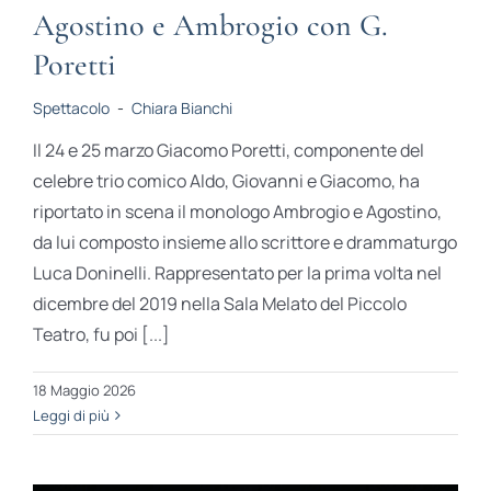
Agostino e Ambrogio con G.
Poretti
Spettacolo
-
Chiara Bianchi
Il 24 e 25 marzo Giacomo Poretti, componente del
celebre trio comico Aldo, Giovanni e Giacomo, ha
riportato in scena il monologo Ambrogio e Agostino,
da lui composto insieme allo scrittore e drammaturgo
Luca Doninelli. Rappresentato per la prima volta nel
dicembre del 2019 nella Sala Melato del Piccolo
Teatro, fu poi [...]
18 Maggio 2026
Leggi di più