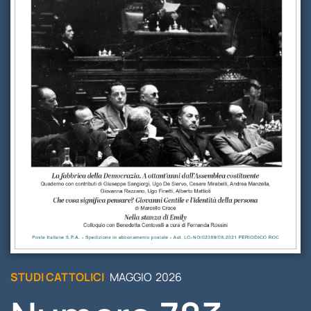
STUDI
RUBRICHE
STUDI CATTOLICI
MAGGIO
2026