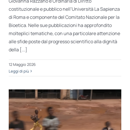
Giovanna Razzano è Ordinaria di Diritto
costituzionale e pubblico nell’Università La Sapienza
di Roma e componente del Comitato Nazionale per la
Bioetica. Nelle sue pubblicazioni ha approfondito
molteplici tematiche, con una particolare attenzione
alle sfide poste dal progresso scientifico alla dignità
della [...]
12 Maggio 2026
Leggi di più