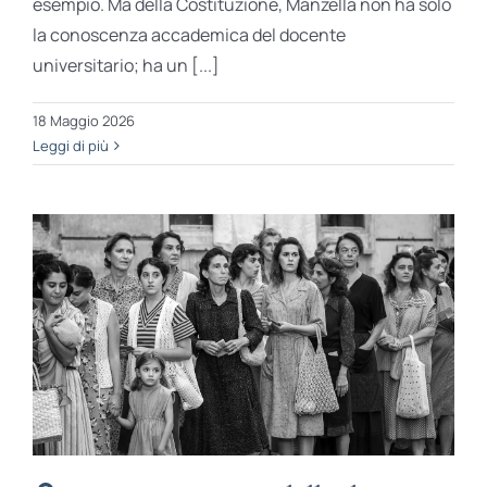
esempio. Ma della Costituzione, Manzella non ha solo
la conoscenza accademica del docente
universitario; ha un [...]
18 Maggio 2026
Leggi di più