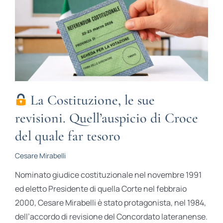
La Costituzione, le sue
revisioni. Quell’auspicio di Croce
del quale far tesoro
Cesare Mirabelli
Nominato giudice costituzionale nel novembre 1991
ed eletto Presidente di quella Corte nel febbraio
2000, Cesare Mirabelli è stato protagonista, nel 1984,
dell’accordo di revisione del Concordato lateranense.