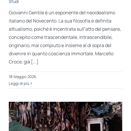
Studi
Giovanni Gentile è un esponente del neoidealismo
italiano del Novecento. La sua filosofia è definita
attualismo, poiché è incentrata sull’atto del pensare,
concepito come trascendentale, intrascendibile,
originario, mai compiuto e insieme al di sopra del
divenire in quanto coscienza immortale. Marcello
Croce, già [...]
18 Maggio 2026
Leggi di più