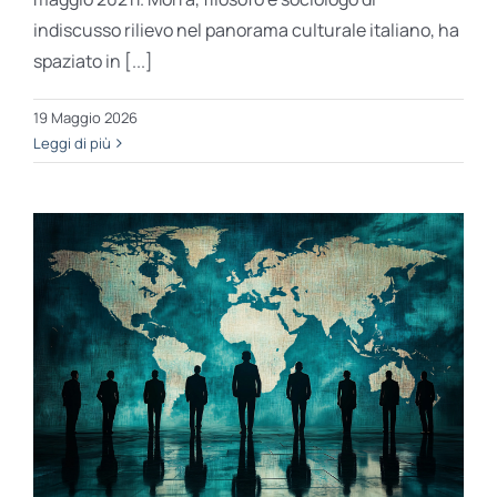
indiscusso rilievo nel panorama culturale italiano, ha
spaziato in [...]
19 Maggio 2026
Leggi di più