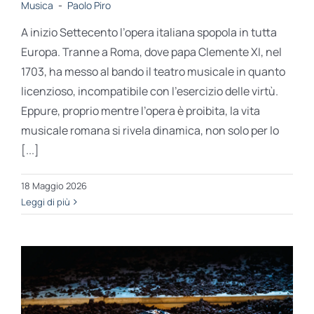
Musica
-
Paolo Piro
A inizio Settecento l’opera italiana spopola in tutta
Europa. Tranne a Roma, dove papa Clemente XI, nel
1703, ha messo al bando il teatro musicale in quanto
licenzioso, incompatibile con l’esercizio delle virtù.
Eppure, proprio mentre l’opera è proibita, la vita
musicale romana si rivela dinamica, non solo per lo
[...]
18 Maggio 2026
Leggi di più