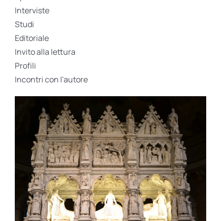
Interviste
Studi
Editoriale
Invito alla lettura
Profili
Incontri con l'autore