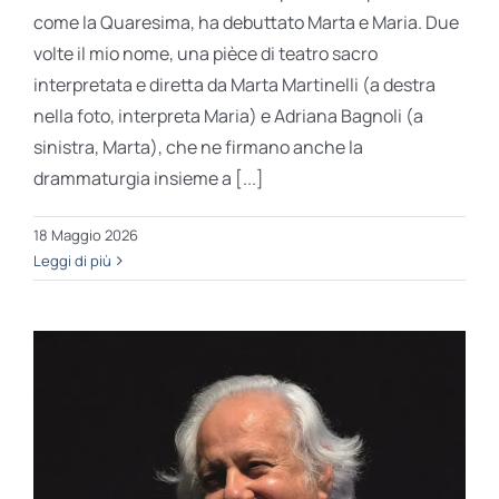
come la Quaresima, ha debuttato Marta e Maria. Due
volte il mio nome, una pièce di teatro sacro
interpretata e diretta da Marta Martinelli (a destra
nella foto, interpreta Maria) e Adriana Bagnoli (a
sinistra, Marta), che ne firmano anche la
drammaturgia insieme a [...]
18 Maggio 2026
Leggi di più