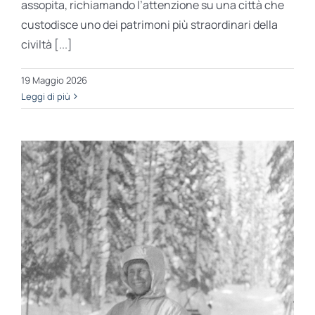
assopita, richiamando l’attenzione su una città che
custodisce uno dei patrimoni più straordinari della
civiltà [...]
19 Maggio 2026
Leggi di più