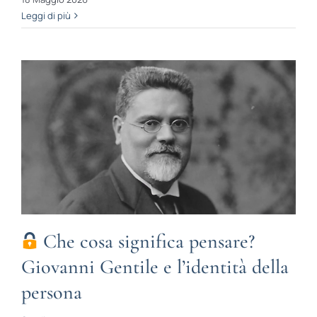
Leggi di più
Che cosa significa pensare?
Giovanni Gentile e l’identità della
persona