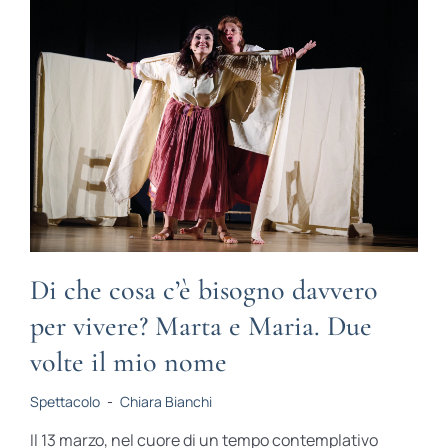
Di che cosa c’è bisogno davvero
per vivere? Marta e Maria. Due
volte il mio nome
Spettacolo
-
Chiara Bianchi
Il 13 marzo, nel cuore di un tempo contemplativo