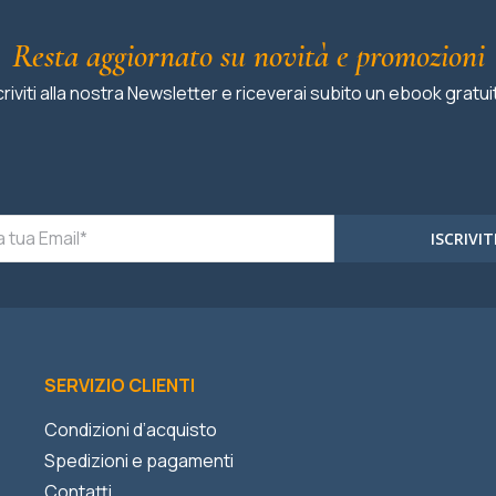
Resta aggiornato su novità e promozioni
criviti alla nostra Newsletter e riceverai subito un ebook gratui
ISCRIVIT
SERVIZIO CLIENTI
Condizioni d’acquisto
Spedizioni e pagamenti
Contatti