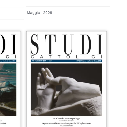
Maggio
2026