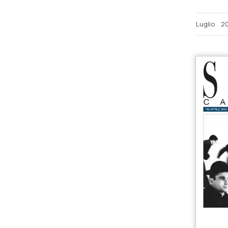
Luglio
2