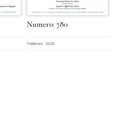
Numero: 780
Febbraio
2026