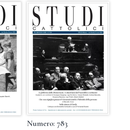
Numero: 783