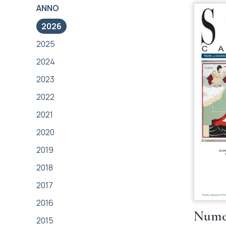
ANNO
2026
2025
2024
2023
2022
2021
2020
2019
2018
2017
2016
Numer
2015