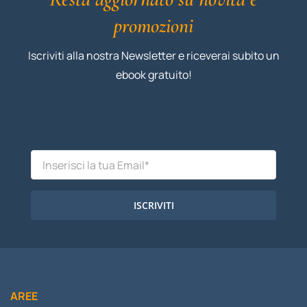
promozioni
Iscriviti alla nostra Newsletter e riceverai subito un
ebook gratuito!
ISCRIVITI
AREE