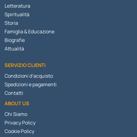
Letteratura
Spiritualità
Storia
Famiglia & Educazione
Biografie
Attualità
SERVIZIO CLIENTI
Condizioni d’acquisto
Spedizioni e pagamenti
Contatti
ABOUT US
Chi Siamo
Privacy Policy
Cookie Policy