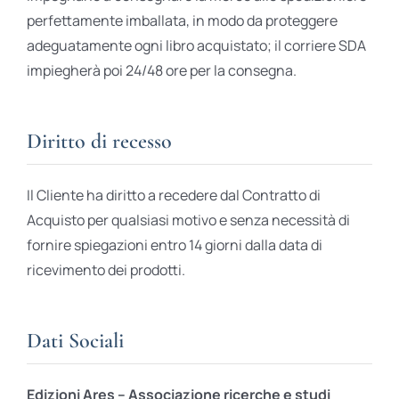
perfettamente imballata, in modo da proteggere
adeguatamente ogni libro acquistato; il corriere SDA
impiegherà poi 24/48 ore per la consegna.
Diritto di recesso
Il Cliente ha diritto a recedere dal Contratto di
Acquisto per qualsiasi motivo e senza necessità di
fornire spiegazioni entro 14 giorni dalla data di
ricevimento dei prodotti.
Dati Sociali
Edizioni Ares – Associazione ricerche e studi