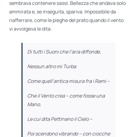
sembrava contenere sassi. Bellezza che andava solo
ammirata e, se inseguita, spariva. Impossibile da
riafferrare, come le pieghe del prato quando il vento
vi avvolgeva le dita:
Di tutti i Suoni che l’aria diffonde,
Nessun altro mi Turba
Come quell’antica misura fra i Rami –
Che il Vento crea – come fosse una
Mano,
Le cui dita Pettinano il Cielo –
Poi scendono vibrando – con ciocche