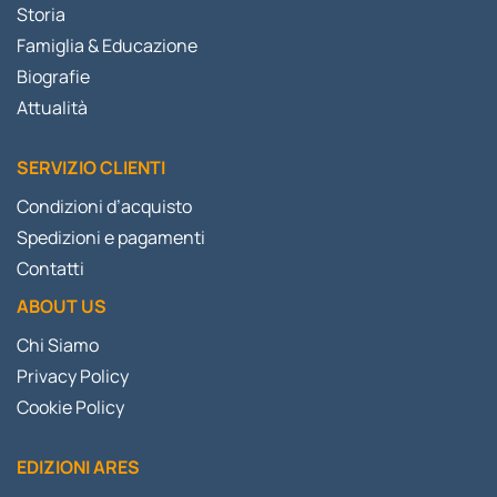
Storia
Famiglia & Educazione
Biografie
Attualità
SERVIZIO CLIENTI
Condizioni d’acquisto
Spedizioni e pagamenti
Contatti
ABOUT US
Chi Siamo
Privacy Policy
Cookie Policy
EDIZIONI ARES