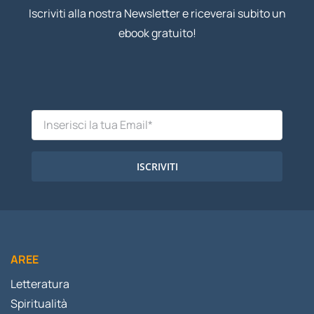
Iscriviti alla nostra Newsletter e riceverai subito un
ebook gratuito!
ISCRIVITI
AREE
Letteratura
Spiritualità