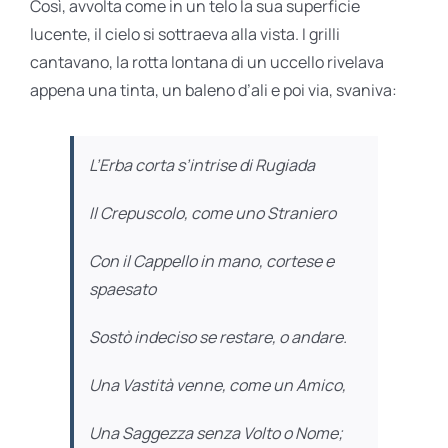
Così, avvolta come in un telo la sua superficie
lucente, il cielo si sottraeva alla vista. I grilli
cantavano, la rotta lontana di un uccello rivelava
appena una tinta, un baleno d’ali e poi via, svaniva:
L’Erba corta s’intrise di Rugiada
Il Crepuscolo, come uno Straniero
Con il Cappello in mano, cortese e
spaesato
Sostò indeciso se restare, o andare.
Una Vastità venne, come un Amico,
Una Saggezza senza Volto o Nome;