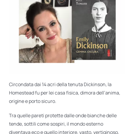
Circondata dai 14 acri della tenuta Dickinson, la
Homestead fu per lei casa fisica, dimora dell’anima,
origine e porto sicuro.
Tra quelle pareti protette dalle onde bianche delle
tende, sottili come sospiri, il mondo esterno
diventava eco e quello interiore, vasto, vertiginoso,