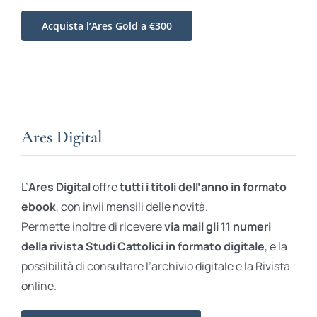
Acquista l’Ares Gold a €300
Ares Digital
L’
Ares Digital
offre
tutti i titoli dell’anno in formato
ebook
, con invii mensili delle novità.
Permette inoltre di ricevere
via mail gli 11 numeri
della rivista Studi Cattolici in formato digitale
, e la
possibilità di consultare l’archivio digitale e la Rivista
online.