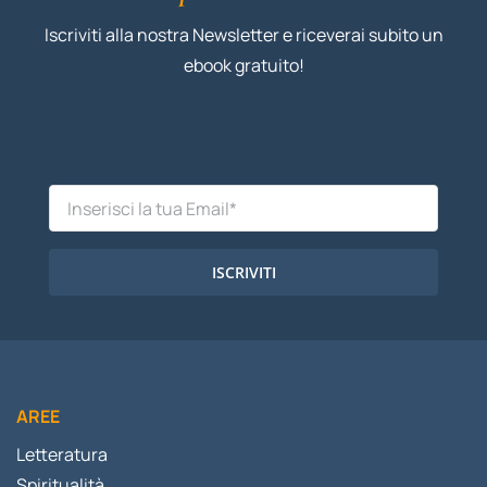
Iscriviti alla nostra Newsletter e riceverai subito un
ebook gratuito!
ISCRIVITI
AREE
Letteratura
Spiritualità