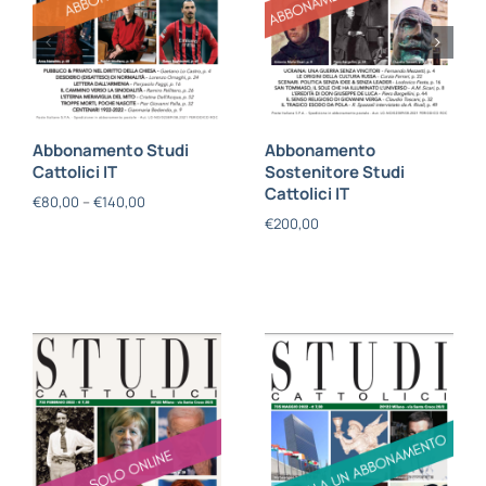
Abbonamento Studi
Abbonamento
Cattolici IT
Sostenitore Studi
Cattolici IT
€
80,00
–
€
140,00
€
200,00