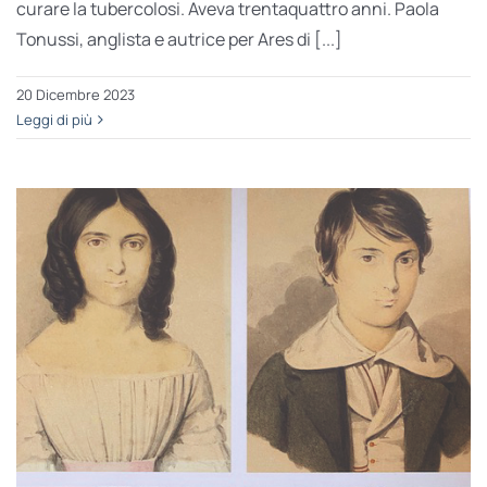
curare la tubercolosi. Aveva trentaquattro anni. Paola
Tonussi, anglista e autrice per Ares di [...]
20 Dicembre 2023
Leggi di più