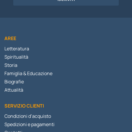
AREE
Letteratura
Spiritualità
Storia
Famiglia & Educazione
Biografie
Attualità
SERVIZIO CLIENTI
Condizioni d’acquisto
Spedizioni e pagamenti