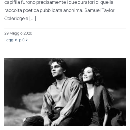
capifila furono precisamente i due curatori di quella
raccolta poetica pubblicata anonima: Samuel Taylor
Coleridge e [...]
29 Maggio 2020
Leggi di più