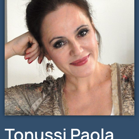
Tonussi Paola