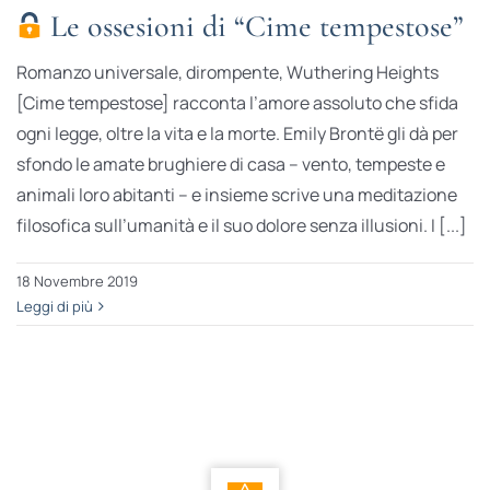
Le ossesioni di “Cime tempestose”
Romanzo universale, dirompente, Wuthering Heights
[Cime tempestose] racconta l’amore assoluto che sfida
ogni legge, oltre la vita e la morte. Emily Brontë gli dà per
sfondo le amate brughiere di casa – vento, tempeste e
animali loro abitanti – e insieme scrive una meditazione
filosofica sull’umanità e il suo dolore senza illusioni. I [...]
18 Novembre 2019
Leggi di più