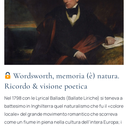
Wordsworth, memoria (è) natura.
Ricordo & visione poetica
Nel 1798 con le Lyrical Ballads (Ballate Liriche) si teneva a
battesimo in Inghilterra quel naturalismo che fu il «colore
locale» del grande movimento romantico che scorreva
come un fiume in piena nella cultura dell’intera Europa; i