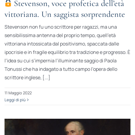
Stevenson, voce profetica dell’età
vittoriana. Un saggista sorprendente
Stevenson non fu uno scrittore per ragazzi, ma una
sensibilissima antenna del proprio tempo, quell’età
vittoriana intossicata dal positivismo, spaccata dalle
ipocrisie e in fragile equilibrio tra tradizione e progresso. È
l’idea su cui s’impernia l’illuminante saggio di Paola
Tonussi che ha indagato a tutto campo l’opera dello
scrittore inglese, [...]
11 Maggio 2022
Leggi di più