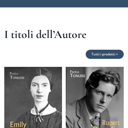
I titoli dell’Autore
Tutti i prodotti >