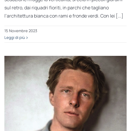
sul retro, dai riquadri fioriti, in parchi che tagliano
l’architettura bianca con rami e fronde verdi. Con lei [...]
15 Novembre 2023
Leggi di più