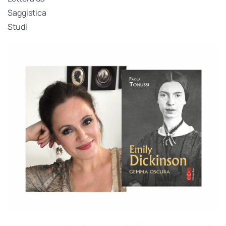
Saggistica
Studi