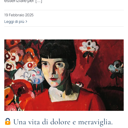
essenziale per [...]
19 Febbraio 2025
Leggi di più
Una vita di dolore e meraviglia.