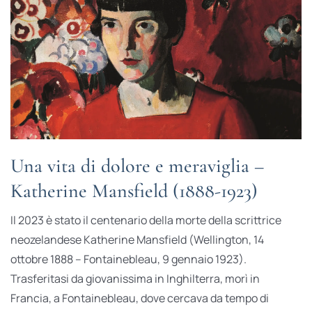
Una vita di dolore e meraviglia –
Katherine Mansfield (1888-1923)
Il 2023 è stato il centenario della morte della scrittrice
neozelandese Katherine Mansfield (Wellington, 14
ottobre 1888 – Fontainebleau, 9 gennaio 1923).
Trasferitasi da giovanissima in Inghilterra, morì in
Francia, a Fontainebleau, dove cercava da tempo di