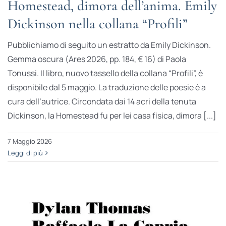
Homestead, dimora dell’anima. Emily
Dickinson nella collana “Profili”
Pubblichiamo di seguito un estratto da Emily Dickinson.
Gemma oscura (Ares 2026, pp. 184, € 16) di Paola
Tonussi. Il libro, nuovo tassello della collana “Profili”, è
disponibile dal 5 maggio. La traduzione delle poesie è a
cura dell’autrice. Circondata dai 14 acri della tenuta
Dickinson, la Homestead fu per lei casa fisica, dimora [...]
7 Maggio 2026
Leggi di più