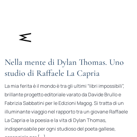
Nella mente di Dylan Thomas. Uno
studio di Raffaele La Capria
La mia ferita è il mondo è tra gli ultimi “libri impossibili”,
brillante progetto editoriale varato da Davide Brullo e
Fabrizia Sabbatini per le Edizioni Magog. Si tratta di un
illuminante viaggio nel rapporto tra un giovane Raffaele
La Capria e la poesia e la vita di Dylan Thomas,
indispensabile per ogni studioso del poeta gallese,