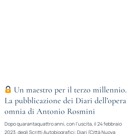
Un maestro per il terzo millennio.
La pubblicazione dei Diari dell’opera
omnia di Antonio Rosmini
Dopo quarantaquattro anni, con l’uscita, il 24 febbraio
2023, degli Scritti Autobiografici: Diari (Città Nuova