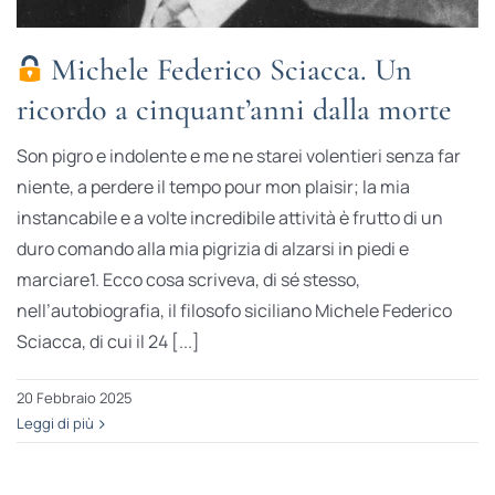
Michele Federico Sciacca. Un
ricordo a cinquant’anni dalla morte
Son pigro e indolente e me ne starei volentieri senza far
niente, a perdere il tempo pour mon plaisir; la mia
instancabile e a volte incredibile attività è frutto di un
duro comando alla mia pigrizia di alzarsi in piedi e
marciare1. Ecco cosa scriveva, di sé stesso,
nell’autobiografia, il filosofo siciliano Michele Federico
Sciacca, di cui il 24 [...]
20 Febbraio 2025
Leggi di più