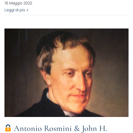
16 Maggio 2022
Leggi di più
Antonio Rosmini & John H.