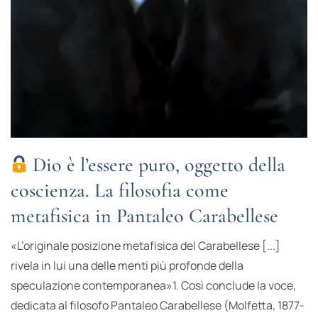
Dio è l’essere puro, oggetto della
coscienza. La filosofia come
metafisica in Pantaleo Carabellese
«L’originale posizione metafisica del Carabellese [...]
rivela in lui una delle menti più profonde della
speculazione contemporanea»1. Così conclude la voce,
dedicata al filosofo Pantaleo Carabellese (Molfetta, 1877-