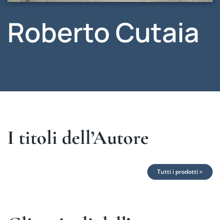
Roberto Cutaia
I titoli dell’Autore
Tutti i prodotti >