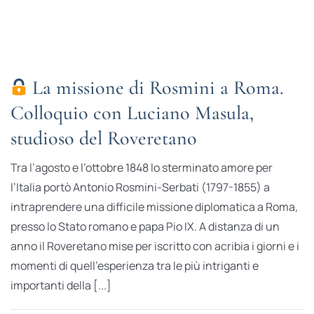
La missione di Rosmini a Roma.
Colloquio con Luciano Masula,
studioso del Roveretano
Tra l’agosto e l’ottobre 1848 lo sterminato amore per
l’Italia portò Antonio Rosmini-Serbati (1797-1855) a
intraprendere una difficile missione diplomatica a Roma,
presso lo Stato romano e papa Pio IX. A distanza di un
anno il Roveretano mise per iscritto con acribia i giorni e i
momenti di quell’esperienza tra le più intriganti e
importanti della [...]