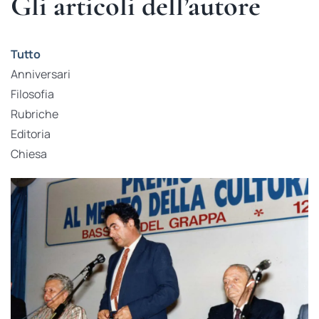
Gli articoli dell’autore
Tutto
Anniversari
Filosofia
Rubriche
Editoria
Chiesa