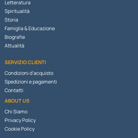
Letteratura
Spiritualità
Storia
Famiglia & Educazione
Biografie
Attualità
SERVIZIO CLIENTI
Condizioni d’acquisto
Spedizioni e pagamenti
Contatti
ABOUT US
Chi Siamo
Privacy Policy
Cookie Policy