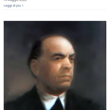
Leggi di più