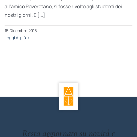
all’amico Roveretano, si fosse rivolto agli studenti dei
nostri giorni. E [...]
15 Dicembre 2015
Leggi di più
Resta aggiornato su novità e