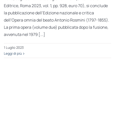
Editrice, Roma 2023, vol. 1, pp. 928, euro 70), si conclude
la pubblicazione dell’Edizione nazionale e critica
dell’Opera omnia del beato Antonio Rosmini (1797-1855).
La prima opera (volume due) pubblicata dopo la fusione,
avvenuta nel 1979 [...]
1 Luglio 2023
Leggi di più