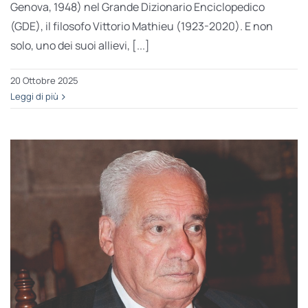
Genova, 1948) nel Grande Dizionario Enciclopedico
(GDE), il filosofo Vittorio Mathieu (1923-2020). E non
solo, uno dei suoi allievi, [...]
20 Ottobre 2025
Leggi di più