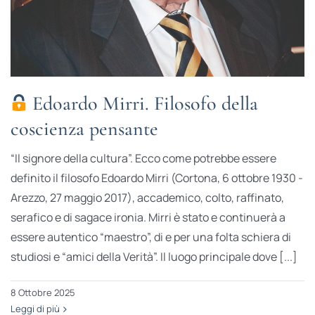
Edoardo Mirri. Filosofo della
coscienza pensante
“Il signore della cultura”. Ecco come potrebbe essere
definito il filosofo Edoardo Mirri (Cortona, 6 ottobre 1930 -
Arezzo, 27 maggio 2017), accademico, colto, raffinato,
serafico e di sagace ironia. Mirri è stato e continuerà a
essere autentico “maestro”, di e per una folta schiera di
studiosi e “amici della Verità”. Il luogo principale dove [...]
8 Ottobre 2025
Leggi di più