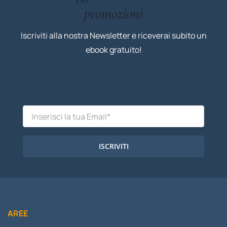
promozioni
Iscriviti alla nostra Newsletter e riceverai subito un
ebook gratuito!
ISCRIVITI
AREE