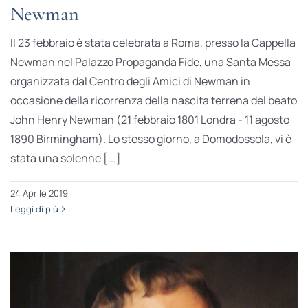
Newman
Il 23 febbraio è stata celebrata a Roma, presso la Cappella
Newman nel Palazzo Propaganda Fide, una Santa Messa
organizzata dal Centro degli Amici di Newman in
occasione della ricorrenza della nascita terrena del beato
John Henry Newman (21 febbraio 1801 Londra - 11 agosto
1890 Birmingham). Lo stesso giorno, a Domodossola, vi è
stata una solenne [...]
24 Aprile 2019
Leggi di più