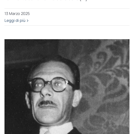
13 Marzo 2025
Leggi di più