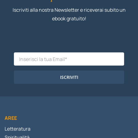
Iscriviti alla nostra Newsletter e riceverai subito un
ebook gratuito!
ISCRIVITI
AREE
Letteratura
Spiritualità