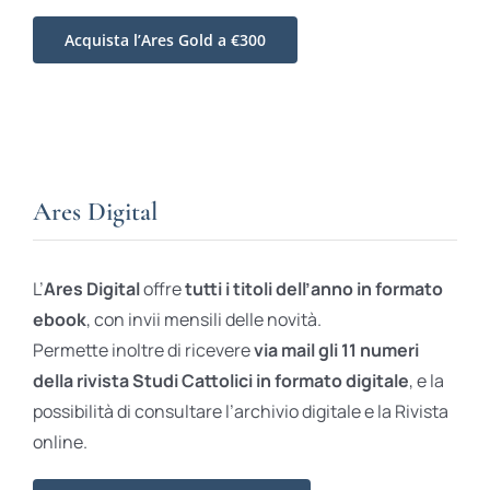
Acquista l’Ares Gold a €300
Ares Digital
L’
Ares Digital
offre
tutti i titoli dell’anno in formato
ebook
, con invii mensili delle novità.
Permette inoltre di ricevere
via mail gli 11 numeri
della rivista Studi Cattolici in formato digitale
, e la
possibilità di consultare l’archivio digitale e la Rivista
online.