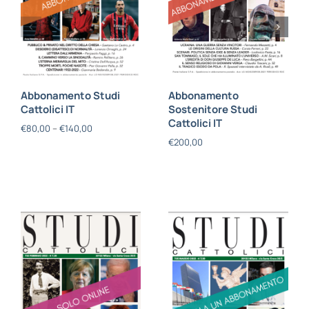
Abbonamento Studi
Abbonamento
Cattolici IT
Sostenitore Studi
Cattolici IT
€
80,00
–
€
140,00
€
200,00