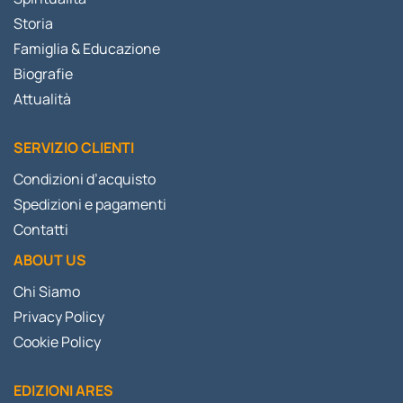
Storia
Famiglia & Educazione
Biografie
Attualità
SERVIZIO CLIENTI
Condizioni d’acquisto
Spedizioni e pagamenti
Contatti
ABOUT US
Chi Siamo
Privacy Policy
Cookie Policy
EDIZIONI ARES