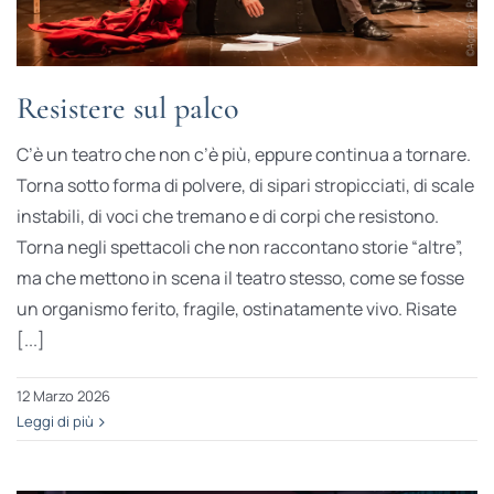
Resistere sul palco
C’è un teatro che non c’è più, eppure continua a tornare.
Torna sotto forma di polvere, di sipari stropicciati, di scale
instabili, di voci che tremano e di corpi che resistono.
Torna negli spettacoli che non raccontano storie “altre”,
ma che mettono in scena il teatro stesso, come se fosse
un organismo ferito, fragile, ostinatamente vivo. Risate
[...]
12 Marzo 2026
Leggi di più