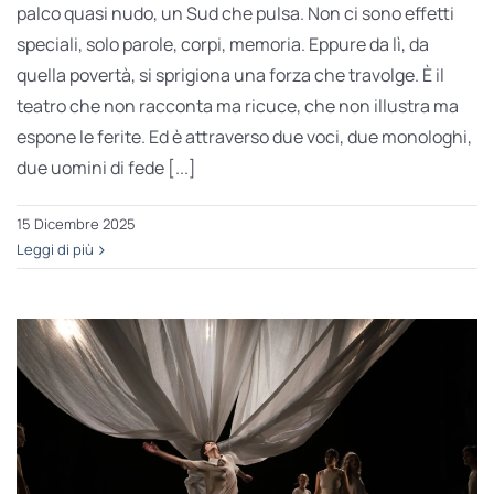
palco quasi nudo, un Sud che pulsa. Non ci sono effetti
speciali, solo parole, corpi, memoria. Eppure da lì, da
quella povertà, si sprigiona una forza che travolge. È il
teatro che non racconta ma ricuce, che non illustra ma
espone le ferite. Ed è attraverso due voci, due monologhi,
due uomini di fede [...]
15 Dicembre 2025
Leggi di più