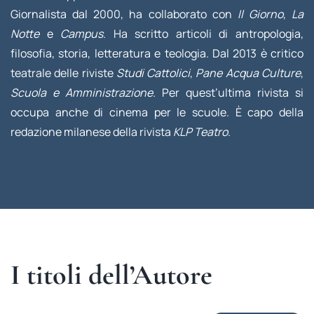
Giornalista dal 2000, ha collaborato con
Il Giorno
,
La
Notte
e
Campus
. Ha scritto articoli di antropologia,
filosofia, storia, letteratura e teologia. Dal 2013 è critico
teatrale delle riviste
Studi Cattolici
,
Pane Acqua Culture
,
Scuola e Amministrazione
. Per quest’ultima rivista si
occupa anche di cinema per le scuole. È capo della
redazione milanese della rivista
KLP Teatro
.
I titoli dell’Autore