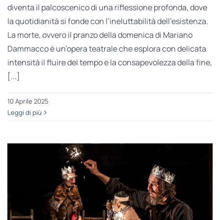
diventa il palcoscenico di una riflessione profonda, dove
la quotidianità si fonde con l’ineluttabilità dell’esistenza.
La morte, ovvero il pranzo della domenica di Mariano
Dammacco è un’opera teatrale che esplora con delicata
intensità il fluire del tempo e la consapevolezza della fine,
[...]
10 Aprile 2025
Leggi di più