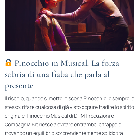
Pinocchio in Musical. La forza
sobria di una fiaba che parla al
presente
Il rischio, quando si mette in scena Pinocchio, è sempre lo
stesso: rifare qualcosa di già visto oppure tradire lo spirito
originale. Pinocchio Musical di DPM Produzioni e
Compagnia Bit riesce a evitare entrambe le trappole,
trovando un equilibrio sorprendentemente solido tra