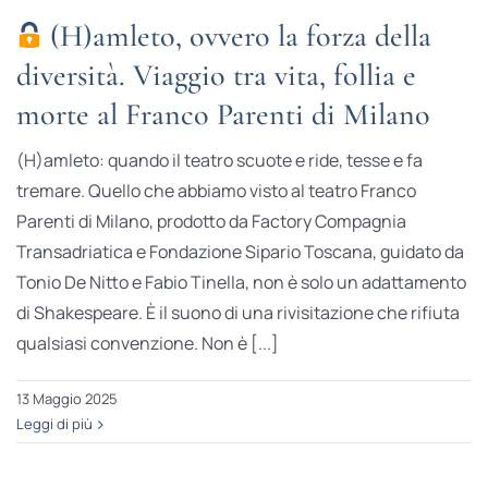
(H)amleto, ovvero la forza della
diversità. Viaggio tra vita, follia e
morte al Franco Parenti di Milano
(H)amleto: quando il teatro scuote e ride, tesse e fa
tremare. Quello che abbiamo visto al teatro Franco
Parenti di Milano, prodotto da Factory Compagnia
Transadriatica e Fondazione Sipario Toscana, guidato da
Tonio De Nitto e Fabio Tinella, non è solo un adattamento
di Shakespeare. È il suono di una rivisitazione che rifiuta
qualsiasi convenzione. Non è [...]
13 Maggio 2025
Leggi di più