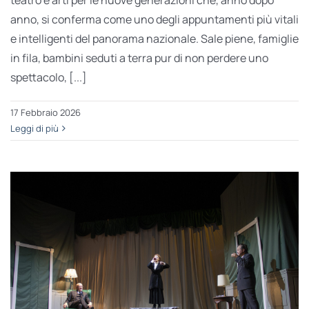
anno, si conferma come uno degli appuntamenti più vitali
e intelligenti del panorama nazionale. Sale piene, famiglie
in fila, bambini seduti a terra pur di non perdere uno
spettacolo, [...]
17 Febbraio 2026
Leggi di più