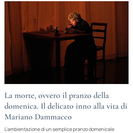
La morte, ovvero il pranzo della
domenica. Il delicato inno alla vita di
Mariano Dammacco
L’ambientazione di un semplice pranzo domenicale