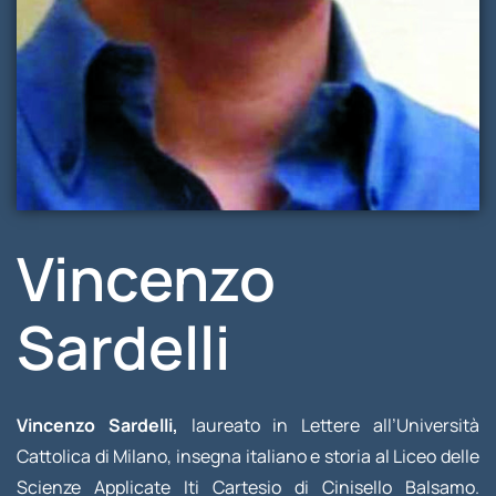
Vincenzo
Sardelli
Vincenzo Sardelli,
laureato in Lettere all’Università
Cattolica di Milano, insegna italiano e storia al Liceo delle
Scienze Applicate Iti Cartesio di Cinisello Balsamo.