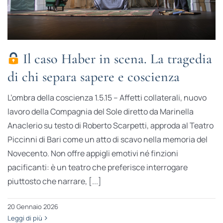
Il caso Haber in scena. La tragedia
di chi separa sapere e coscienza
L’ombra della coscienza 1.5.15 – Affetti collaterali, nuovo
lavoro della Compagnia del Sole diretto da Marinella
Anaclerio su testo di Roberto Scarpetti, approda al Teatro
Piccinni di Bari come un atto di scavo nella memoria del
Novecento. Non offre appigli emotivi né finzioni
pacificanti: è un teatro che preferisce interrogare
piuttosto che narrare, [...]
20 Gennaio 2026
Leggi di più