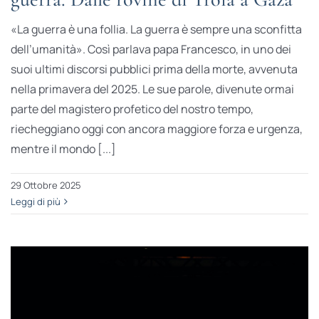
«La guerra è una follia. La guerra è sempre una sconfitta
dell’umanità». Così parlava papa Francesco, in uno dei
suoi ultimi discorsi pubblici prima della morte, avvenuta
nella primavera del 2025. Le sue parole, divenute ormai
parte del magistero profetico del nostro tempo,
riecheggiano oggi con ancora maggiore forza e urgenza,
mentre il mondo [...]
29 Ottobre 2025
Leggi di più