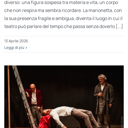
diverso: una figura sospesa tra materia e vita, un corpo
che non respira ma sembra ricordare. La marionetta, con
la sua presenza fragile e ambigua, diventa il luogo in cui il
teatro può parlare del tempo che passa senza doverlo [...]
13 Aprile 2026
Leggi di più