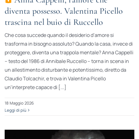
diventa possesso. Valentina Picello
trascina nel buio di Ruccello
Che cosa succede quando il desiderio d’amore si
trasforma in bisogno assoluto? Quando la casa, invece di
proteggere, diventa una trappola mentale? Anna Cappelli
– testo del 1986 di Annibale Ruccello – torna in scena in
un allestimento disturbante e potentissimo, diretto da
Claudio Tolcachir, e trova in Valentina Picello
un’interprete capace di [...]
18 Maggio 2026
Leggi di più