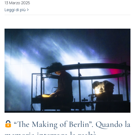
13 Marzo 2025
Leggi di più
“The Making of Berlin”. Quando la
memoria interroga la realtà