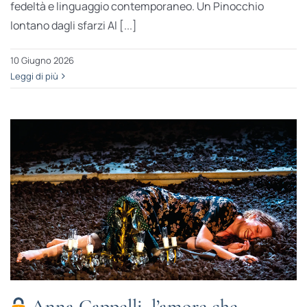
fedeltà e linguaggio contemporaneo. Un Pinocchio
lontano dagli sfarzi Al [...]
10 Giugno 2026
Leggi di più
Anna Cappelli, l’amore che