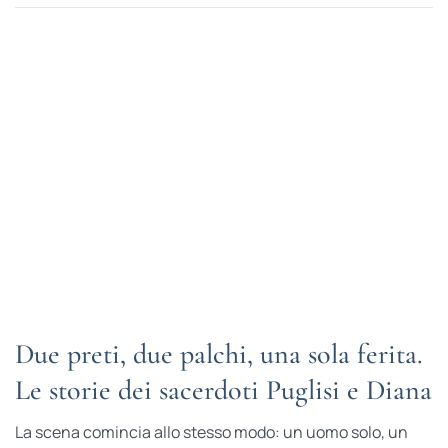
Due preti, due palchi, una sola ferita.
Le storie dei sacerdoti Puglisi e Diana
La scena comincia allo stesso modo: un uomo solo, un