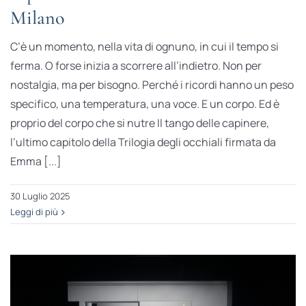
Milano
C’è un momento, nella vita di ognuno, in cui il tempo si
ferma. O forse inizia a scorrere all’indietro. Non per
nostalgia, ma per bisogno. Perché i ricordi hanno un peso
specifico, una temperatura, una voce. E un corpo. Ed è
proprio del corpo che si nutre Il tango delle capinere,
l’ultimo capitolo della Trilogia degli occhiali firmata da
Emma [...]
30 Luglio 2025
Leggi di più