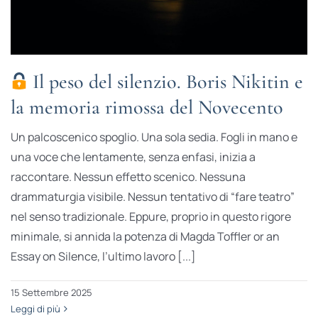
Il peso del silenzio. Boris Nikitin e
la memoria rimossa del Novecento
Un palcoscenico spoglio. Una sola sedia. Fogli in mano e
una voce che lentamente, senza enfasi, inizia a
raccontare. Nessun effetto scenico. Nessuna
drammaturgia visibile. Nessun tentativo di “fare teatro”
nel senso tradizionale. Eppure, proprio in questo rigore
minimale, si annida la potenza di Magda Toffler or an
Essay on Silence, l’ultimo lavoro [...]
15 Settembre 2025
Leggi di più