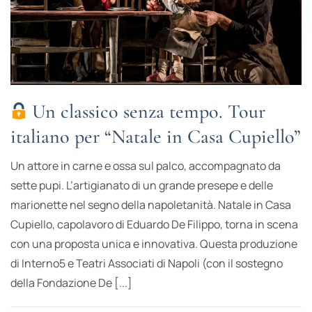
Un classico senza tempo. Tour
italiano per “Natale in Casa Cupiello”
Un attore in carne e ossa sul palco, accompagnato da
sette pupi. L’artigianato di un grande presepe e delle
marionette nel segno della napoletanità. Natale in Casa
Cupiello, capolavoro di Eduardo De Filippo, torna in scena
con una proposta unica e innovativa. Questa produzione
di Interno5 e Teatri Associati di Napoli (con il sostegno
della Fondazione De [...]