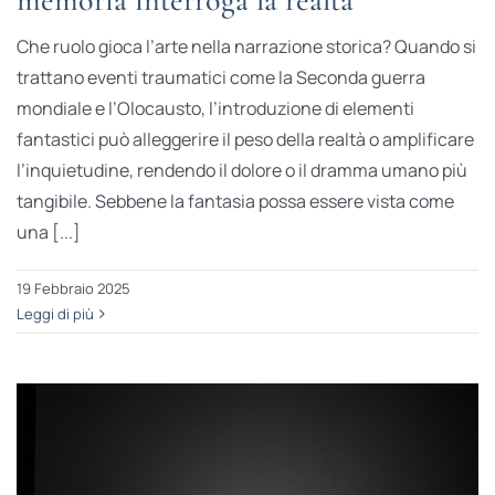
Che ruolo gioca l’arte nella narrazione storica? Quando si
trattano eventi traumatici come la Seconda guerra
mondiale e l’Olocausto, l’introduzione di elementi
fantastici può alleggerire il peso della realtà o amplificare
l’inquietudine, rendendo il dolore o il dramma umano più
tangibile. Sebbene la fantasia possa essere vista come
una [...]
19 Febbraio 2025
Leggi di più