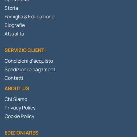
Storia
Famiglia & Educazione
Biografie
Attualità
SERVIZIO CLIENTI
Condizioni d’acquisto
Spedizioni e pagamenti
Contatti
ABOUT US
Chi Siamo
Privacy Policy
Cookie Policy
EDIZIONI ARES