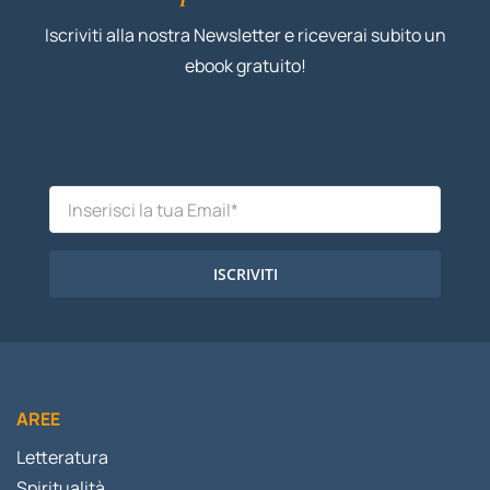
Iscriviti alla nostra Newsletter e riceverai subito un
ebook gratuito!
ISCRIVITI
AREE
Letteratura
Spiritualità