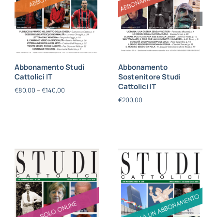
Abbonamento Studi
Abbonamento
Cattolici IT
Sostenitore Studi
Cattolici IT
€
80,00
–
€
140,00
€
200,00