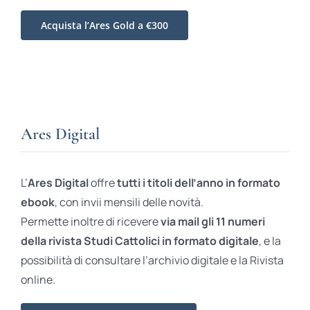
Acquista l’Ares Gold a €300
Ares Digital
L’
Ares Digital
offre
tutti i titoli dell’anno in formato
ebook
, con invii mensili delle novità.
Permette inoltre di ricevere
via mail gli 11 numeri
della rivista Studi Cattolici in formato digitale
, e la
possibilità di consultare l’archivio digitale e la Rivista
online.