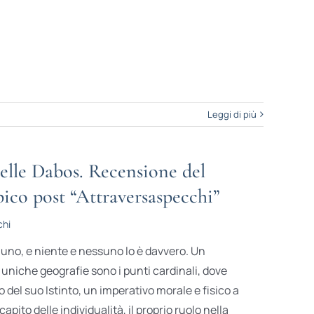
Leggi di più
telle Dabos. Recensione del
ico post “Attraversaspecchi”
chi
uno, e niente e nessuno lo è davvero. Un
uniche geografie sono i punti cardinali, dove
 del suo Istinto, un imperativo morale e fisico a
apito delle individualità, il proprio ruolo nella