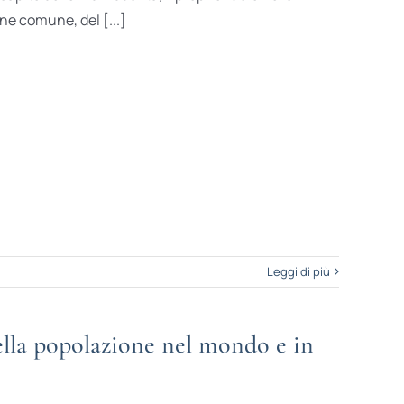
ne comune, del [...]
Leggi di più
lla popolazione nel mondo e in