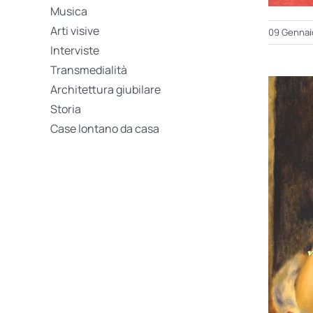
Musica
Arti visive
09 Gennai
Interviste
Transmedialità
Architettura giubilare
Storia
Case lontano da casa