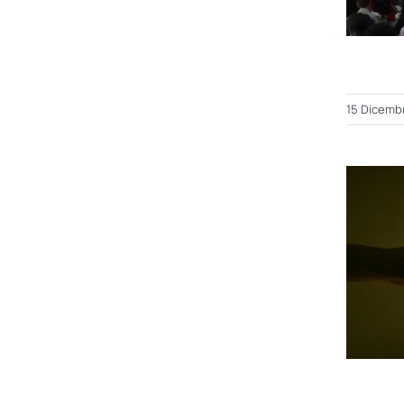
15 Dicemb