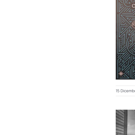
15 Dicemb