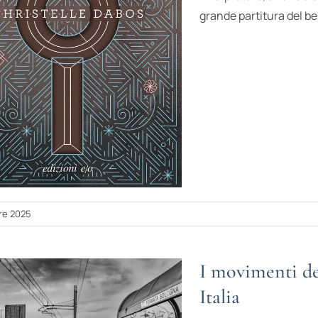
grande partitura del be
re 2025
I movimenti de
Italia