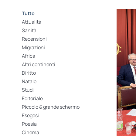
Tutto
Attualità
Sanità
Recensioni
Migrazioni
Africa
Altri continenti
Diritto
Natale
Studi
Editoriale
Piccolo & grande schermo
Esegesi
Poesia
Cinema