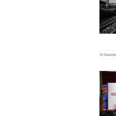
15 Dicemb