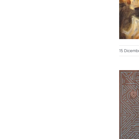
15 Dicemb