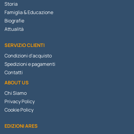
Storia
Famiglia & Educazione
Biografie
Attualità
SERVIZIO CLIENTI
Condizioni d’acquisto
Spedizioni e pagamenti
Contatti
ABOUT US
Chi Siamo
Privacy Policy
Cookie Policy
EDIZIONI ARES