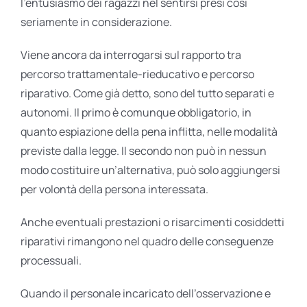
l’entusiasmo dei ragazzi nel sentirsi presi così
seriamente in considerazione.
Viene ancora da interrogarsi sul rapporto tra
percorso trattamentale-rieducativo e percorso
riparativo. Come già detto, sono del tutto separati e
autonomi. Il primo è comunque obbligatorio, in
quanto espiazione della pena inflitta, nelle modalità
previste dalla legge. Il secondo non può in nessun
modo costituire un’alternativa, può solo aggiungersi
per volontà della persona interessata.
Anche eventuali prestazioni o risarcimenti cosiddetti
riparativi rimangono nel quadro delle conseguenze
processuali.
Quando il personale incaricato dell’osservazione e