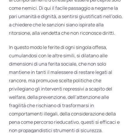
come nemici. Di qui il facile passaggio a negarne la
pari umanità e dignità, a sentirsi giustificati nell’odio,
a chiedere che le sanzioni siano ispirate alla
ritorsione, alla vendetta che non riconosce diritti.
In questo modo le ferite di ogni singola offesa,
cumulandosi con le altre simili, si dilatano alle
dimensioni di una ferita sociale, che non solo
mantiene in tanti il malessere di restare legati al
rancore, ma promuove scelte politiche che
privilegiano gli interventi repressivi a scapito del
welfare, della prevenzione, dell’attenzione alle
fragilità che rischiano di trasformarsi in
comportamenti illegali, della considerazione della
pena come percorso rieducativo, questi sì efficaci e
non propagandistici strumenti di sicurezza.