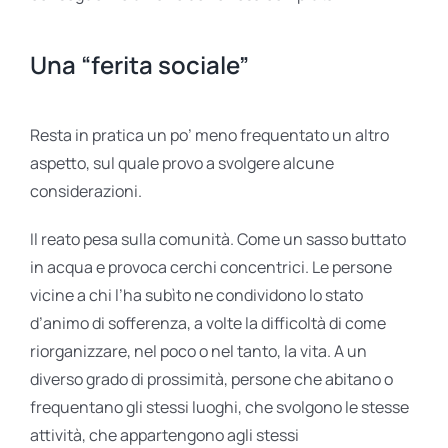
Una “ferita sociale”
Resta in pratica un po’ meno frequentato un altro
aspetto, sul quale provo a svolgere alcune
considerazioni.
Il reato pesa sulla comunità. Come un sasso buttato
in acqua e provoca cerchi concentrici. Le persone
vicine a chi l’ha subìto ne condividono lo stato
d’animo di sofferenza, a volte la difficoltà di come
riorganizzare, nel poco o nel tanto, la vita. A un
diverso grado di prossimità, persone che abitano o
frequentano gli stessi luoghi, che svolgono le stesse
attività, che appartengono agli stessi