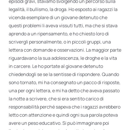
episodi gravi, stavamo svolgendo un percorso sulla
legalità, il bullismo, la droga. Ho esposto ai ragazzi la
vicenda esemplare di un giovane detenuto che
questi problemi li aveva vissuti tutti, ma che si stava
aprendo a un ripensamento, e ho chiesto loro di
scrivergli personalmente, o in piccoli gruppi, una
lettera con domande e osservazioni. La maggior parte
riguardavano la sua adolescenza, le droghe e la vita
in carcere. Le ho portate al giovane detenuto
chiedendogli se se la sentisse di rispondere. Quando
sono tornato, mi ha consegnato un pacco di risposte,
una per ogni lettera, e mi ha detto che aveva passato
la notte a scrivere, che si era sentito carico di
responsabilità perché sapeva che i ragazzi avrebbero
letto con attenzione e quindi ogni sua parola poteva
avere un peso educativo. Si può immaginare poi