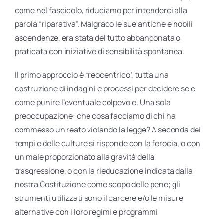
come nel fascicolo, riduciamo per intenderci alla
parola “riparativa”. Malgrado le sue antiche e nobili
ascendenze, era stata del tutto abbandonata o
praticata con iniziative di sensibilità spontanea.
Il primo approccio è “reocentrico”, tutta una
costruzione di indagini e processi per decidere se e
come punire l’eventuale colpevole. Una sola
preoccupazione: che cosa facciamo di chi ha
commesso un reato violando la legge? A seconda dei
tempi e delle culture si risponde con la ferocia, o con
un male proporzionato alla gravità della
trasgressione, o con la rieducazione indicata dalla
nostra Costituzione come scopo delle pene; gli
strumenti utilizzati sono il carcere e/o le misure
alternative con i loro regimi e programmi