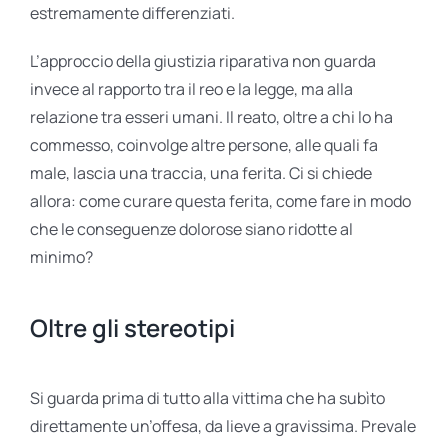
estremamente differenziati.
L’approccio della giustizia riparativa non guarda
invece al rapporto tra il reo e la legge, ma alla
relazione tra esseri umani. Il reato, oltre a chi lo ha
commesso, coinvolge altre persone, alle quali fa
male, lascia una traccia, una ferita. Ci si chiede
allora: come curare questa ferita, come fare in modo
che le conseguenze dolorose siano ridotte al
minimo?
Oltre gli stereotipi
Si guarda prima di tutto alla vittima che ha subìto
direttamente un’offesa, da lieve a gravissima. Prevale