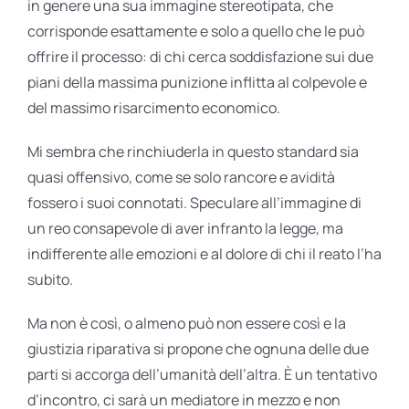
in genere una sua immagine stereotipata, che
corrisponde esattamente e solo a quello che le può
offrire il processo: di chi cerca soddisfazione sui due
piani della massima punizione inflitta al colpevole e
del massimo risarcimento economico.
Mi sembra che rinchiuderla in questo standard sia
quasi offensivo, come se solo rancore e avidità
fossero i suoi connotati. Speculare all’immagine di
un reo consapevole di aver infranto la legge, ma
indifferente alle emozioni e al dolore di chi il reato l’ha
subito.
Ma non è così, o almeno può non essere così e la
giustizia riparativa si propone che ognuna delle due
parti si accorga dell’umanità dell’altra. È un tentativo
d’incontro, ci sarà un mediatore in mezzo e non