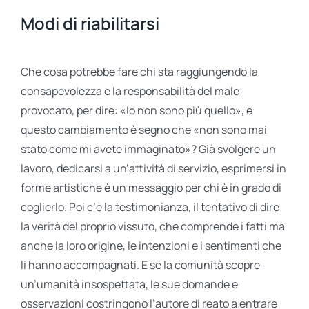
Modi di riabilitarsi
Che cosa potrebbe fare chi sta raggiungendo la
consapevolezza e la responsabilità del male
provocato, per dire: «Io non sono più quello», e
questo cambiamento è segno che «non sono mai
stato come mi avete immaginato»? Già svolgere un
lavoro, dedicarsi a un’attività di servizio, esprimersi in
forme artistiche è un messaggio per chi è in grado di
coglierlo. Poi c’è la testimonianza, il tentativo di dire
la verità del proprio vissuto, che comprende i fatti ma
anche la loro origine, le intenzioni e i sentimenti che
li hanno accompagnati. E se la comunità scopre
un’umanità insospettata, le sue domande e
osservazioni costringono l’autore di reato a entrare