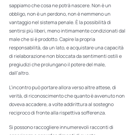
sappiamo che cosa ne potrà nascere. Non è un
obbligo, non è un perdono, non è nemmeno un
vantaggio nel sistema penale. È la possibilità di
sentirsi più liberi, meno intimamente condizionati dal
male che si è prodotto. Capire la propria
responsabilità, da un lato, e acquistare una capacità
di rielaborazione non bloccata da sentimenti ostili e
pregiudizi che prolungano il potere del male,
dall’altro.
L’incontro può portare allora verso altre attese, di
verità, di riconoscimento che quanto è avvenuto non
doveva accadere, a volte addirittura al sostegno
reciproco di fronte alla rispettiva sofferenza.
Si possono raccogliere innumerevoli racconti di