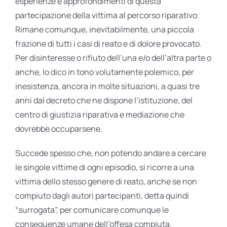
esperienze e approfondimenti di questa
partecipazione della vittima al percorso riparativo.
Rimane comunque, inevitabilmente, una piccola
frazione di tutti i casi di reato e di dolore provocato.
Per disinteresse o rifiuto dell’una e/o dell’altra parte o
anche, lo dico in tono volutamente polemico, per
inesistenza, ancora in molte situazioni, a quasi tre
anni dal decreto che ne dispone l’istituzione, del
centro di giustizia riparativa e mediazione che
dovrebbe occuparsene.
Succede spesso che, non potendo andare a cercare
le singole vittime di ogni episodio, si ricorre a una
vittima dello stesso genere di reato, anche se non
compiuto dagli autori partecipanti, detta quindi
“surrogata”, per comunicare comunque le
conseguenze umane dell’offesa compiuta.