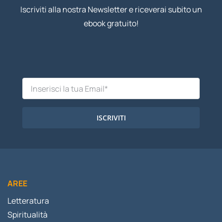
Iscriviti alla nostra Newsletter e riceverai subito un
ebook gratuito!
ISCRIVITI
AREE
Letteratura
Spiritualità