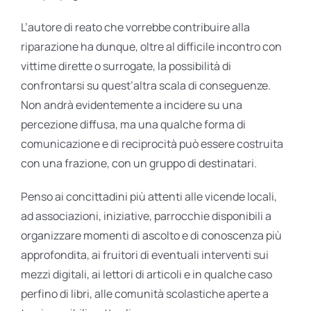
L’autore di reato che vorrebbe contribuire alla
riparazione ha dunque, oltre al difficile incontro con
vittime dirette o surrogate, la possibilità di
confrontarsi su quest’altra scala di conseguenze.
Non andrà evidentemente a incidere su una
percezione diffusa, ma una qualche forma di
comunicazione e di reciprocità può essere costruita
con una frazione, con un gruppo di destinatari.
Penso ai concittadini più attenti alle vicende locali,
ad associazioni, iniziative, parrocchie disponibili a
organizzare momenti di ascolto e di conoscenza più
approfondita, ai fruitori di eventuali interventi sui
mezzi digitali, ai lettori di articoli e in qualche caso
perfino di libri, alle comunità scolastiche aperte a