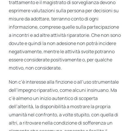
trattamento e il magistrato di sorveglianza devono
esprimere valutazioni sulla persona per decisioni su
misure da adottare, terranno conto di ogni
informazione, comprese quelle sulla partecipazione
a incontri e ad altre attività riparatorie. Che non sono
dovute e quindi la non adesione non potrà incidere
negativamente, mentre le attività svolte potranno
essere considerate positivamente o, per qualche
motivo, non considerate.
Non c’è interesse alla finzione o all’uso strumentale
dell’impegno riparativo, come alcuni insinuano. Ma
c’è almeno un inizio autentico di scoperta
dell’alterità, la disponibilità a mostrare la propria
umanità nel confronto, a volte stupito, con quella di
altri, a ritrovare nella condizione di sofferenza un