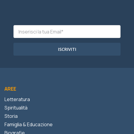
ISCRIVITI
AREE
Letteratura
Spiritualità
Storia
Famiglia & Educazione
Biografie