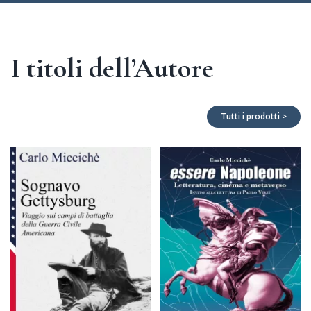
I titoli dell’Autore
Tutti i prodotti >