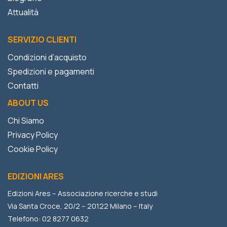
Attualità
SERVIZIO CLIENTI
Condizioni d’acquisto
Spedizioni e pagamenti
Contatti
ABOUT US
Chi Siamo
Privacy Policy
Cookie Policy
EDIZIONI ARES
Edizioni Ares – Associazione ricerche e studi
Via Santa Croce, 20/2 – 20122 Milano – Italy
Telefono: 02 8277 0632