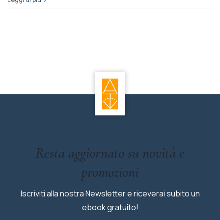
Resta aggiornato su novità e
promozioni
Iscriviti alla nostra Newsletter e riceverai subito un
ebook gratuito!