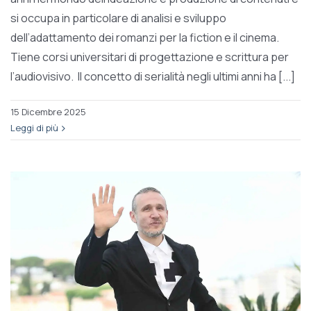
si occupa in particolare di analisi e sviluppo
dell’adattamento dei romanzi per la fiction e il cinema.
Tiene corsi universitari di progettazione e scrittura per
l’audiovisivo. Il concetto di serialità negli ultimi anni ha [...]
15 Dicembre 2025
Leggi di più