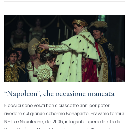
“Napoleon”, che occasione mancata
E così ci sono voluti ben diciassette anni per poter
rivedere sul grande schermo Bonaparte. Eravamo fermi a
N – Io e Napoleone, del 2006, intrigante opera diretta da