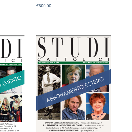
€
600,00