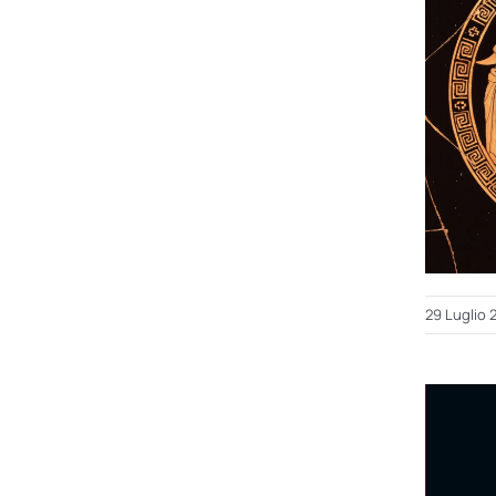
29 Luglio 