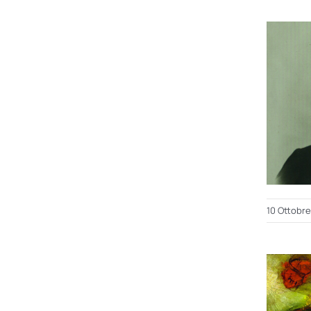
10 Ottobr