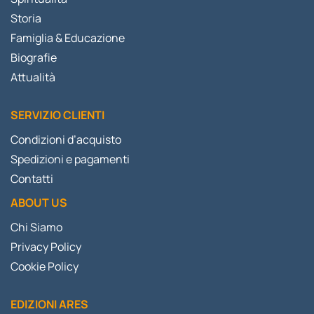
Storia
Famiglia & Educazione
Biografie
Attualità
SERVIZIO CLIENTI
Condizioni d’acquisto
Spedizioni e pagamenti
Contatti
ABOUT US
Chi Siamo
Privacy Policy
Cookie Policy
EDIZIONI ARES