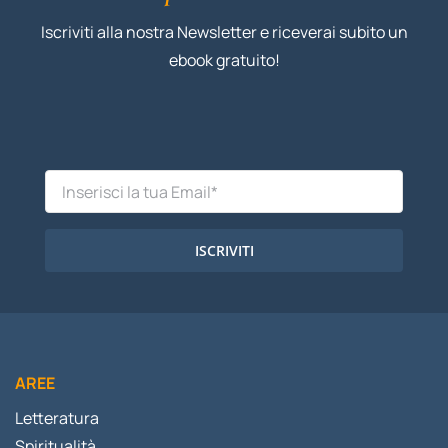
Iscriviti alla nostra Newsletter e riceverai subito un
ebook gratuito!
ISCRIVITI
AREE
Letteratura
Spiritualità