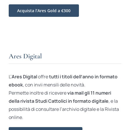
Acquista l’Ares Gold a €300
Ares Digital
L’
Ares Digital
offre
tutti i titoli dell’anno in formato
ebook
, con invii mensili delle novità.
Permette inoltre di ricevere
via mail gli 11 numeri
della rivista Studi Cattolici in formato digitale
, e la
possibilità di consultare l’archivio digitale e la Rivista
online.