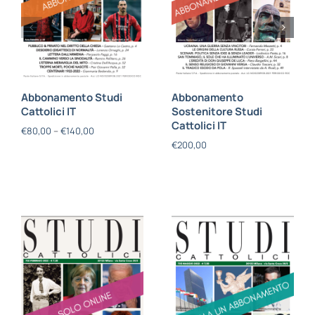
Abbonamento Studi
Abbonamento
Cattolici IT
Sostenitore Studi
Cattolici IT
€
80,00
–
€
140,00
€
200,00