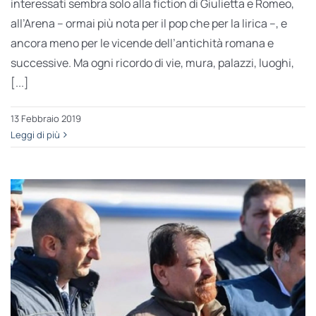
interessati sembra solo alla fiction di Giulietta e Romeo,
all’Arena – ormai più nota per il pop che per la lirica –, e
ancora meno per le vicende dell’antichità romana e
successive. Ma ogni ricordo di vie, mura, palazzi, luoghi,
[...]
13 Febbraio 2019
Leggi di più