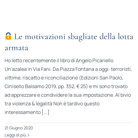
Le motivazioni sbagliate della lotta
armata
Ho letto recentemente il libro di Angelo Picariello
Un’azalea in Via Fani. Da Piazza Fontana a oggi: terroristi,
vittime, riscatto e riconciliazione (Edizioni San Paolo,
Cinisello Balsamo 2019, pp. 352, € 25) e mi sono trovato
ad apprezzare e condividere la sua impostazione. Al bivio
tra violenza & legalità Non è tardivo questo
interessamento [...]
21 Giugno 2020
Leggi di più