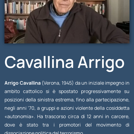
Cavallina Arrigo
Arrigo Cavallina
(Verona, 1945) da un iniziale impegno in
ambito cattolico si è spostato progressivamente su
posizioni della sinistra estrema, fino alla partecipazione,
negli anni ’70, a gruppi e azioni violente della cosiddetta
«autonomia». Ha trascorso circa di 12 anni in carcere,
dove è stato tra i promotori del movimento di
dissociazione politica dal terrorismo.