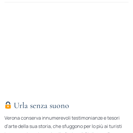
Urla senza suono
Verona conserva innumerevoli testimonianze e tesori
d’arte della sua storia, che sfuggono per lo più ai turisti