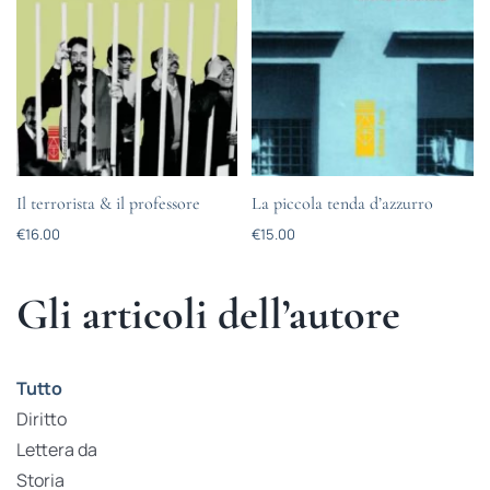
Il terrorista & il professore
La piccola tenda d’azzurro
€
16.00
€
15.00
Gli articoli dell’autore
Tutto
Diritto
Lettera da
Storia