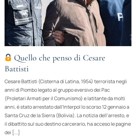
Quello che penso di Cesare
Battisti
Cesare Battisti (Cisterna di Latina, 1954) terrorista negli
anni di Piombo legato al gruppo eversivo dei Pac
(Proletari Armati per il Comunismo) e latitante da molti
anni, è stato arrestato dall'Interpol lo scorso 12 gennaio a
Santa Cruz de la Sierra (Bolivia). La notizia dell’arresto, e
il dibattito sul suo destino carcerario, ha acceso le pagine
dei [...]