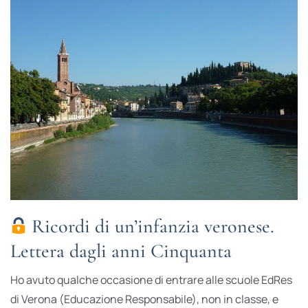
Ricordi di un’infanzia veronese.
Lettera dagli anni Cinquanta
Ho avuto qualche occasione di entrare alle scuole EdRes
di Verona (Educazione Responsabile), non in classe, e