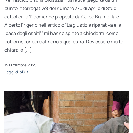
punto interrogativo) del numero 770 di aprile di Studi
cattolici, le 11 domande proposte da Guido Brambilla e
Alberto Frigerio nell’articolo “La giustizia riparativa e la
‘casa degli ospiti’” mi hanno spinto a chiedermi come
potrei rispondere almeno a qualcuna. Dev’essere molto
chiara la [...]
15 Dicembre 2025
Leggi di più