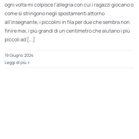
ogni volta mi colpisce l’allegria con cui i ragazzi giocano o
come si stringono negli spostamenti attorno
all’insegnante, i piccolini in fila per due che sembra non
finire mai, i più grandi di un centimetro che aiutano i più
piccoli ad [...]
19 Giugno 2024
Leggi di più