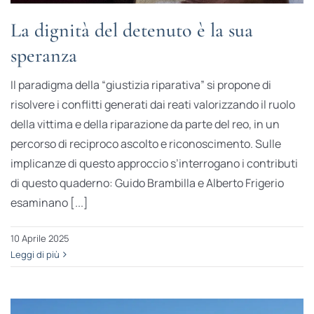
La dignità del detenuto è la sua
speranza
Il paradigma della “giustizia riparativa” si propone di
risolvere i conflitti generati dai reati valorizzando il ruolo
della vittima e della riparazione da parte del reo, in un
percorso di reciproco ascolto e riconoscimento. Sulle
implicanze di questo approccio s’interrogano i contributi
di questo quaderno: Guido Brambilla e Alberto Frigerio
esaminano [...]
10 Aprile 2025
Leggi di più