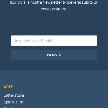
Iscriviti alla nostra Newsletter e riceverai subito un
ebook gratuito!
ISCRIVITI
AREE
Letteratura
Spiritualità