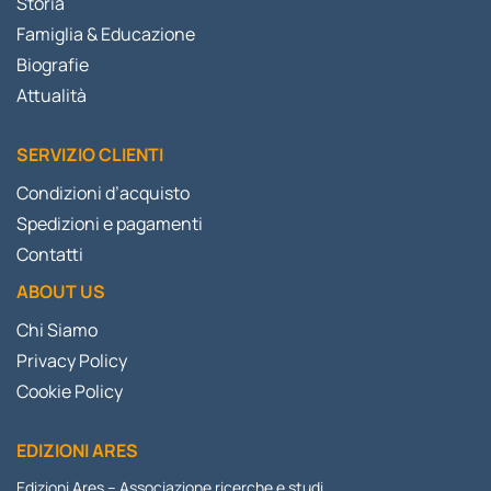
Storia
Famiglia & Educazione
Biografie
Attualità
SERVIZIO CLIENTI
Condizioni d’acquisto
Spedizioni e pagamenti
Contatti
ABOUT US
Chi Siamo
Privacy Policy
Cookie Policy
EDIZIONI ARES
Edizioni Ares – Associazione ricerche e studi