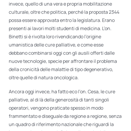
invece, quello di una vera e propria mobilitazione
culturale, oltre che politica, perché la proposta 2344
possa essere approvata entro la legislatura. Erano
presenti ai lavori molti studenti di medicina. L’on.
Binetti si è rivolta loro rivendicando l’origine
umanistica delle cure palliative, e come esse
debbano combinarsi oggi con gli ausili offerti dalle
nuove tecnologie, specie per affrontare il problema
della cronicità delle malattie di tipo degenerativo,
oltre quelle di natura oncologica.
Ancora oggi invece, ha fatto eco l’on. Cesa, le cure
palliative, al di là della generosità di tanti singoli
operatori, vengono praticate spesso in modo
frammentato e diseguale da regione a regione, senza
un quadro di riferimento nazionale che riguardi la