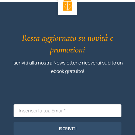
Resta aggiornato su novità e
promozioni
Iscriviti alla nostra Newsletter e riceverai subito un
ebook gratuito!
ISCRIVITI