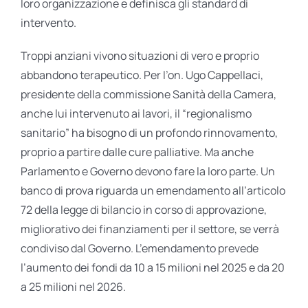
loro organizzazione e definisca gli standard di
intervento.
Troppi anziani vivono situazioni di vero e proprio
abbandono terapeutico. Per l’on. Ugo Cappellaci,
presidente della commissione Sanità della Camera,
anche lui intervenuto ai lavori, il “regionalismo
sanitario” ha bisogno di un profondo rinnovamento,
proprio a partire dalle cure palliative. Ma anche
Parlamento e Governo devono fare la loro parte. Un
banco di prova riguarda un emendamento all’articolo
72 della legge di bilancio in corso di approvazione,
migliorativo dei finanziamenti per il settore, se verrà
condiviso dal Governo. L’emendamento prevede
l’aumento dei fondi da 10 a 15 milioni nel 2025 e da 20
a 25 milioni nel 2026.