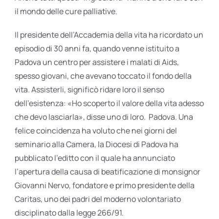
il mondo delle cure palliative.
Il presidente dell’Accademia della vita ha ricordato un
episodio di 30 anni fa, quando venne istituito a
Padova un centro per assistere i malati di Aids,
spesso giovani, che avevano toccato il fondo della
vita. Assisterli, significò ridare loro il senso
dell’esistenza: «Ho scoperto il valore della vita adesso
che devo lasciarla», disse uno di loro. Padova. Una
felice coincidenza ha voluto che nei giorni del
seminario alla Camera, la Diocesi di Padova ha
pubblicato l’editto con il quale ha annunciato
l’apertura della causa di beatificazione di monsignor
Giovanni Nervo, fondatore e primo presidente della
Caritas, uno dei padri del moderno volontariato
disciplinato dalla legge 266/91.