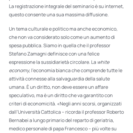
La registrazione integrale del seminario è su internet,
questo consente una sua massima diffusione.
Un tema culturale e politico ma anche economico,
che non va considerato solo come un aumento di
spesa pubblica. Siamo in quella che il professor
Stefano Zamagni definisce con una felice
espressione la sussidiarietà circolare. La
white
economy
, l’economia bianca che comprende tutte le
attività connesse alla salvaguardia della salute
umana. È un diritto, non deve essere un affare
speculativo, ma è un diritto che va garantito con
criteri di economicità. «Negli anni scorsi, organizzati
dall’Università Cattolica – ricorda il professor Roberto
Bernabei a lungo primario del reparto di geriatria,
medico personale di papa Francesco – più volte su