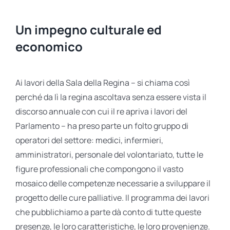
Un impegno culturale ed
economico
Ai lavori della Sala della Regina – si chiama così
perché da lì la regina ascoltava senza essere vista il
discorso annuale con cui il re apriva i lavori del
Parlamento – ha preso parte un folto gruppo di
operatori del settore: medici, infermieri,
amministratori, personale del volontariato, tutte le
figure professionali che compongono il vasto
mosaico delle competenze necessarie a sviluppare il
progetto delle cure palliative. Il programma dei lavori
che pubblichiamo a parte dà conto di tutte queste
presenze, le loro caratteristiche, le loro provenienze.