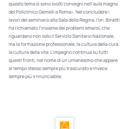
questo tema si sono svolti convegni nell’aula magna
del Policlinico Gemelli a Roma». Nel concludere i
lavori del seminario alla Sala della Regina, l’on. Binetti
ha richiamato l’insieme dei problemi emersi, che
riguardano non solo il Servizio Sanitario Nazionale,
ma la formazione professionale, la cultura della cura,
la cultura della vita. L’impegno continua su tutti
questi fronti, nel nome di un umanesimo che appare
al tempo stesso sempre più trascurato e invece
sempre più irrinunciabile.