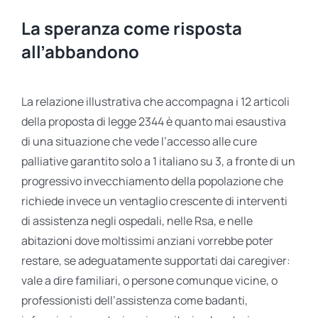
La speranza come risposta
all’abbandono
La relazione illustrativa che accompagna i 12 articoli
della proposta di legge 2344 è quanto mai esaustiva
di una situazione che vede l’accesso alle cure
palliative garantito solo a 1 italiano su 3, a fronte di un
progressivo invecchiamento della popolazione che
richiede invece un ventaglio crescente di interventi
di assistenza negli ospedali, nelle Rsa, e nelle
abitazioni dove moltissimi anziani vorrebbe poter
restare, se adeguatamente supportati dai caregiver:
vale a dire familiari, o persone comunque vicine, o
professionisti dell’assistenza come badanti,