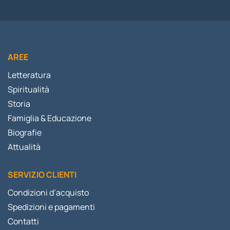
AREE
Letteratura
Spiritualità
Storia
Famiglia & Educazione
Biografie
Attualità
SERVIZIO CLIENTI
Condizioni d’acquisto
Spedizioni e pagamenti
Contatti