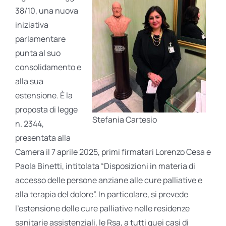
38/10, una nuova
iniziativa
parlamentare
punta al suo
consolidamento e
alla sua
estensione. È la
proposta di legge
Stefania Cartesio
n. 2344,
presentata alla
Camera il 7 aprile 2025, primi firmatari Lorenzo Cesa e
Paola Binetti, intitolata “Disposizioni in materia di
accesso delle persone anziane alle cure palliative e
alla terapia del dolore”. In particolare, si prevede
l’estensione delle cure palliative nelle residenze
sanitarie assistenziali, le Rsa, a tutti quei casi di