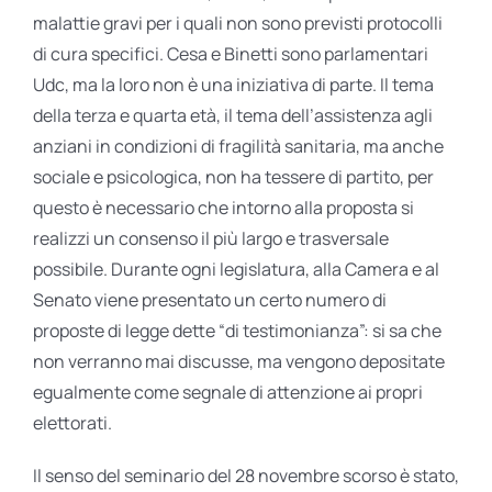
malattie gravi per i quali non sono previsti protocolli
di cura specifici. Cesa e Binetti sono parlamentari
Udc, ma la loro non è una iniziativa di parte. Il tema
della terza e quarta età, il tema dell’assistenza agli
anziani in condizioni di fragilità sanitaria, ma anche
sociale e psicologica, non ha tessere di partito, per
questo è necessario che intorno alla proposta si
realizzi un consenso il più largo e trasversale
possibile. Durante ogni legislatura, alla Camera e al
Senato viene presentato un certo numero di
proposte di legge dette “di testimonianza”: si sa che
non verranno mai discusse, ma vengono depositate
egualmente come segnale di attenzione ai propri
elettorati.
Il senso del seminario del 28 novembre scorso è stato,