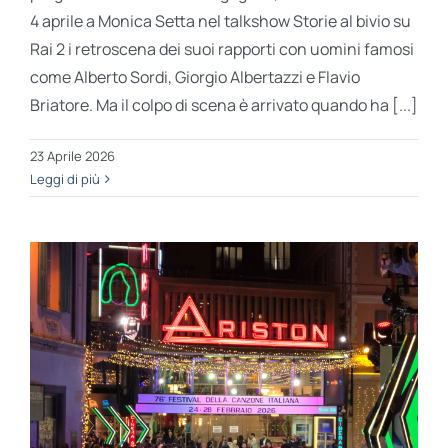
4 aprile a Monica Setta nel talkshow Storie al bivio su
Rai 2 i retroscena dei suoi rapporti con uomini famosi
come Alberto Sordi, Giorgio Albertazzi e Flavio
Briatore. Ma il colpo di scena è arrivato quando ha [...]
23 Aprile 2026
Leggi di più