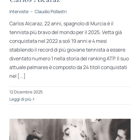
Interviste
-
Claudio Pollastri
Carlos Alcaraz, 22 anni, spagnolo di Murcia è il
tennista più bravo del mondo per il 2025. Vetta già
conquistata nel 2022 a soli 19 anni e 4 mesi
stabilendo il record di più giovane tennista a essere
diventato numero 1 nella storia del ranking ATP. Il suo
attuale palmares è composto da 24 titoli conquistati
nel [...]
12 Dicembre 2025
Leggi di più