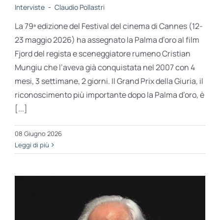
Interviste
-
Claudio Pollastri
La 79ª edizione del Festival del cinema di Cannes (12-
23 maggio 2026) ha assegnato la Palma d’oro al film
Fjord del regista e sceneggiatore rumeno Cristian
Mungiu che l’aveva già conquistata nel 2007 con 4
mesi, 3 settimane, 2 giorni. Il Grand Prix della Giuria, il
riconoscimento più importante dopo la Palma d’oro, è
[...]
08 Giugno 2026
Leggi di più