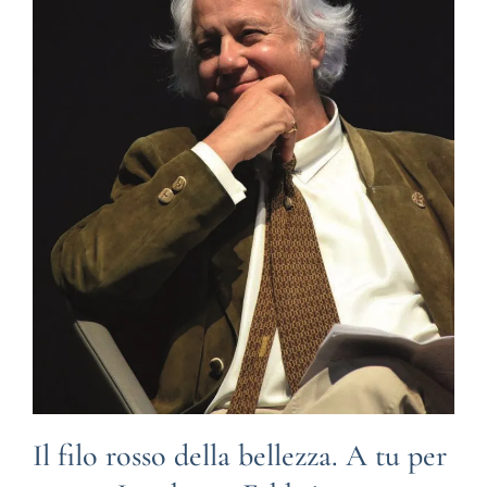
Il filo rosso della bellezza. A tu per