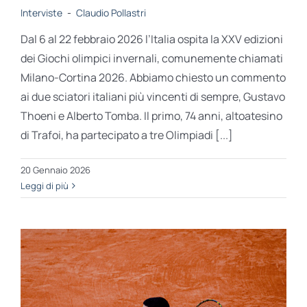
Interviste
-
Claudio Pollastri
Dal 6 al 22 febbraio 2026 l’Italia ospita la XXV edizioni
dei Giochi olimpici invernali, comunemente chiamati
Milano-Cortina 2026. Abbiamo chiesto un commento
ai due sciatori italiani più vincenti di sempre, Gustavo
Thoeni e Alberto Tomba. Il primo, 74 anni, altoatesino
di Trafoi, ha partecipato a tre Olimpiadi [...]
20 Gennaio 2026
Leggi di più