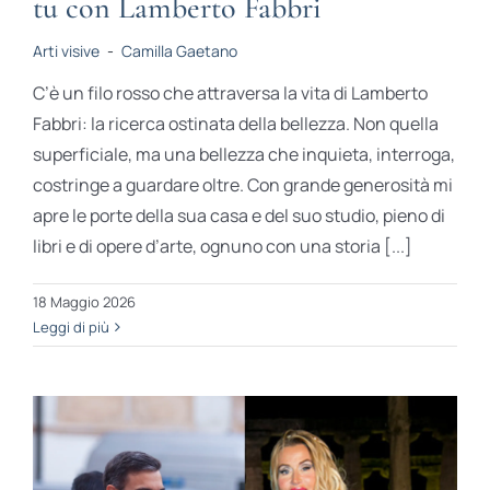
tu con Lamberto Fabbri
Arti visive
-
Camilla Gaetano
C’è un filo rosso che attraversa la vita di Lamberto
Fabbri: la ricerca ostinata della bellezza. Non quella
superficiale, ma una bellezza che inquieta, interroga,
costringe a guardare oltre. Con grande generosità mi
apre le porte della sua casa e del suo studio, pieno di
libri e di opere d’arte, ognuno con una storia [...]
18 Maggio 2026
Leggi di più