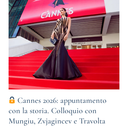
Cannes 2026: appuntamento
con la storia. Colloquio con
Mungiu, Zvjagincev e Travolta