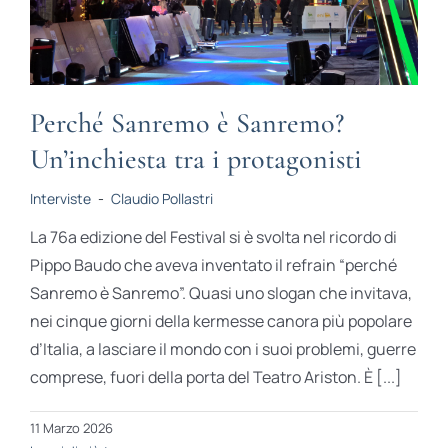
Perché Sanremo è Sanremo?
Un’inchiesta tra i protagonisti
Interviste
-
Claudio Pollastri
La 76a edizione del Festival si è svolta nel ricordo di
Pippo Baudo che aveva inventato il refrain “perché
Sanremo è Sanremo”. Quasi uno slogan che invitava,
nei cinque giorni della kermesse canora più popolare
d’Italia, a lasciare il mondo con i suoi problemi, guerre
comprese, fuori della porta del Teatro Ariston. È [...]
11 Marzo 2026