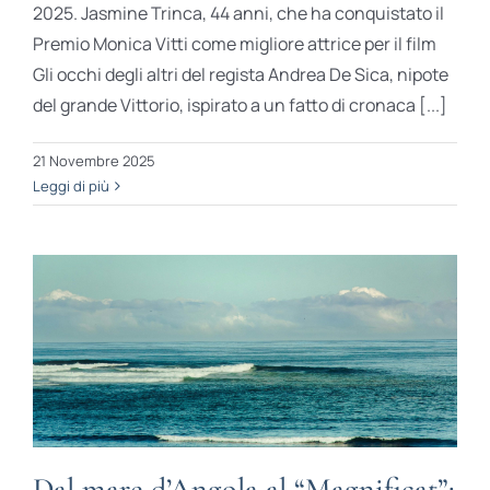
2025. Jasmine Trinca, 44 anni, che ha conquistato il
Premio Monica Vitti come migliore attrice per il film
Gli occhi degli altri del regista Andrea De Sica, nipote
del grande Vittorio, ispirato a un fatto di cronaca [...]
21 Novembre 2025
Leggi di più
Dal mare d’Angola al “Magnificat”: