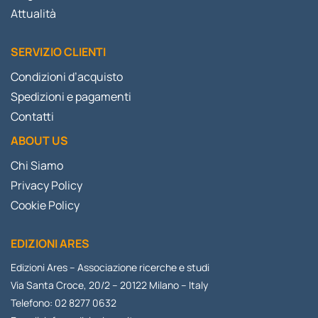
Attualità
SERVIZIO CLIENTI
Condizioni d’acquisto
Spedizioni e pagamenti
Contatti
ABOUT US
Chi Siamo
Privacy Policy
Cookie Policy
EDIZIONI ARES
Edizioni Ares – Associazione ricerche e studi
Via Santa Croce, 20/2 – 20122 Milano – Italy
Telefono: 02 8277 0632