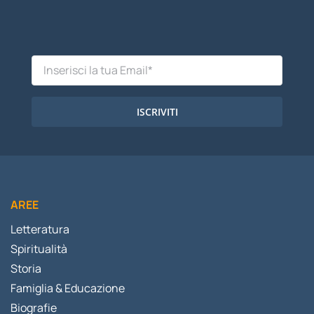
ISCRIVITI
AREE
Letteratura
Spiritualità
Storia
Famiglia & Educazione
Biografie