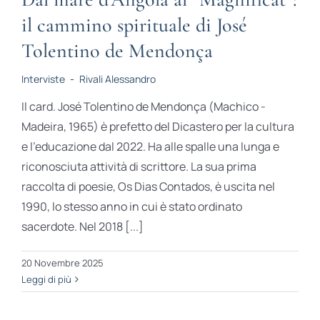
il cammino spirituale di José
Tolentino de Mendonça
Interviste
-
Rivali Alessandro
Il card. José Tolentino de Mendonça (Machico -
Madeira, 1965) è prefetto del Dicastero per la cultura
e l'educazione dal 2022. Ha alle spalle una lunga e
riconosciuta attività di scrittore. La sua prima
raccolta di poesie, Os Dias Contados, è uscita nel
1990, lo stesso anno in cui è stato ordinato
sacerdote. Nel 2018 [...]
20 Novembre 2025
Leggi di più