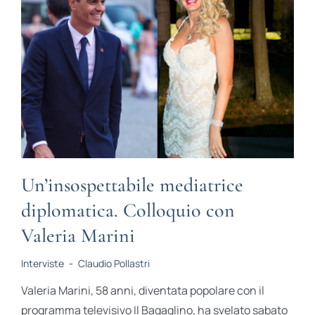
Un’insospettabile mediatrice
diplomatica. Colloquio con
Valeria Marini
Interviste
-
Claudio Pollastri
Valeria Marini, 58 anni, diventata popolare con il
programma televisivo Il Bagaglino, ha svelato sabato