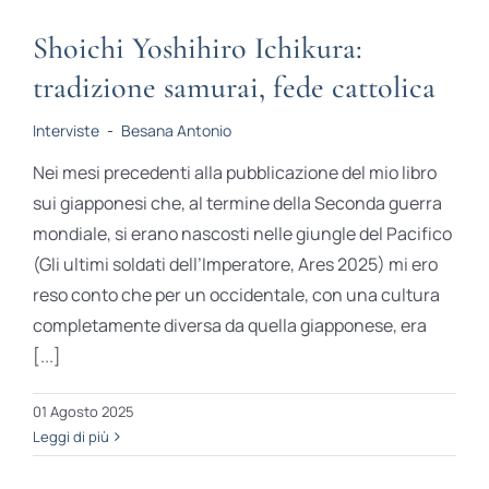
Shoichi Yoshihiro Ichikura:
tradizione samurai, fede cattolica
Interviste
-
Besana Antonio
Nei mesi precedenti alla pubblicazione del mio libro
sui giapponesi che, al termine della Seconda guerra
mondiale, si erano nascosti nelle giungle del Pacifico
(Gli ultimi soldati dell’Imperatore, Ares 2025) mi ero
reso conto che per un occidentale, con una cultura
completamente diversa da quella giapponese, era
[...]
01 Agosto 2025
Leggi di più