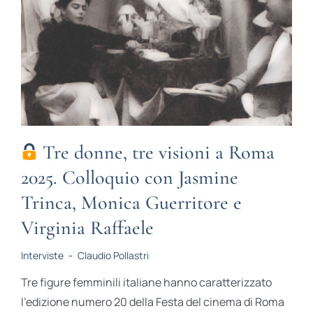
Tre donne, tre visioni a Roma
2025. Colloquio con Jasmine
Trinca, Monica Guerritore e
Virginia Raffaele
Interviste
-
Claudio Pollastri
Tre figure femminili italiane hanno caratterizzato
l’edizione numero 20 della Festa del cinema di Roma