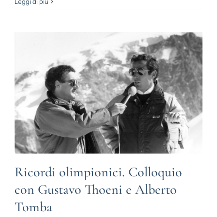
Leggi di più
Ricordi olimpionici. Colloquio
con Gustavo Thoeni e Alberto
Tomba