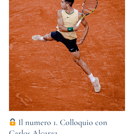
Il numero 1. Colloquio con
Carlos Alcaraz