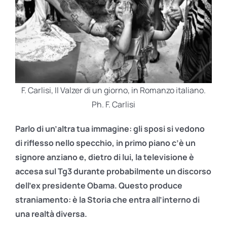
F. Carlisi, Il Valzer di un giorno, in Romanzo italiano.
Ph. F. Carlisi
Parlo di un’altra tua immagine: gli sposi si vedono
di riflesso nello specchio, in primo piano c’è un
signore anziano e, dietro di lui, la televisione è
accesa sul Tg3 durante probabilmente un discorso
dell’ex presidente Obama. Questo produce
straniamento: è la Storia che entra all’interno di
una realtà diversa.