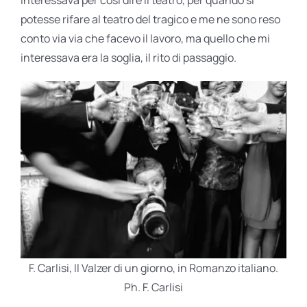
potesse rifare al teatro del tragico e me ne sono reso
conto via via che facevo il lavoro, ma quello che mi
interessava era la soglia, il rito di passaggio.
F. Carlisi, Il Valzer di un giorno, in Romanzo italiano.
Ph. F. Carlisi