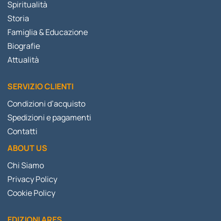
Spiritualità
Storia
Famiglia & Educazione
Biografie
Attualità
SERVIZIO CLIENTI
Condizioni d’acquisto
Spedizioni e pagamenti
Contatti
ABOUT US
Chi Siamo
Privacy Policy
Cookie Policy
EDIZIONI ARES