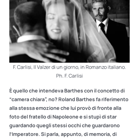
F. Carlisi, Il Valzer di un giorno, in Romanzo italiano.
Ph. F. Carlisi
È quello che intendeva Barthes con il concetto di
“camera chiara”, no? Roland Barthes fa riferimento
alla stessa emozione che lui provò di fronte alla
foto del fratello di Napoleone e si stupì di star
guardando quegli stessi occhi che guardarono
l’Imperatore. Si parla, appunto, di memoria, di