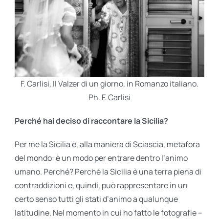
F. Carlisi, Il Valzer di un giorno, in Romanzo italiano.
Ph. F. Carlisi
Perché hai deciso di raccontare la Sicilia?
Per me la Sicilia è, alla maniera di Sciascia, metafora
del mondo: è un modo per entrare dentro l’animo
umano. Perché? Perché la Sicilia è una terra piena di
contraddizioni e, quindi, può rappresentare in un
certo senso tutti gli stati d’animo a qualunque
latitudine. Nel momento in cui ho fatto le fotografie –