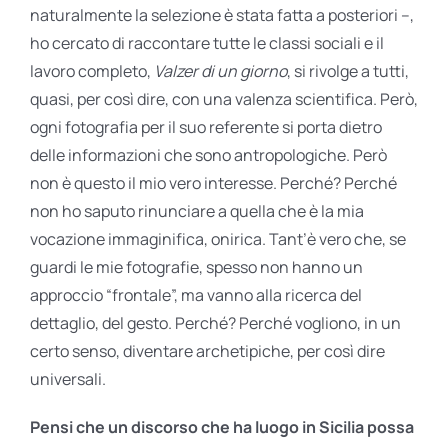
naturalmente la selezione è stata fatta a posteriori –,
ho cercato di raccontare tutte le classi sociali e il
lavoro completo,
Valzer di un giorno
, si rivolge a tutti,
quasi, per così dire, con una valenza scientifica. Però,
ogni fotografia per il suo referente si porta dietro
delle informazioni che sono antropologiche. Però
non è questo il mio vero interesse. Perché? Perché
non ho saputo rinunciare a quella che è la mia
vocazione immaginifica, onirica. Tant’è vero che, se
guardi le mie fotografie, spesso non hanno un
approccio “frontale”, ma vanno alla ricerca del
dettaglio, del gesto. Perché? Perché vogliono, in un
certo senso, diventare archetipiche, per così dire
universali.
Pensi che un discorso che ha luogo in Sicilia possa