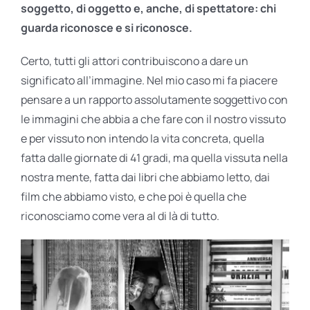
soggetto, di oggetto e, anche, di spettatore: chi
guarda riconosce e si riconosce.
Certo, tutti gli attori contribuiscono a dare un
significato all’immagine. Nel mio caso mi fa piacere
pensare a un rapporto assolutamente soggettivo con
le immagini che abbia a che fare con il nostro vissuto
e per vissuto non intendo la vita concreta, quella
fatta dalle giornate di 41 gradi, ma quella vissuta nella
nostra mente, fatta dai libri che abbiamo letto, dai
film che abbiamo visto, e che poi è quella che
riconosciamo come vera al di là di tutto.