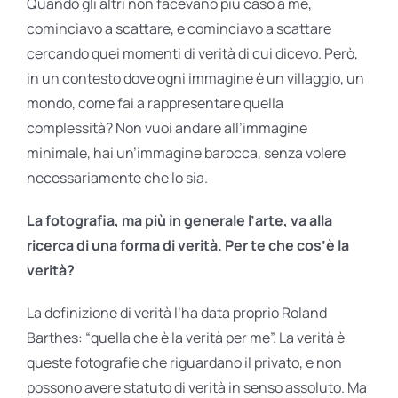
Quando gli altri non facevano più caso a me,
cominciavo a scattare, e cominciavo a scattare
cercando quei momenti di verità di cui dicevo. Però,
in un contesto dove ogni immagine è un villaggio, un
mondo, come fai a rappresentare quella
complessità? Non vuoi andare all’immagine
minimale, hai un’immagine barocca, senza volere
necessariamente che lo sia.
La fotografia, ma più in generale l’arte, va alla
ricerca di una forma di verità. Per te che cos’è la
verità?
La definizione di verità l’ha data proprio Roland
Barthes: “quella che è la verità per me”. La verità è
queste fotografie che riguardano il privato, e non
possono avere statuto di verità in senso assoluto. Ma