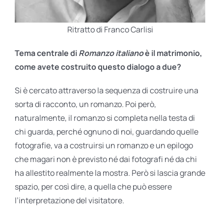
Ritratto di Franco Carlisi
Tema centrale di
Romanzo italiano
è il matrimonio,
come avete costruito questo dialogo a due?
Si è cercato attraverso la sequenza di costruire una
sorta di racconto, un romanzo. Poi però,
naturalmente, il romanzo si completa nella testa di
chi guarda, perché ognuno di noi, guardando quelle
fotografie, va a costruirsi un romanzo e un epilogo
che magari non è previsto né dai fotografi né da chi
ha allestito realmente la mostra. Però si lascia grande
spazio, per così dire, a quella che può essere
l’interpretazione del visitatore.