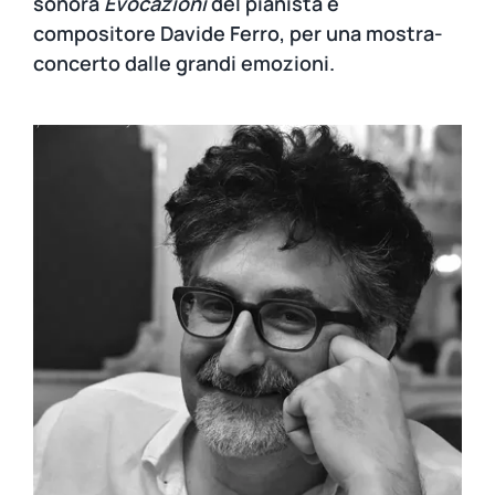
sonora
Evocazioni
del pianista e
compositore Davide Ferro, per una mostra-
concerto dalle grandi emozioni.