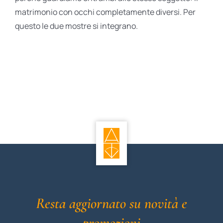
matrimonio con occhi completamente diversi. Per
questo le due mostre si integrano.
Resta aggiornato su novità e
promozioni