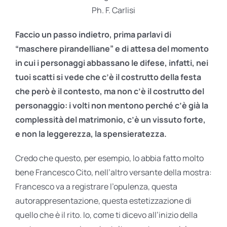
Ph. F. Carlisi
Faccio un passo indietro, prima parlavi di
“maschere pirandelliane” e di attesa del momento
in cui i personaggi abbassano le difese, infatti, nei
tuoi scatti si vede che c’è il costrutto della festa
che però è il contesto, ma non c’è il costrutto del
personaggio: i volti non mentono perché c’è già la
complessità del matrimonio, c’è un vissuto forte,
e non la leggerezza, la spensieratezza.
Credo che questo, per esempio, lo abbia fatto molto
bene Francesco Cito, nell’altro versante della mostra:
Francesco va a registrare l’opulenza, questa
autorappresentazione, questa estetizzazione di
quello che è il rito. Io, come ti dicevo all’inizio della