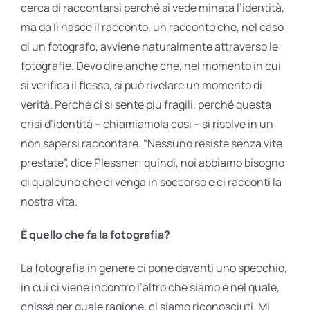
cerca di raccontarsi perché si vede minata l’identità,
ma da lì nasce il racconto, un racconto che, nel caso
di un fotografo, avviene naturalmente attraverso le
fotografie. Devo dire anche che, nel momento in cui
si verifica il flesso, si può rivelare un momento di
verità. Perché ci si sente più fragili, perché questa
crisi d’identità – chiamiamola così – si risolve in un
non sapersi raccontare. “Nessuno resiste senza vite
prestate”, dice Plessner; quindi, noi abbiamo bisogno
di qualcuno che ci venga in soccorso e ci racconti la
nostra vita.
È quello che fa la fotografia?
La fotografia in genere ci pone davanti uno specchio,
in cui ci viene incontro l’altro che siamo e nel quale,
chissà per quale ragione, ci siamo riconosciuti. Mi