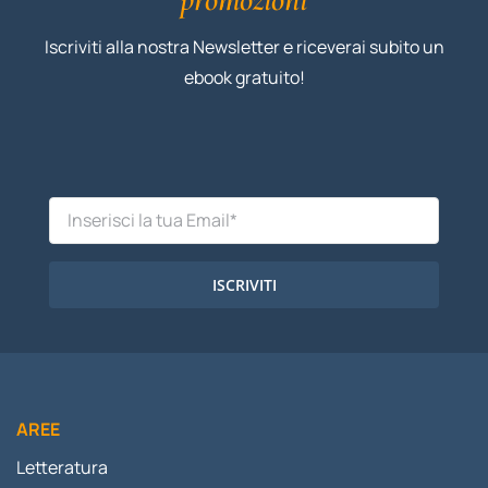
Iscriviti alla nostra Newsletter e riceverai subito un
ebook gratuito!
ISCRIVITI
AREE
Letteratura