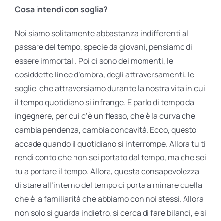
Cosa intendi con soglia?
Noi siamo solitamente abbastanza indifferenti al
passare del tempo, specie da giovani, pensiamo di
essere immortali. Poi ci sono dei momenti, le
cosiddette linee d’ombra, degli attraversamenti: le
soglie, che attraversiamo durante la nostra vita in cui
il tempo quotidiano si infrange. E parlo di tempo da
ingegnere, per cui c’è un flesso, che è la curva che
cambia pendenza, cambia concavità. Ecco, questo
accade quando il quotidiano si interrompe. Allora tu ti
rendi conto che non sei portato dal tempo, ma che sei
tu a portare il tempo. Allora, questa consapevolezza
di stare all’interno del tempo ci porta a minare quella
che è la familiarità che abbiamo con noi stessi. Allora
non solo si guarda indietro, si cerca di fare bilanci, e si