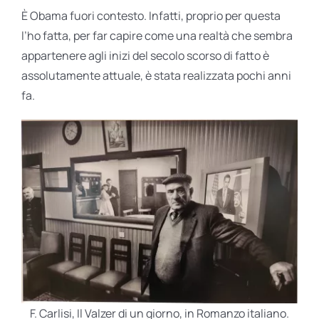
È Obama fuori contesto. Infatti, proprio per questa
l’ho fatta, per far capire come una realtà che sembra
appartenere agli inizi del secolo scorso di fatto è
assolutamente attuale, è stata realizzata pochi anni
fa.
F. Carlisi, Il Valzer di un giorno, in Romanzo italiano.