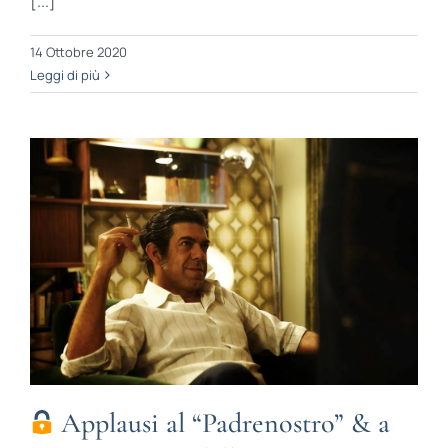
[...]
14 Ottobre 2020
Leggi di più
Applausi al “Padrenostro” & a