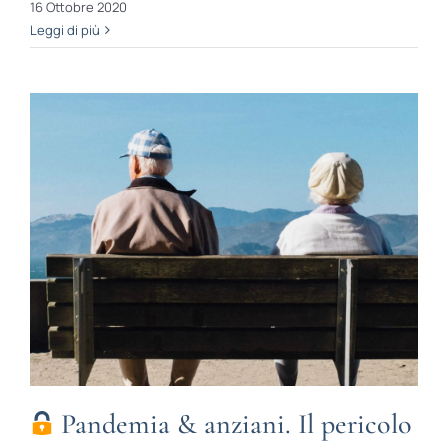
16 Ottobre 2020
Leggi di più
Pandemia & anziani. Il pericolo