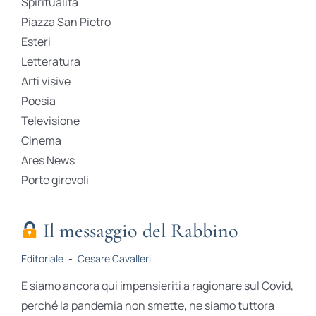
Spiritualità
Piazza San Pietro
Esteri
Letteratura
Arti visive
Poesia
Televisione
Cinema
Ares News
Porte girevoli
Il messaggio del Rabbino
Editoriale
-
Cesare Cavalleri
E siamo ancora qui impensieriti a ragionare sul Covid,
perché la pandemia non smette, ne siamo tuttora