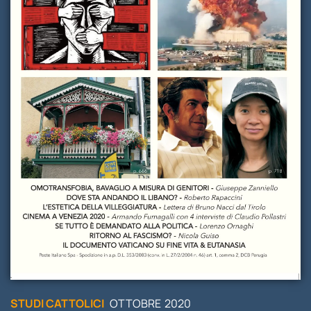
STUDI
RUBRICHE
STUDI CATTOLICI
OTTOBRE
2020