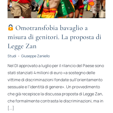
Omotransfobia bavaglio a
misura di genitori. La proposta di
Legge Zan
Studi
-
Giuseppe Zaniello
Nel Dl approvato a luglio per il rilancio del Paese sono
stati stanziati 4 milioni di euro «a sostegno delle
vittime di discriminazioni fondate sull’orientamento
sessuale e l’identità di genere». Un provvedimento
che già recepisce la discussa proposta di Legge Zan,
che formalmente contrasta le discriminazioni, ma in
[...]