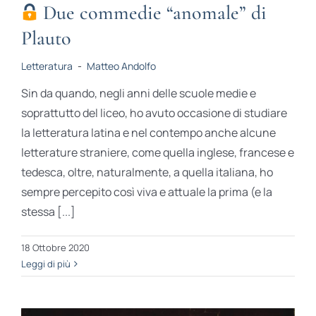
Due commedie “anomale” di
Plauto
Letteratura
-
Matteo Andolfo
Sin da quando, negli anni delle scuole medie e
soprattutto del liceo, ho avuto occasione di studiare
la letteratura latina e nel contempo anche alcune
letterature straniere, come quella inglese, francese e
tedesca, oltre, naturalmente, a quella italiana, ho
sempre percepito così viva e attuale la prima (e la
stessa [...]
18 Ottobre 2020
Leggi di più