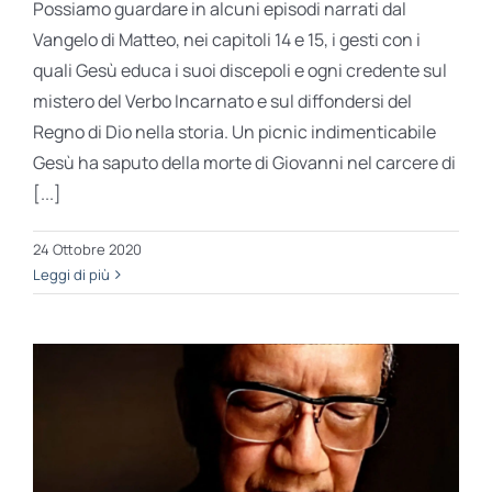
Possiamo guardare in alcuni episodi narrati dal
Vangelo di Matteo, nei capitoli 14 e 15, i gesti con i
quali Gesù educa i suoi discepoli e ogni credente sul
mistero del Verbo Incarnato e sul diffondersi del
Regno di Dio nella storia. Un picnic indimenticabile
Gesù ha saputo della morte di Giovanni nel carcere di
[...]
24 Ottobre 2020
Leggi di più