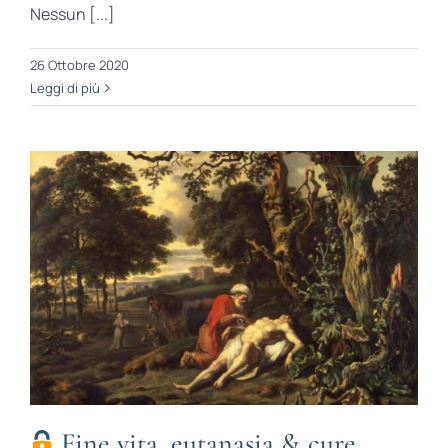
Nessun [...]
26 Ottobre 2020
Leggi di più
Fine vita, eutanasia & cure