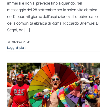
immersi e non si prevede fino a quando. Nel
messaggio del 28 settembre per la solennità ebraica
del Kippùr, «il giorno dell’espiazione», il rabbino capo
della comunità ebraica di Roma, Riccardo Shemuel Di
Segni, ha [...]
31 Ottobre 2020
Leggi di più