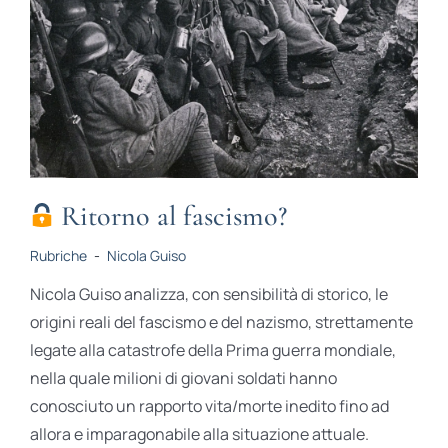
Ritorno al fascismo?
Rubriche
-
Nicola Guiso
Nicola Guiso analizza, con sensibilità di storico, le
origini reali del fascismo e del nazismo, strettamente
legate alla catastrofe della Prima guerra mondiale,
nella quale milioni di giovani soldati hanno
conosciuto un rapporto vita/morte inedito fino ad
allora e imparagonabile alla situazione attuale.