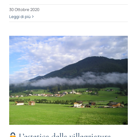
30 Ottobre 2020
Leggi di più
L’estetica della villeggiatura