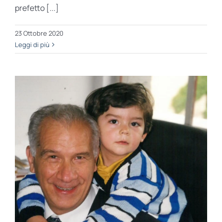
prefetto [...]
23 Ottobre 2020
Leggi di più