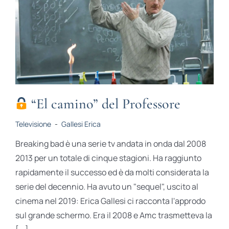
“El camino” del Professore
Televisione
-
Gallesi Erica
Breaking bad è una serie tv andata in onda dal 2008
2013 per un totale di cinque stagioni. Ha raggiunto
rapidamente il successo ed è da molti considerata la
serie del decennio. Ha avuto un "sequel", uscito al
cinema nel 2019: Erica Gallesi ci racconta l'approdo
sul grande schermo. Era il 2008 e Amc trasmetteva la