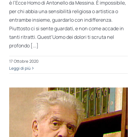
è l’Ecce Homo di Antonello da Messina. È impossibile,
per chi abbia una sensibilità religiosa o artistica o
entrambe insieme, guardarlo con indifferenza.
Piuttosto ci si sente guardati, e non come accade in
tanti ritratti. Quest’Uomo dei dolori ti scruta nel
profondo [...]
17 Ottobre 2020
Leggi di più