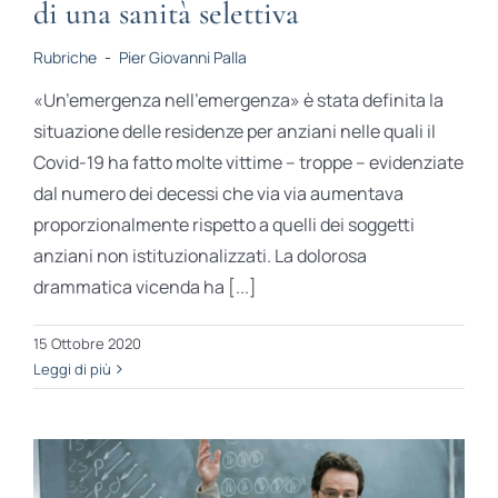
di una sanità selettiva
Rubriche
-
Pier Giovanni Palla
«Un’emergenza nell’emergenza» è stata definita la
situazione delle residenze per anziani nelle quali il
Covid-19 ha fatto molte vittime – troppe – evidenziate
dal numero dei decessi che via via aumentava
proporzionalmente rispetto a quelli dei soggetti
anziani non istituzionalizzati. La dolorosa
drammatica vicenda ha [...]
15 Ottobre 2020
Leggi di più