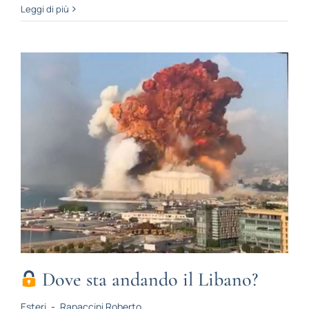
Leggi di più
Dove sta andando il Libano?
Esteri
-
Rapaccini Roberto