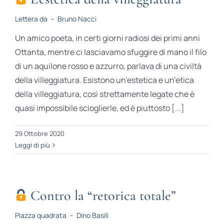
Lettera da
-
Bruno Nacci
Un amico poeta, in certi giorni radiosi dei primi anni
Ottanta, mentre ci lasciavamo sfuggire di mano il filo
di un aquilone rosso e azzurro, parlava di una civiltà
della villeggiatura. Esistono un’estetica e un’etica
della villeggiatura, così strettamente legate che è
quasi impossibile scioglierle, ed è piuttosto [...]
29 Ottobre 2020
Leggi di più
Contro la “retorica totale”
Piazza quadrata
-
Dino Basili