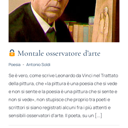
Montale osservatore d’arte
Poesia
-
Antonio Soldi
Se è vero, come scrive Leonardo da Vinci nel Trattato
della pittura, che «la pittura è una poesia che si vede
e non si sente e la poesia è una pittura che si sente e
non si vede», non stupisce che proprio tra poeti e
scrittori si siano registrati alcuni fra i più attenti e
sensibili osservatori d’arte. Il poeta, su un [...]