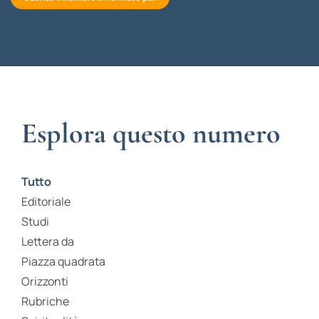
Esplora questo numero
Tutto
Editoriale
Studi
Lettera da
Piazza quadrata
Orizzonti
Rubriche