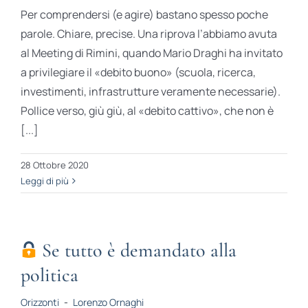
Per comprendersi (e agire) bastano spesso poche
parole. Chiare, precise. Una riprova l’abbiamo avuta
al Meeting di Rimini, quando Mario Draghi ha invitato
a privilegiare il «debito buono» (scuola, ricerca,
investimenti, infrastrutture veramente necessarie).
Pollice verso, giù giù, al «debito cattivo», che non è
[...]
28 Ottobre 2020
Leggi di più
Se tutto è demandato alla
politica
Orizzonti
-
Lorenzo Ornaghi