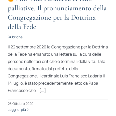
palliative. Il pronunciamento della
Congregazione per la Dottrina
della Fede
Rubriche
Il 22 settembre 2020 la Congregazione per la Dottrina
della Fede ha emanato una lettera sulla cura delle
persone nelle fasi critiche e terminali della vita. Tale
documento, firmato dal prefetto della
Congregazione, il cardinale Luis Francisco Ladaria il
14 luglio, è stato precedentemente letto da Papa
Francesco che il [...]
25 Ottobre 2020
Leggi di più