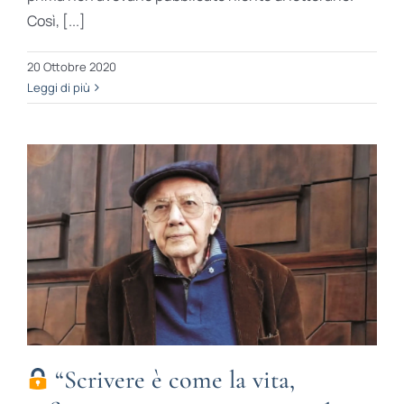
Così, [...]
20 Ottobre 2020
Leggi di più
“Scrivere è come la vita,