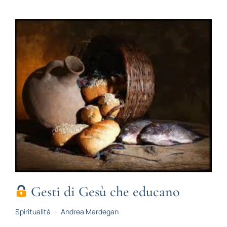
Gesti di Gesù che educano
Spiritualità
-
Andrea Mardegan