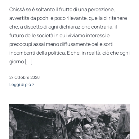
Chissà se è soltanto il frutto di una percezione,
avvertita da pochi e poco rilevante, quella di ritenere
che, a dispetto di ogni dichiarazione contraria, il
futuro delle società in cui viviamo interessi e
preoccupi assai meno diffusamente delle sorti
incombenti della politica. E che, in realtà, ciò che ogni
giorno [...]
27 Ottobre 2020
Leggi di più