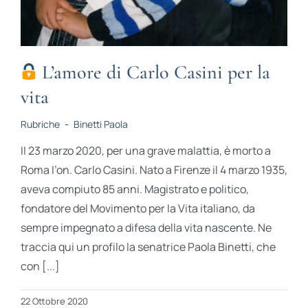
L’amore di Carlo Casini per la
vita
Rubriche
-
Binetti Paola
Il 23 marzo 2020, per una grave malattia, è morto a
Roma l’on. Carlo Casini. Nato a Firenze il 4 marzo 1935,
aveva compiuto 85 anni. Magistrato e politico,
fondatore del Movimento per la Vita italiano, da
sempre impegnato a difesa della vita nascente. Ne
traccia qui un profilo la senatrice Paola Binetti, che
con [...]
22 Ottobre 2020