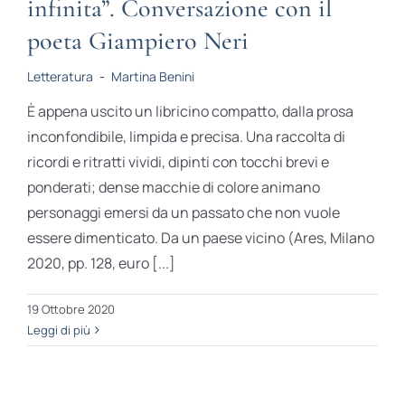
infinita”. Conversazione con il
poeta Giampiero Neri
Letteratura
-
Martina Benini
È appena uscito un libricino compatto, dalla prosa
inconfondibile, limpida e precisa. Una raccolta di
ricordi e ritratti vividi, dipinti con tocchi brevi e
ponderati; dense macchie di colore animano
personaggi emersi da un passato che non vuole
essere dimenticato. Da un paese vicino (Ares, Milano
2020, pp. 128, euro [...]
19 Ottobre 2020
Leggi di più