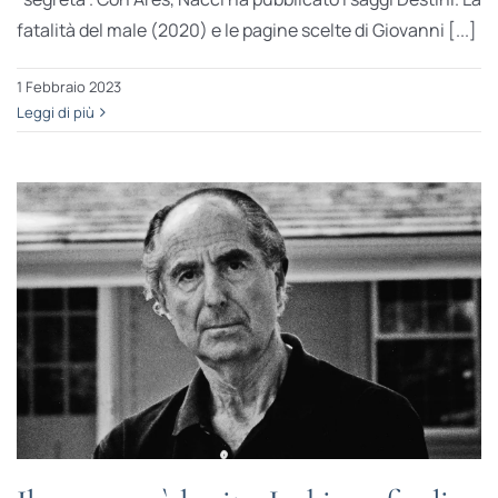
fatalità del male (2020) e le pagine scelte di Giovanni [...]
1 Febbraio 2023
Leggi di più