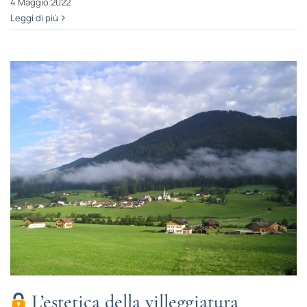
4 Maggio 2022
Leggi di più
L’estetica della villeggiatura