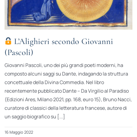
L’Alighieri secondo Giovanni
(Pascoli)
Giovanni Pascoli, uno dei più grandi poeti moderni, ha
composto alcuni saggi su Dante, indagando la struttura
concettuale della Divina Commedia. Nel libro
recentemente pubblicato Dante – Da Virgilio al Paradiso
(Edizioni Ares, Milano 2021, pp. 168, euro 15), Bruno Nacci,
curatore di classici della letteratura francese, autore di
un saggio biografico su [...]
16 Maggio 2022