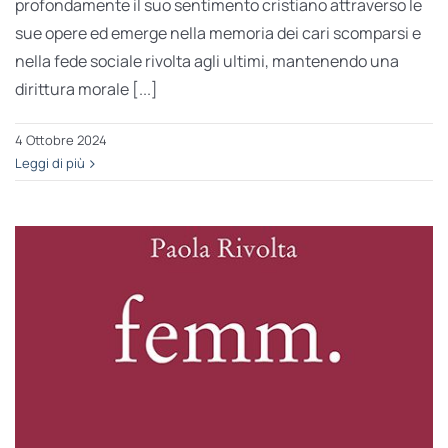
profondamente il suo sentimento cristiano attraverso le
sue opere ed emerge nella memoria dei cari scomparsi e
nella fede sociale rivolta agli ultimi, mantenendo una
dirittura morale [...]
4 Ottobre 2024
Leggi di più