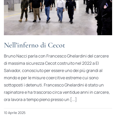
Nell’inferno di Cecot
Bruno Nacci parla con Francesco Ghelardini del carcere
di massima sicurezza Cecot costruito nel 2022 a El
Salvador, conosciuto per essere uno dei più grandi al
mondo e per le misure coercitive estreme cui sono
sottoposti i detenuti. Francesco Ghelardini è stato un
rapinatore e ha trascorso circa ventidue anni in carcere,
ora lavora a tempo pieno presso un [...]
10 Aprile 2025