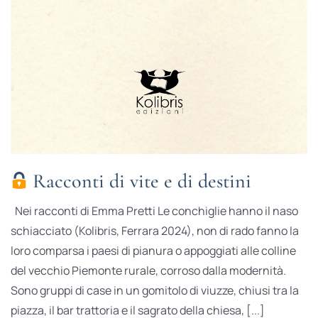
Racconti di vite e di destini
Nei racconti di Emma Pretti Le conchiglie hanno il naso
schiacciato (Kolibris, Ferrara 2024), non di rado fanno la
loro comparsa i paesi di pianura o appoggiati alle colline
del vecchio Piemonte rurale, corroso dalla modernità.
Sono gruppi di case in un gomitolo di viuzze, chiusi tra la
piazza, il bar trattoria e il sagrato della chiesa, [...]