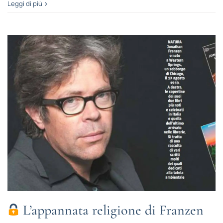
Leggi di più
L’appannata religione di Franzen