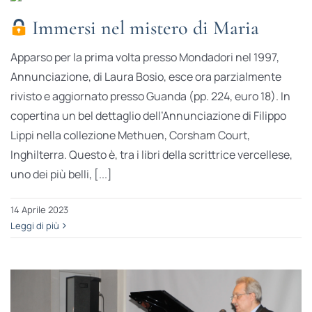
Immersi nel mistero di Maria
Apparso per la prima volta presso Mondadori nel 1997,
Annunciazione, di Laura Bosio, esce ora parzialmente
rivisto e aggiornato presso Guanda (pp. 224, euro 18). In
copertina un bel dettaglio dell’Annunciazione di Filippo
Lippi nella collezione Methuen, Corsham Court,
Inghilterra. Questo è, tra i libri della scrittrice vercellese,
uno dei più belli, [...]
14 Aprile 2023
Leggi di più