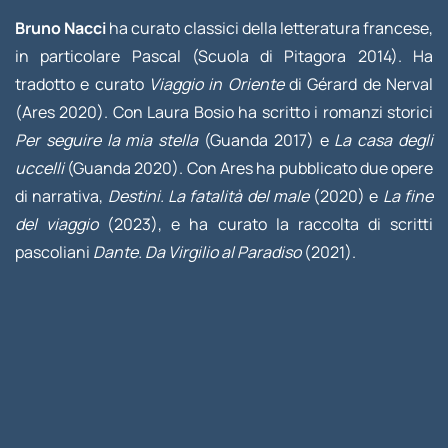
Bruno Nacci
ha curato classici della letteratura francese,
in particolare Pascal (Scuola di Pitagora 2014). Ha
tradotto e curato
Viaggio in Oriente
di Gérard de Nerval
(Ares 2020). Con Laura Bosio ha scritto i romanzi storici
Per seguire la mia stella
(Guanda 2017) e
La casa degli
uccelli
(Guanda 2020). Con Ares ha pubblicato due opere
di narrativa,
Destini. La fatalità del male
(2020) e
La fine
del viaggio
(2023), e ha curato la raccolta di scritti
pascoliani
Dante. Da Virgilio al Paradiso
(2021).