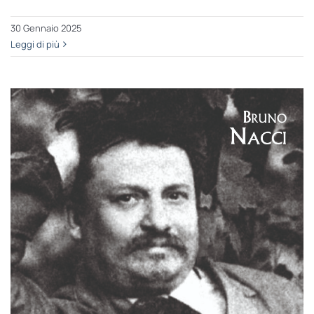
30 Gennaio 2025
Leggi di più