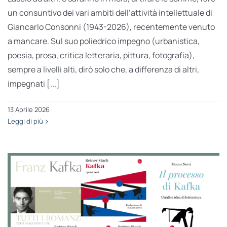
un consuntivo dei vari ambiti dell’attività intellettuale di
Giancarlo Consonni (1943-2026), recentemente venuto
a mancare. Sul suo poliedrico impegno (urbanistica,
poesia, prosa, critica letteraria, pittura, fotografia),
sempre a livelli alti, dirò solo che, a differenza di altri,
impegnati [...]
13 Aprile 2026
Leggi di più