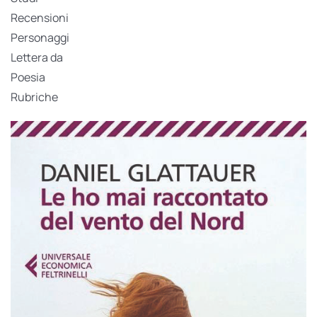
Recensioni
Personaggi
Lettera da
Poesia
Rubriche