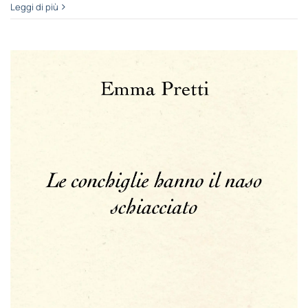
Leggi di più