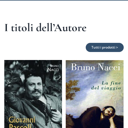
I titoli dell’Autore
Tutti i prodotti >