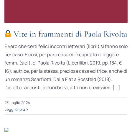
Vite in frammenti di Paola Rivolta
È vero che certi felici incontri letterari (libri!) si fanno solo
per caso. E così, per puro caso mi è capitato di leggere
femm. (sic!), di Paola Rivolta (Liberilibri, 2019, pp. 184, €
16), autrice, per la stessa, preziosa casa editrice, anche di
un romanzo Scarfiotti. Dalla Fiat a Rossfeld (2018).
Diciotto racconti, alcuni brevi, altri non brevissimi. [...]
23 Luglio 2024
Leggi di più