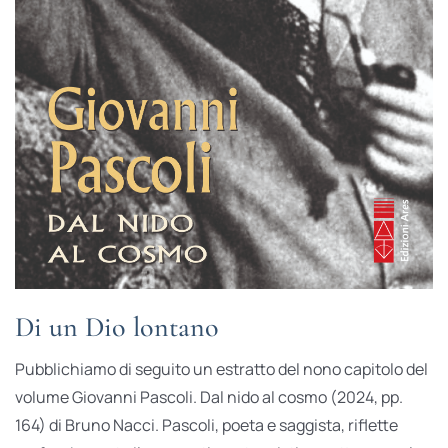
Di un Dio lontano
Pubblichiamo di seguito un estratto del nono capitolo del
volume Giovanni Pascoli. Dal nido al cosmo (2024, pp.
164) di Bruno Nacci. Pascoli, poeta e saggista, riflette