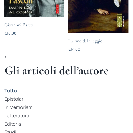
Giovanni Pascoli
€
16.00
La fine del viaggio
€
14.00
Gli articoli dell’autore
Tutto
Epistolari
In Memoriam
Letteratura
Editoria
Studi