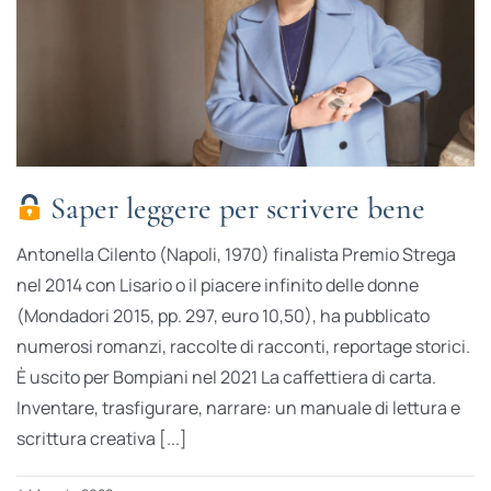
Saper leggere per scrivere bene
Antonella Cilento (Napoli, 1970) finalista Premio Strega
nel 2014 con Lisario o il piacere infinito delle donne
(Mondadori 2015, pp. 297, euro 10,50), ha pubblicato
numerosi romanzi, raccolte di racconti, reportage storici.
È uscito per Bompiani nel 2021 La caffettiera di carta.
Inventare, trasfigurare, narrare: un manuale di lettura e
scrittura creativa [...]