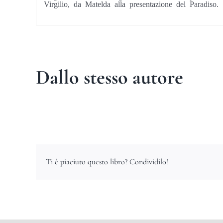
Virgilio, da Matelda alla presentazione del Paradiso.
Dallo stesso autore
Ti è piaciuto questo libro? Condividilo!