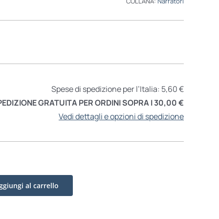
COLLANA:
Narratori
Spese di spedizione per l’Italia: 5,60 €
PEDIZIONE GRATUITA PER ORDINI SOPRA I 30,00 €
Vedi dettagli e opzioni di spedizione
ggiungi al carrello