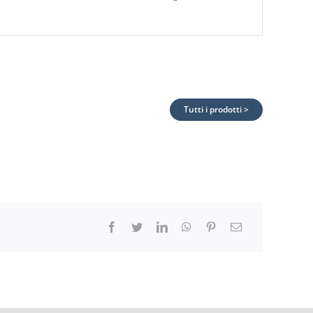
Tutti i prodotti >