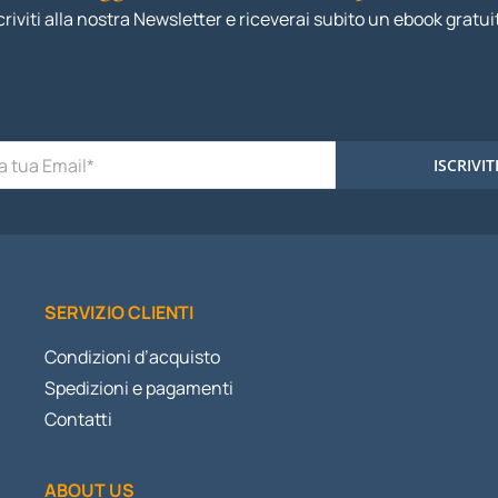
criviti alla nostra Newsletter e riceverai subito un ebook gratui
ISCRIVIT
SERVIZIO CLIENTI
Condizioni d’acquisto
Spedizioni e pagamenti
Contatti
ABOUT US