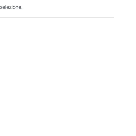
 selezione.