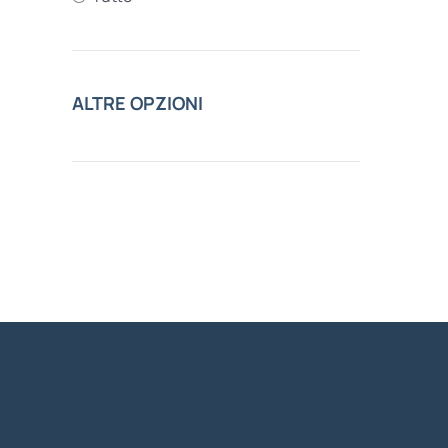
ALTRE OPZIONI