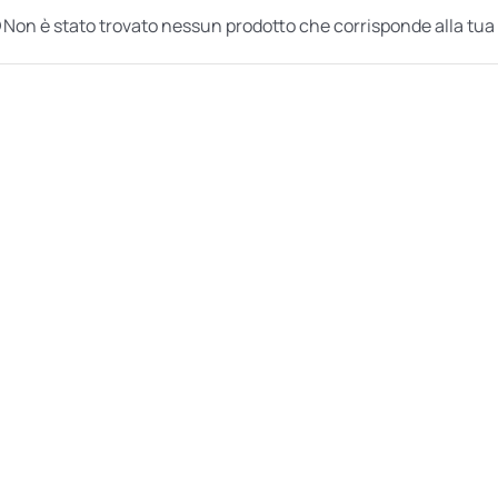
Non è stato trovato nessun prodotto che corrisponde alla tua