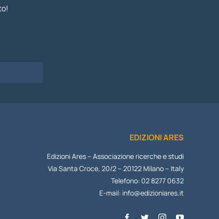
to!
I
EDIZIONI ARES
Edizioni Ares – Associazione ricerche e studi
Via Santa Croce, 20/2 – 20122 Milano – Italy
Telefono: 02 8277 0632
E-mail:
info@edizioniares.it