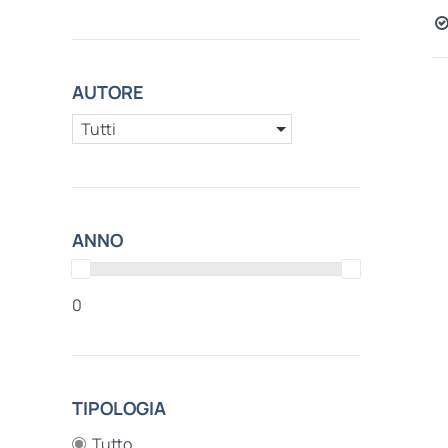
AUTORE
Tutti
ANNO
0
TIPOLOGIA
Tutto