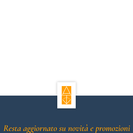
Resta aggiornato su novità e promozioni