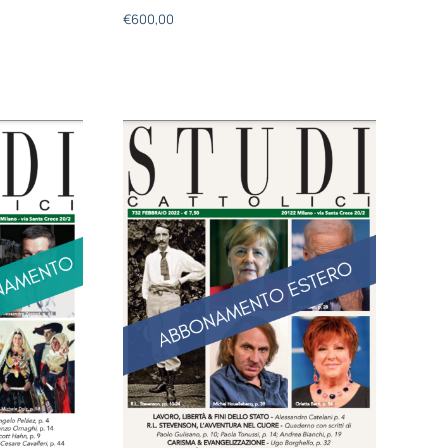
€
600,00