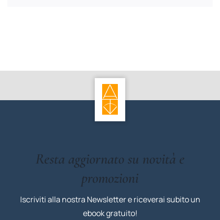
Resta aggiornato su novità e
promozioni
Iscriviti alla nostra Newsletter e riceverai subito un
ebook gratuito!