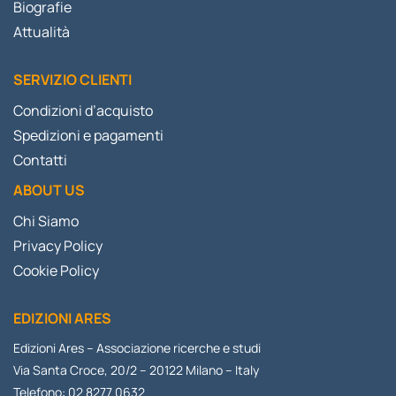
Biografie
Attualità
SERVIZIO CLIENTI
Condizioni d’acquisto
Spedizioni e pagamenti
Contatti
ABOUT US
Chi Siamo
Privacy Policy
Cookie Policy
EDIZIONI ARES
Edizioni Ares – Associazione ricerche e studi
Via Santa Croce, 20/2 – 20122 Milano – Italy
Telefono: 02 8277 0632