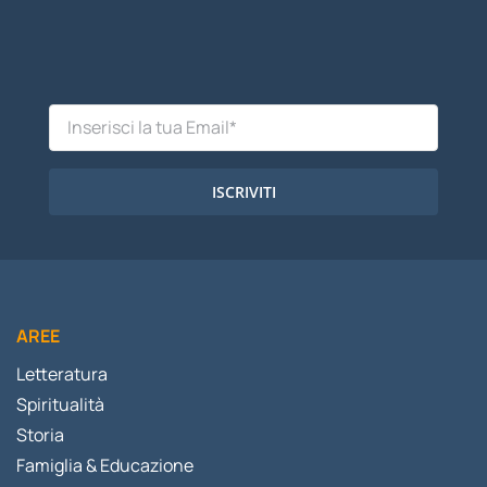
ISCRIVITI
AREE
Letteratura
Spiritualità
Storia
Famiglia & Educazione