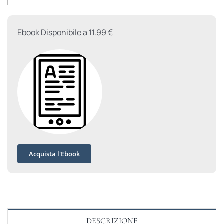
Ebook Disponibile a 11.99 €
Acquista l'Ebook
DESCRIZIONE