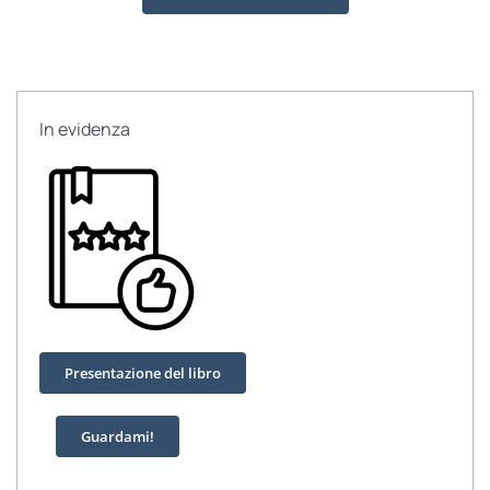
In evidenza
Presentazione del libro
Guardami!