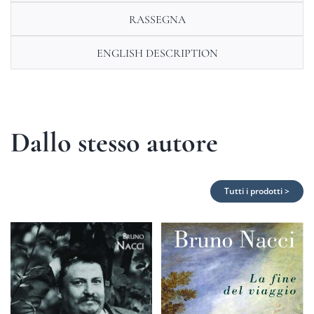
RASSEGNA
ENGLISH DESCRIPTION
Dallo stesso autore
Tutti i prodotti >