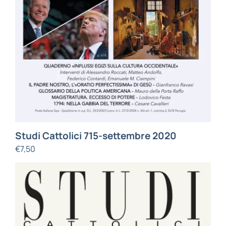
Studi Cattolici 715-settembre 2020
€
7,50