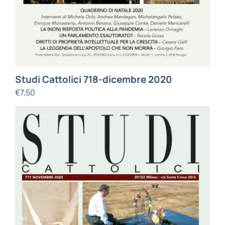
Studi Cattolici 718-dicembre 2020
€
7,50