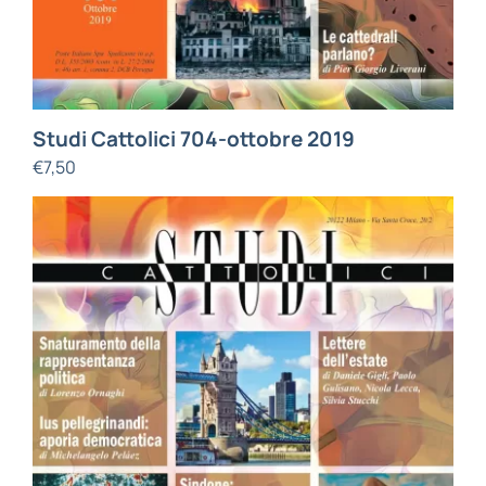
Studi Cattolici 704-ottobre 2019
€
7,50