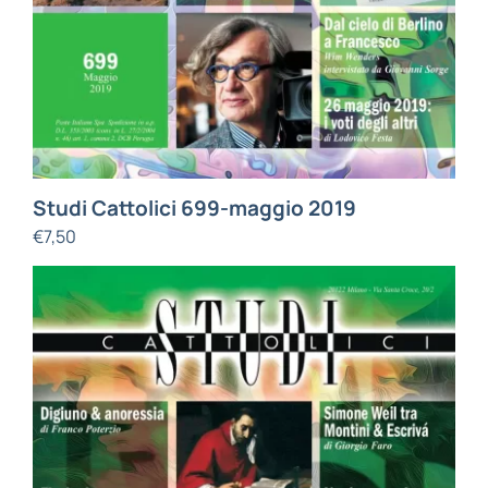
Studi Cattolici 699-maggio 2019
€
7,50