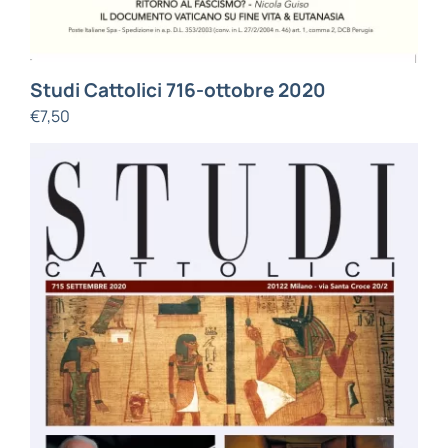
Studi Cattolici 716-ottobre 2020
€
7,50