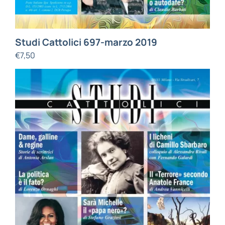
Studi Cattolici 697-marzo 2019
€
7,50