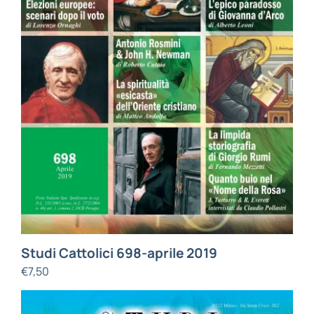
Studi Cattolici 698-aprile 2019
€
7,50