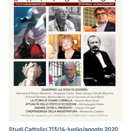
Studi Cattolici 713/14-luglio/agosto 2020