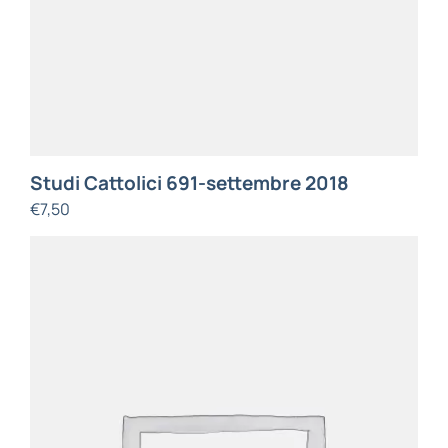
Studi Cattolici 691-settembre 2018
€
7,50