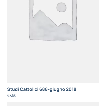
Studi Cattolici 688-giugno 2018
€
7,50