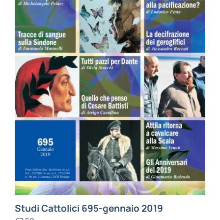
Studi Cattolici 695-gennaio 2019