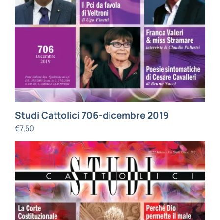
Studi Cattolici 706-dicembre 2019
€
7,50