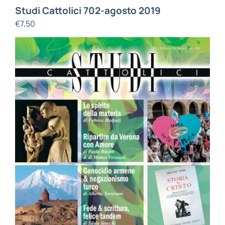
Studi Cattolici 702-agosto 2019
€
7,50