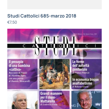
Studi Cattolici 685-marzo 2018
€
7,50