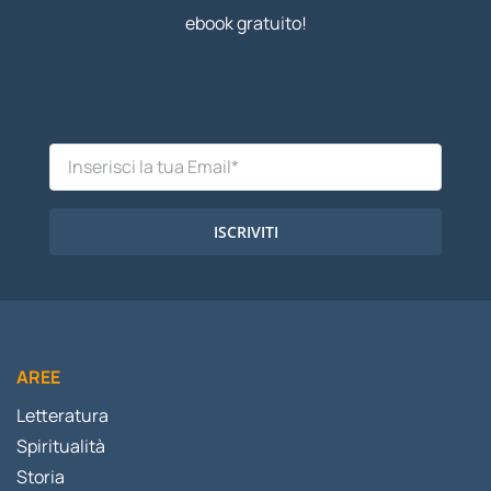
ebook gratuito!
ISCRIVITI
AREE
Letteratura
Spiritualità
Storia