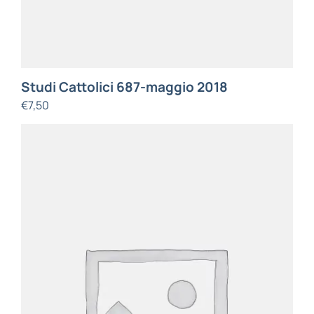
Studi Cattolici 687-maggio 2018
€
7,50