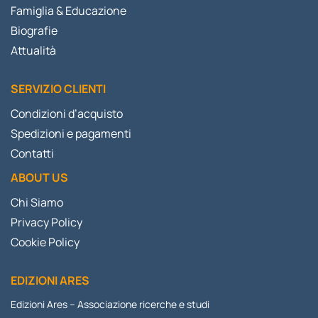
Famiglia & Educazione
Biografie
Attualità
SERVIZIO CLIENTI
Condizioni d’acquisto
Spedizioni e pagamenti
Contatti
ABOUT US
Chi Siamo
Privacy Policy
Cookie Policy
EDIZIONI ARES
Edizioni Ares – Associazione ricerche e studi