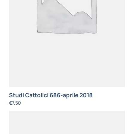
Studi Cattolici 686-aprile 2018
€
7,50