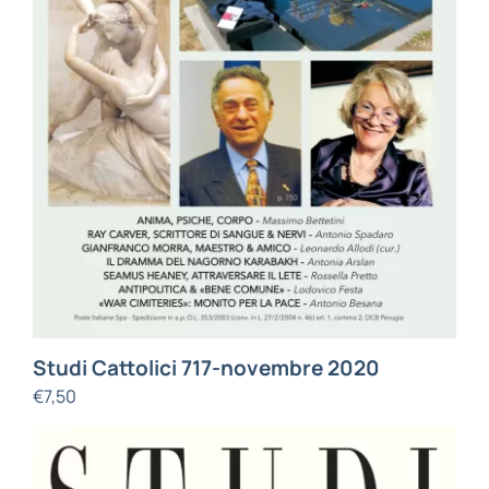
Studi Cattolici 717-novembre 2020
€
7,50