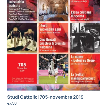
Studi Cattolici 705-novembre 2019
€
7,50