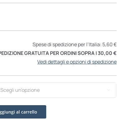
Spese di spedizione per l’Italia: 5,60 €
PEDIZIONE GRATUITA PER ORDINI SOPRA I 30,00 €
Vedi dettagli e opzioni di spedizione

ggiungi al carrello