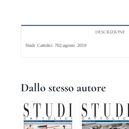
DESCRIZIONE
Studi Cattolici 702-agosto 2019
Dallo stesso autore