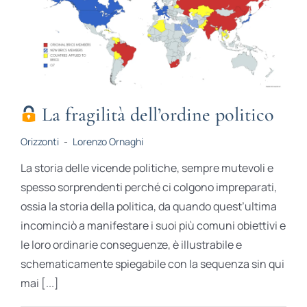
La fragilità dell’ordine politico
Orizzonti
-
Lorenzo Ornaghi
La storia delle vicende politiche, sempre mutevoli e
spesso sorprendenti perché ci colgono impreparati,
ossia la storia della politica, da quando quest’ultima
incominciò a manifestare i suoi più comuni obiettivi e
le loro ordinarie conseguenze, è illustrabile e
schematicamente spiegabile con la sequenza sin qui
mai [...]