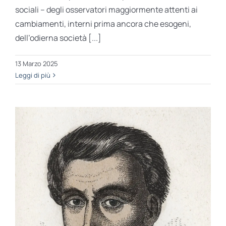
sociali – degli osservatori maggiormente attenti ai
cambiamenti, interni prima ancora che esogeni,
dell’odierna società [...]
13 Marzo 2025
Leggi di più