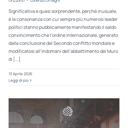
Orizzonti
-
Lorenzo Ornaghi
Significativa e quasi sorprendente, perché inusuale,
è la consonanza con cui sempre più numerosi leader
politici stanno pubblicamente manifestando il saldo
convincimento che l’ordine internazionale, generato
dalla conclusione del Secondo conflitto mondiale e
modificatosi all’indomani dell’abbattimento del Muro
di [...]
13 Aprile 2026
Leggi di più