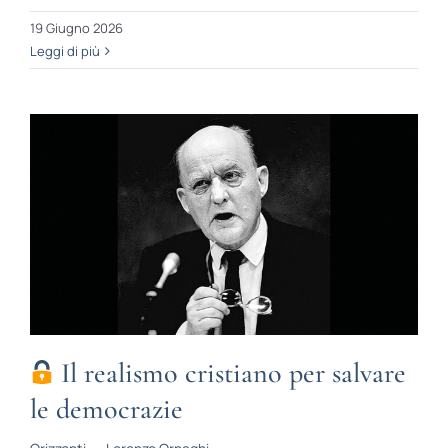
19 Giugno 2026
Leggi di più
Il realismo cristiano per salvare
le democrazie