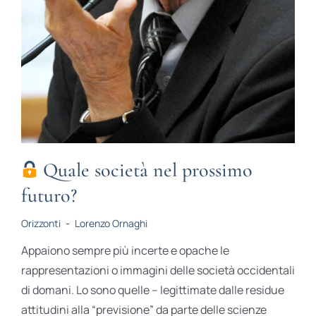
Quale società nel prossimo
futuro?
Orizzonti
-
Lorenzo Ornaghi
Appaiono sempre più incerte e opache le
rappresentazioni o immagini delle società occidentali
di domani. Lo sono quelle – legittimate dalle residue
attitudini alla “previsione” da parte delle scienze