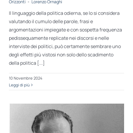
Orizzonti
-
Lorenzo Ornaghi
Il linguaggio della politica odierna, se lo si considera
valutando il cumulo delle parole, frasi e
argomentazioni impiegate e con sospetta frequenza
pedissequamente replicate nei discorsi e nelle
interviste dei politici, può certamente sembrare uno
degli effetti più vistosi non solo dello scadimento
della politica [...]
10 Novembre 2024
Leggi di più