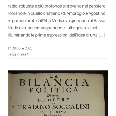
radici robuste e più profonde si trovano nel pensiero
romano e in quello cristiano (di Ambrogio e Agostino,
in particolare), dall’Alto Medioevo giungono al Basso
Medioevo, accompagnandone l’albeggiare e poi
illuminando le prime espressioni dell’idea di una [...]
17 Ottobre 2025
Leggi di più