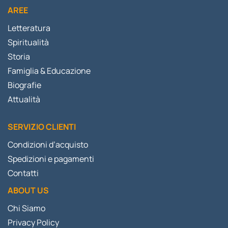
AREE
Letteratura
Spiritualità
Storia
Famiglia & Educazione
Biografie
Attualità
SERVIZIO CLIENTI
Condizioni d’acquisto
Spedizioni e pagamenti
Contatti
ABOUT US
Chi Siamo
Privacy Policy