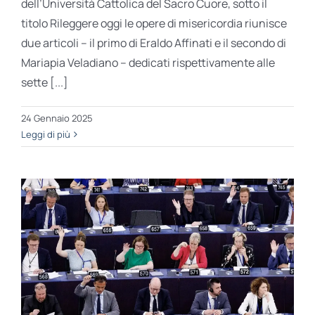
dell’Università Cattolica del Sacro Cuore, sotto il
titolo Rileggere oggi le opere di misericordia riunisce
due articoli – il primo di Eraldo Affinati e il secondo di
Mariapia Veladiano – dedicati rispettivamente alle
sette [...]
24 Gennaio 2025
Leggi di più