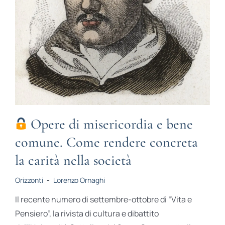
Opere di misericordia e bene
comune. Come rendere concreta
la carità nella società
Orizzonti
-
Lorenzo Ornaghi
Il recente numero di settembre-ottobre di “Vita e
Pensiero”, la rivista di cultura e dibattito