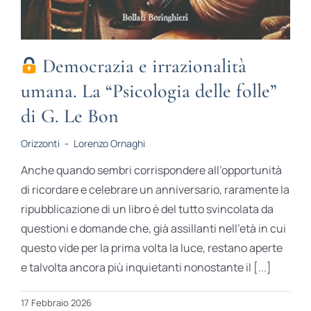
Democrazia e irrazionalità
umana. La “Psicologia delle folle”
di G. Le Bon
Orizzonti
-
Lorenzo Ornaghi
Anche quando sembri corrispondere all’opportunità
di ricordare e celebrare un anniversario, raramente la
ripubblicazione di un libro è del tutto svincolata da
questioni e domande che, già assillanti nell’età in cui
questo vide per la prima volta la luce, restano aperte
e talvolta ancora più inquietanti nonostante il [...]
17 Febbraio 2026