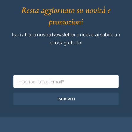
Resta aggiornato su novità e
promozioni
Iscriviti alla nostra Newsletter e riceverai subito un
ebook gratuito!
ISCRIVITI