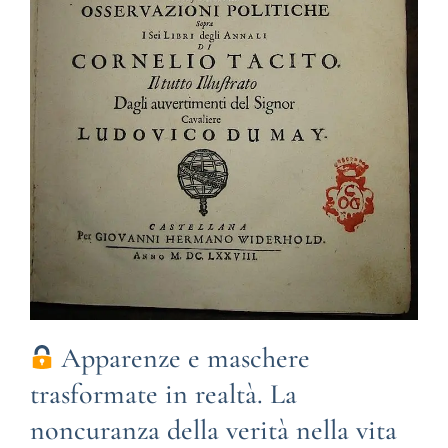
Apparenze e maschere
trasformate in realtà. La
noncuranza della verità nella vita