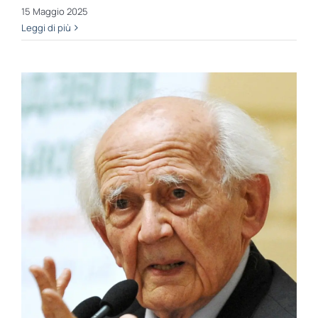
15 Maggio 2025
Leggi di più