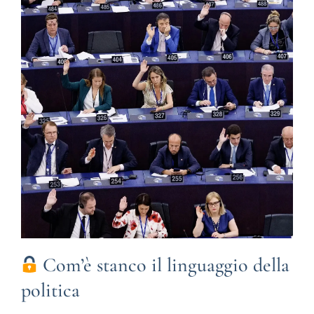
Com’è stanco il linguaggio della
politica