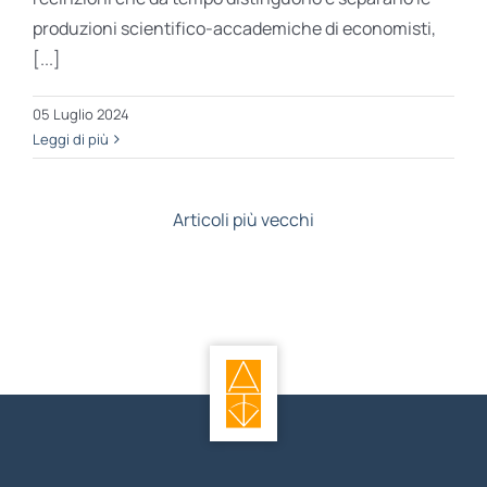
produzioni scientifico-accademiche di economisti,
[...]
05 Luglio 2024
Leggi di più
Articoli più vecchi