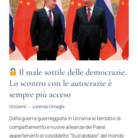
Il male sottile delle democrazie.
Lo scontro con le autocrazie è
sempre più acceso
Orizzonti
-
Lorenzo Ornaghi
Dalla guerra guerreggiata in Ucraina ai tentativi di
compattamento e nuove alleanze dei Paesi
appartenenti al cosiddetto “Sud globale” del mondo