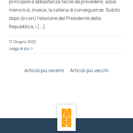
principale è abbastanza facile da prevedere; assai
meno lo è, invece, la catena di conseguenze. Subito
dopo (e con) l’elezione del Presidente della
Repubblica, i [...]
17 Giugno 2022
Leggi di più
Articoli più recenti
Articoli più vecchi