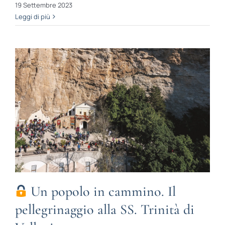
19 Settembre 2023
Leggi di più
Un popolo in cammino. Il
pellegrinaggio alla SS. Trinità di