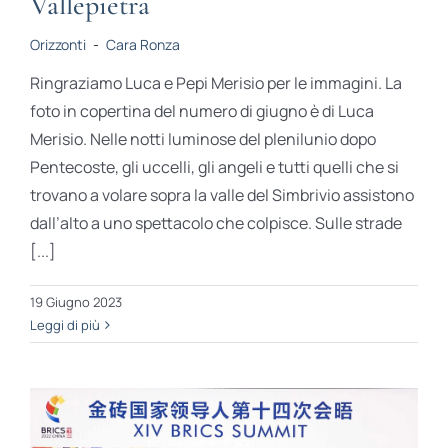
Vallepietra
Orizzonti
-
Cara Ronza
Ringraziamo Luca e Pepi Merisio per le immagini. La
foto in copertina del numero di giugno è di Luca
Merisio. Nelle notti luminose del plenilunio dopo
Pentecoste, gli uccelli, gli angeli e tutti quelli che si
trovano a volare sopra la valle del Simbrivio assistono
dall’alto a uno spettacolo che colpisce. Sulle strade
[...]
19 Giugno 2023
Leggi di più