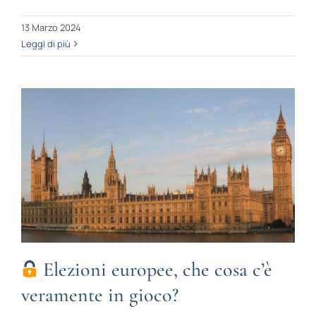
13 Marzo 2024
Leggi di più
Elezioni europee, che cosa c’è
veramente in gioco?