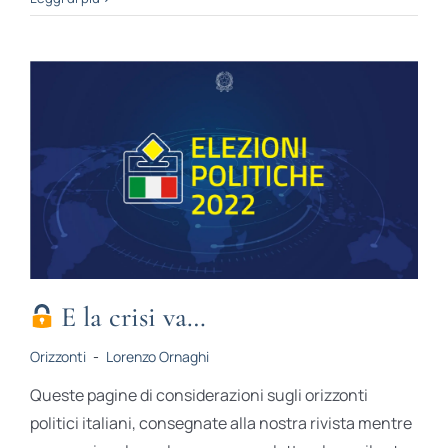
E la crisi va…
Orizzonti
-
Lorenzo Ornaghi
Queste pagine di considerazioni sugli orizzonti
politici italiani, consegnate alla nostra rivista mentre