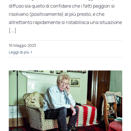
diffuso sia quello di confidare che i fatti peggiori si
risolvano (positivamente) al più presto, e che
altrettanto rapidamente si ristabilisca una situazione
[...]
16 Maggio 2023
Leggi di più