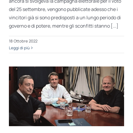
ancora si svolgeva la campagna elettorale per il voto
del 25 settembre, vengono pubblicate adesso che i
vincitori già si sono predisposti a un lungo periodo di
governo e di potere, mentre gli sconfitti stanno [...]
18 Ottobre 2022
Leggi di più