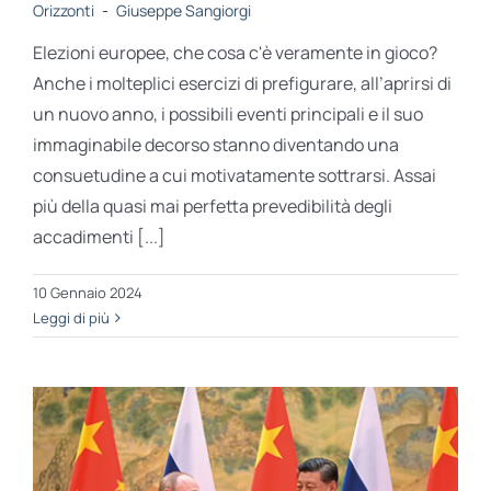
Orizzonti
-
Giuseppe Sangiorgi
Elezioni europee, che cosa c'è veramente in gioco?
Anche i molteplici esercizi di prefigurare, all’aprirsi di
un nuovo anno, i possibili eventi principali e il suo
immaginabile decorso stanno diventando una
consuetudine a cui motivatamente sottrarsi. Assai
più della quasi mai perfetta prevedibilità degli
accadimenti [...]
10 Gennaio 2024
Leggi di più