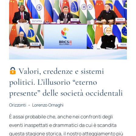
Valori, credenze e sistemi
politici. L’illusorio “eterno
presente” delle società occidentali
Orizzonti
-
Lorenzo Ornaghi
È assai probabile che, anche nei confronti degli
eventi inaspettati e drammatici da cui è scandita
questa stagione storica, il nostro atteggiamento più