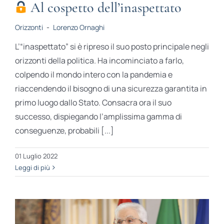
Al cospetto dell’inaspettato
Orizzonti
-
Lorenzo Ornaghi
L’“inaspettato” si è ripreso il suo posto principale negli
orizzonti della politica. Ha incominciato a farlo,
colpendo il mondo intero con la pandemia e
riaccendendo il bisogno di una sicurezza garantita in
primo luogo dallo Stato. Consacra ora il suo
successo, dispiegando l’amplissima gamma di
conseguenze, probabili [...]
01 Luglio 2022
Leggi di più