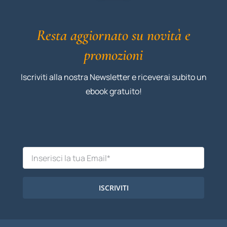
Resta aggiornato su novità e
promozioni
Iscriviti alla nostra Newsletter e riceverai subito un
ebook gratuito!
ISCRIVITI