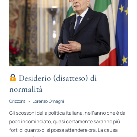
Desiderio (disatteso) di
normalità
Orizzonti
-
Lorenzo Ornaghi
Gli scossoni della politica italiana, nell’anno che è da
poco incominciato, quasi certamente saranno più
forti di quanto ci si possa attendere ora. La causa