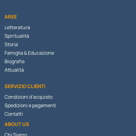
AREE
Letteratura
Spiritualità
Storia
Famiglia & Educazione
Biografie
Attualità
SERVIZIO CLIENTI
Condizioni d’acquisto
Spedizioni e pagamenti
Contatti
ABOUT US
Chi Siamo