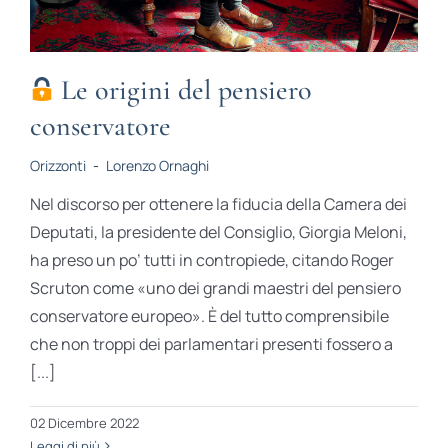
Le origini del pensiero
conservatore
Orizzonti
-
Lorenzo Ornaghi
Nel discorso per ottenere la fiducia della Camera dei
Deputati, la presidente del Consiglio, Giorgia Meloni,
ha preso un po’ tutti in contropiede, citando Roger
Scruton come «uno dei grandi maestri del pensiero
conservatore europeo». È del tutto comprensibile
che non troppi dei parlamentari presenti fossero a
[...]
02 Dicembre 2022
Leggi di più