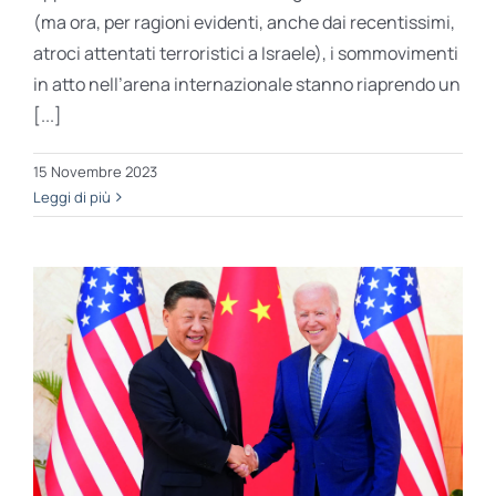
(ma ora, per ragioni evidenti, anche dai recentissimi,
atroci attentati terroristici a Israele), i sommovimenti
in atto nell’arena internazionale stanno riaprendo un
[...]
15 Novembre 2023
Leggi di più