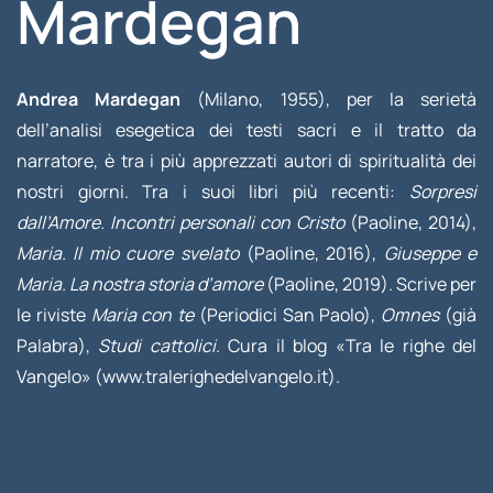
Mardegan
Andrea Mardegan
(Milano, 1955), per la serietà
dell’analisi esegetica dei testi sacri e il tratto da
narratore, è tra i più apprezzati autori di spiritualità dei
nostri giorni. Tra i suoi libri più recenti:
Sorpresi
dall’Amore. Incontri personali con Cristo
(Paoline, 2014),
Maria. Il mio cuore svelato
(Paoline, 2016),
Giuseppe e
Maria. La nostra storia d’amore
(Paoline, 2019). Scrive per
le riviste
Maria con te
(Periodici San Paolo),
Omnes
(già
Palabra),
Studi cattolici
. Cura il blog «Tra le righe del
Vangelo» (www.tralerighedelvangelo.it).