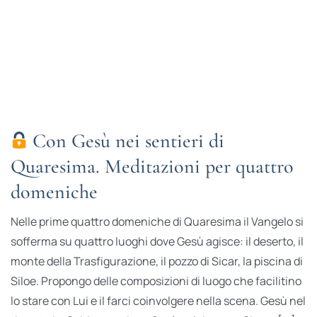
Con Gesù nei sentieri di
Quaresima. Meditazioni per quattro
domeniche
Nelle prime quattro domeniche di Quaresima il Vangelo si
sofferma su quattro luoghi dove Gesù agisce: il deserto, il
monte della Trasfigurazione, il pozzo di Sicar, la piscina di
Siloe. Propongo delle composizioni di luogo che facilitino
lo stare con Lui e il farci coinvolgere nella scena. Gesù nel