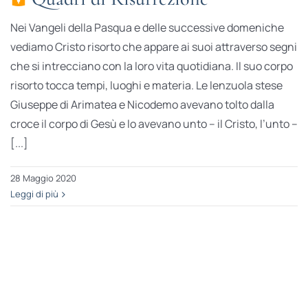
Nei Vangeli della Pasqua e delle successive domeniche
vediamo Cristo risorto che appare ai suoi attraverso segni
che si intrecciano con la loro vita quotidiana. Il suo corpo
risorto tocca tempi, luoghi e materia. Le lenzuola stese
Giuseppe di Arimatea e Nicodemo avevano tolto dalla
croce il corpo di Gesù e lo avevano unto – il Cristo, l’unto –
[...]
28 Maggio 2020
Leggi di più