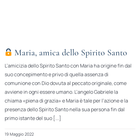
Maria, amica dello Spirito Santo
L’amicizia dello Spirito Santo con Maria ha origine fin dal
suo concepimento e privo di quella assenza di
comunione con Dio dovuta al peccato originale, come
avviene in ogni essere umano. L’angelo Gabriele la
chiama «piena di grazia» e Maria è tale per l’azione e la
presenza dello Spirito Santo nella sua persona fin dal
primo istante del suo [...]
19 Maggio 2022