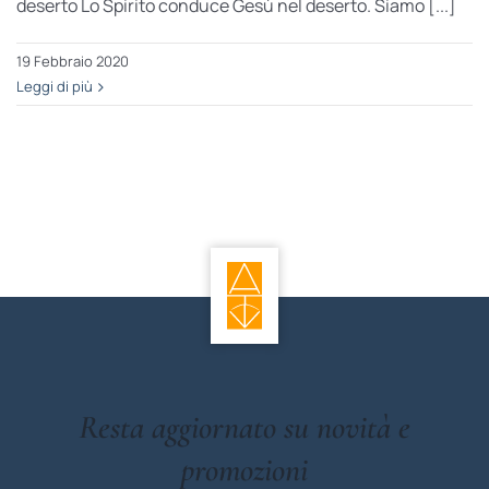
deserto Lo Spirito conduce Gesù nel deserto. Siamo [...]
19 Febbraio 2020
Leggi di più
Resta aggiornato su novità e
promozioni