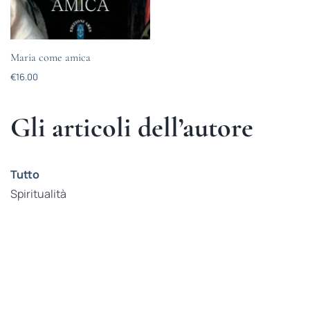
Maria come amica
€
16.00
Gli articoli dell’autore
Tutto
Spiritualità