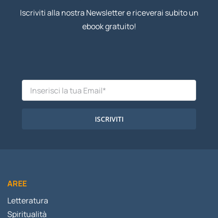
Iscriviti alla nostra Newsletter e riceverai subito un
ebook gratuito!
ISCRIVITI
AREE
Letteratura
Spiritualità