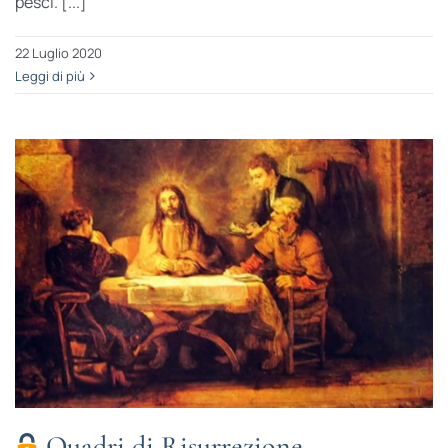
pesci. [...]
22 Luglio 2020
Leggi di più
Quadri di Risurrezione