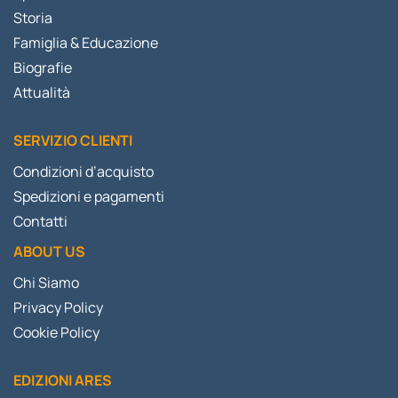
Storia
Famiglia & Educazione
Biografie
Attualità
SERVIZIO CLIENTI
Condizioni d’acquisto
Spedizioni e pagamenti
Contatti
ABOUT US
Chi Siamo
Privacy Policy
Cookie Policy
EDIZIONI ARES