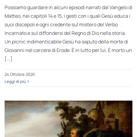
Possiamo guardare in alcuni episodi narrati dal Vangelo di
Matteo, nei capitoli 14 e 15, i gesti con i quali Gesù educa i
suoi discepoli e ogni credente sul mistero del Verbo
Incarnato e sul diffondersi del Regno di Dio nella storia.
Un picnic indimenticabile Gesù ha saputo della morte di
Giovanni nel carcere di Erode. È in lutto per lui. È morto un
[...]
24 Ottobre 2020
Leggi di più