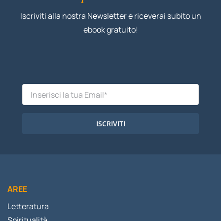
Iscriviti alla nostra Newsletter e riceverai subito un
ebook gratuito!
ISCRIVITI
AREE
Letteratura
Spiritualità