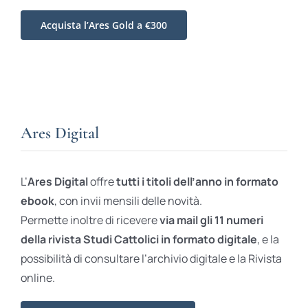
Acquista l’Ares Gold a €300
Ares Digital
L’
Ares Digital
offre
tutti i titoli dell’anno in formato
ebook
, con invii mensili delle novità.
Permette inoltre di ricevere
via mail gli 11 numeri
della rivista Studi Cattolici in formato digitale
, e la
possibilità di consultare l’archivio digitale e la Rivista
online.