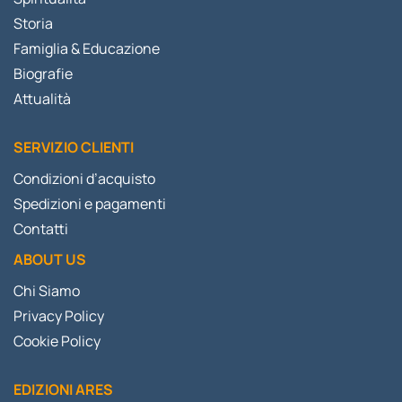
Storia
Famiglia & Educazione
Biografie
Attualità
SERVIZIO CLIENTI
Condizioni d’acquisto
Spedizioni e pagamenti
Contatti
ABOUT US
Chi Siamo
Privacy Policy
Cookie Policy
EDIZIONI ARES