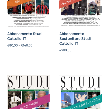
Abbonamento Studi
Abbonamento
Cattolici IT
Sostenitore Studi
Cattolici IT
€
80,00
–
€
140,00
€
200,00