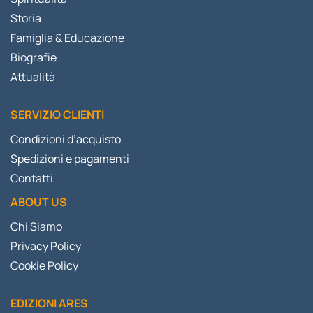
Storia
Famiglia & Educazione
Biografie
Attualità
SERVIZIO CLIENTI
Condizioni d’acquisto
Spedizioni e pagamenti
Contatti
ABOUT US
Chi Siamo
Privacy Policy
Cookie Policy
EDIZIONI ARES