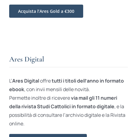
Acquista l’Ares Gold a €300
Ares Digital
L’
Ares Digital
offre
tutti i titoli dell’anno in formato
ebook
, con invii mensili delle novità.
Permette inoltre di ricevere
via mail gli 11 numeri
della rivista Studi Cattolici in formato digitale
, e la
possibilità di consultare l’archivio digitale e la Rivista
online.