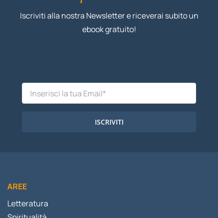
Iscriviti alla nostra Newsletter e riceverai subito un
ebook gratuito!
ISCRIVITI
AREE
Letteratura
Spiritualità