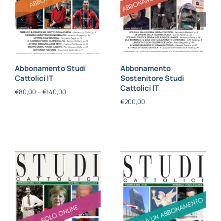
Abbonamento Studi
Abbonamento
Cattolici IT
Sostenitore Studi
Cattolici IT
€
80,00
–
€
140,00
€
200,00