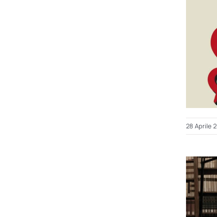
28 Aprile 