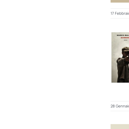
17 Febbrai
28 Gennai