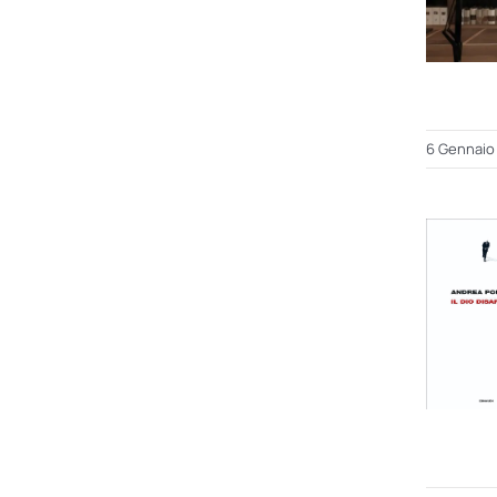
6 Gennaio