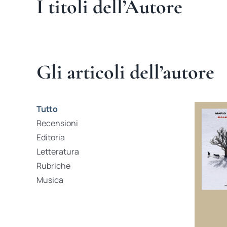
I titoli dell’Autore
Gli articoli dell’autore
Tutto
Recensioni
Editoria
Letteratura
Rubriche
Musica