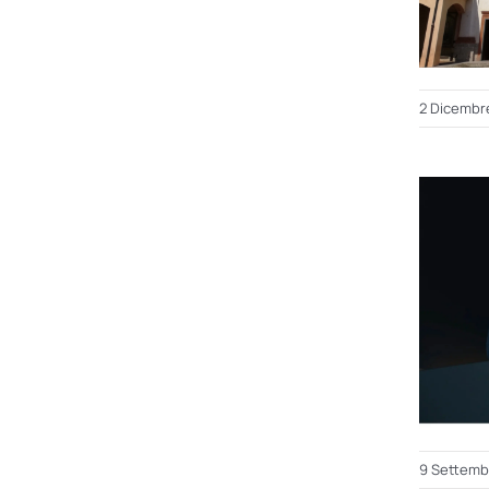
2 Dicembr
9 Settemb