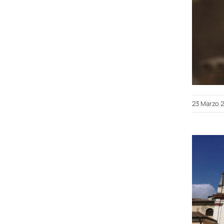
23 Marzo 