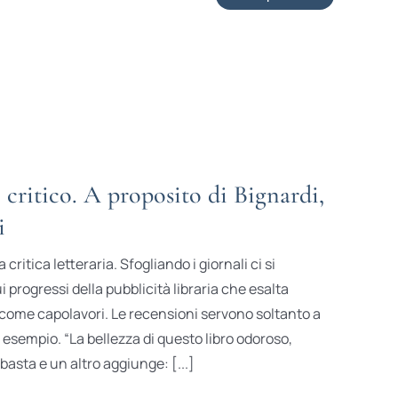
 critico. A proposito di Bignardi,
i
critica letteraria. Sfogliando i giornali ci si
 progressi della pubblicità libraria che esalta
come capolavori. Le recensioni servono soltanto a
o esempio. “La bellezza di questo libro odoroso,
 basta e un altro aggiunge: [...]