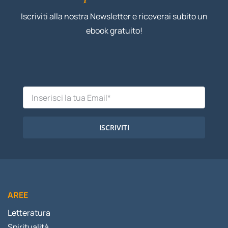
Iscriviti alla nostra Newsletter e riceverai subito un
ebook gratuito!
ISCRIVITI
AREE
Letteratura
Spiritualità