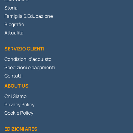
Storia
Famiglia & Educazione
Biografie
Attualità
SERVIZIO CLIENTI
Condizioni d’acquisto
Spedizioni e pagamenti
Contatti
ABOUT US
Chi Siamo
Privacy Policy
Cookie Policy
EDIZIONI ARES