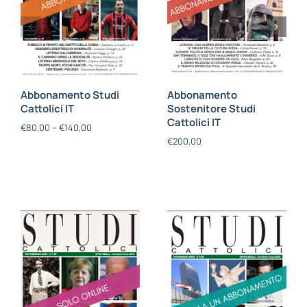
Abbonamento Studi
Abbonamento
Cattolici IT
Sostenitore Studi
Cattolici IT
€
80,00
–
€
140,00
€
200,00