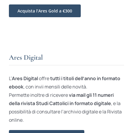
Acquista l’Ares Gold a €300
Ares Digital
L’
Ares Digital
offre
tutti i titoli dell’anno in formato
ebook
, con invii mensili delle novità.
Permette inoltre di ricevere
via mail gli 11 numeri
della rivista Studi Cattolici in formato digitale
, e la
possibilità di consultare l’archivio digitale e la Rivista
online.