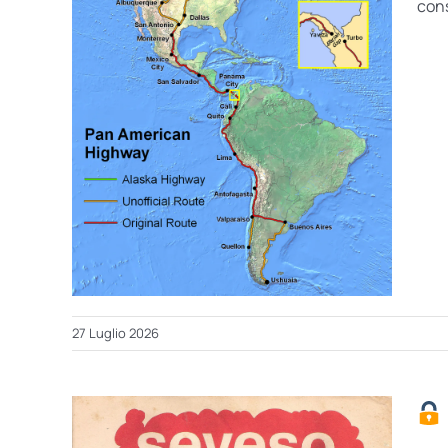
cons
27 Luglio 2026