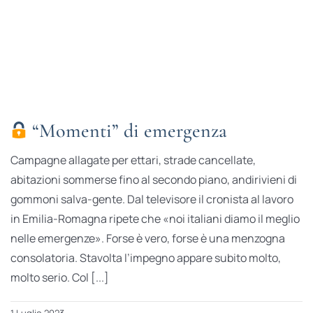
“Momenti” di emergenza
Campagne allagate per ettari, strade cancellate,
abitazioni sommerse fino al secondo piano, andirivieni di
gommoni salva-gente. Dal televisore il cronista al lavoro
in Emilia-Romagna ripete che «noi italiani diamo il meglio
nelle emergenze». Forse è vero, forse è una menzogna
consolatoria. Stavolta l’impegno appare subito molto,
molto serio. Col [...]