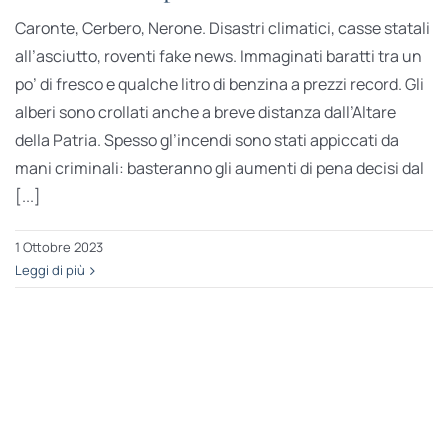
Caronte, Cerbero, Nerone. Disastri climatici, casse statali
all’asciutto, roventi fake news. Immaginati baratti tra un
po’ di fresco e qualche litro di benzina a prezzi record. Gli
alberi sono crollati anche a breve distanza dall’Altare
della Patria. Spesso gl’incendi sono stati appiccati da
mani criminali: basteranno gli aumenti di pena decisi dal
[...]
1 Ottobre 2023
Leggi di più