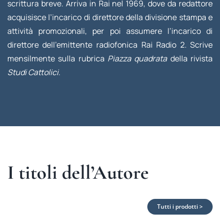
scrittura breve. Arriva in Rai nel 1969, dove da redattore
acquisisce l’incarico di direttore della divisione stampa e
attività promozionali, per poi assumere l’incarico di
direttore dell’emittente radiofonica Rai Radio 2. Scrive
mensilmente sulla rubrica
Piazza quadrata
della rivista
Studi Cattolici
.
I titoli dell’Autore
Tutti i prodotti >