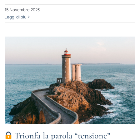
15 Novembre 2023
Leggi di più
Trionfa la parola “tensione”