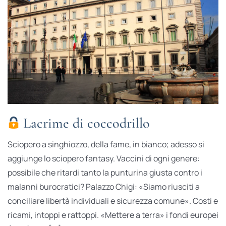
Lacrime di coccodrillo
Sciopero a singhiozzo, della fame, in bianco; adesso si
aggiunge lo sciopero fantasy. Vaccini di ogni genere:
possibile che ritardi tanto la punturina giusta contro i
malanni burocratici? Palazzo Chigi: «Siamo riusciti a
conciliare libertà individuali e sicurezza comune». Costi e
ricami, intoppi e rattoppi. «Mettere a terra» i fondi europei