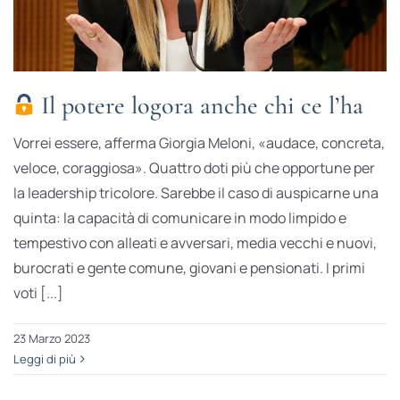
Il potere logora anche chi ce l’ha
Vorrei essere, afferma Giorgia Meloni, «audace, concreta,
veloce, coraggiosa». Quattro doti più che opportune per
la leadership tricolore. Sarebbe il caso di auspicarne una
quinta: la capacità di comunicare in modo limpido e
tempestivo con alleati e avversari, media vecchi e nuovi,
burocrati e gente comune, giovani e pensionati. I primi
voti [...]
23 Marzo 2023
Leggi di più