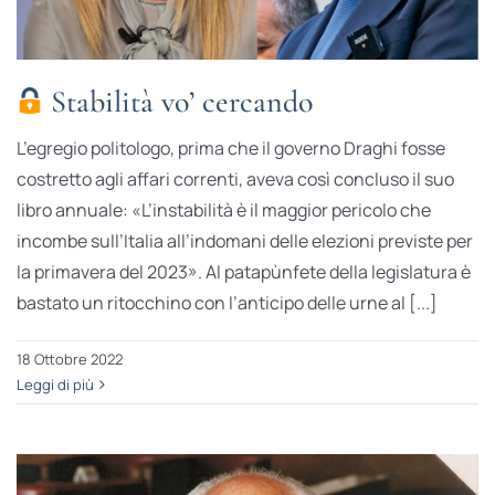
Stabilità vo’ cercando
L’egregio politologo, prima che il governo Draghi fosse
costretto agli affari correnti, aveva così concluso il suo
libro annuale: «L’instabilità è il maggior pericolo che
incombe sull’Italia all’indomani delle elezioni previste per
la primavera del 2023». Al patapùnfete della legislatura è
bastato un ritocchino con l’anticipo delle urne al [...]
18 Ottobre 2022
Leggi di più