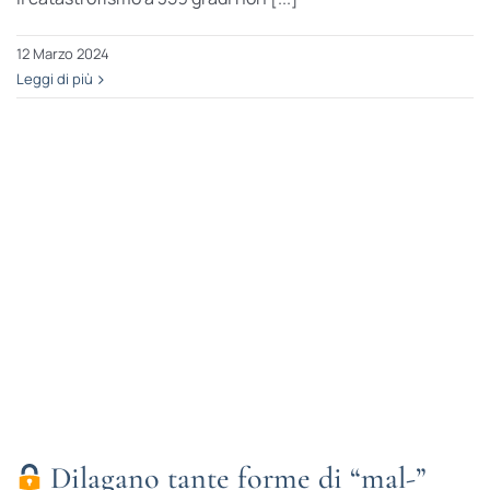
12 Marzo 2024
Leggi di più
Dilagano tante forme di “mal-”