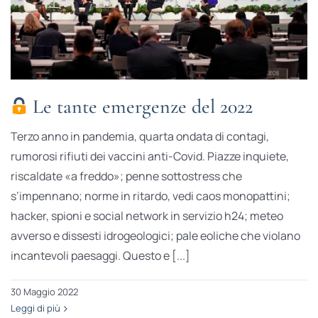
Le tante emergenze del 2022
Terzo anno in pandemia, quarta ondata di contagi,
rumorosi rifiuti dei vaccini anti-Covid. Piazze inquiete,
riscaldate «a freddo»; penne sottostress che
s’impennano; norme in ritardo, vedi caos monopattini;
hacker, spioni e social network in servizio h24; meteo
avverso e dissesti idrogeologici; pale eoliche che violano
incantevoli paesaggi. Questo e [...]
30 Maggio 2022
Leggi di più