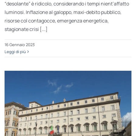
“desolante” è ridicolo, considerando i tempi nient’affatto
luminosi. Inflazione al galoppo, maxi-debito pubblico,
risorse col contagocce, emergenza energetica,
stagionate crisi [...]
16 Gennaio 2023
Leggi di più