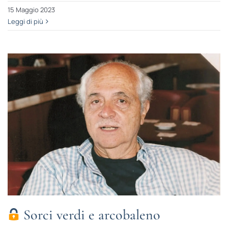
15 Maggio 2023
Leggi di più
Sorci verdi e arcobaleno