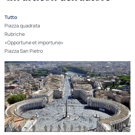
Tutto
Piazza quadrata
Rubriche
«Opportune et importune»
Piazza San Pietro