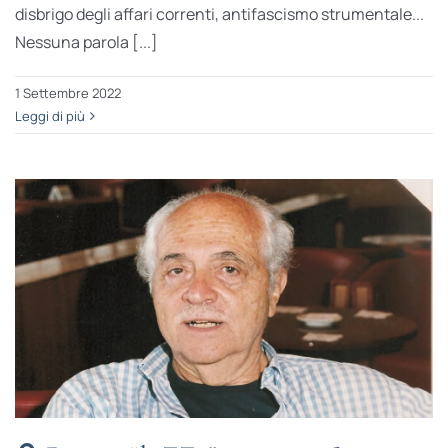
disbrigo degli affari correnti, antifascismo strumentale...
Nessuna parola [...]
1 Settembre 2022
Leggi di più