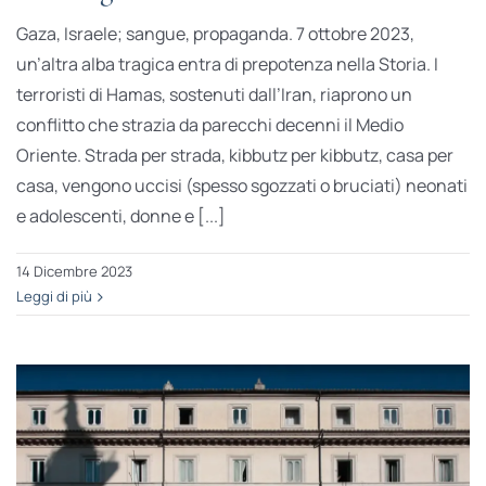
Gaza, Israele; sangue, propaganda. 7 ottobre 2023,
un’altra alba tragica entra di prepotenza nella Storia. I
terroristi di Hamas, sostenuti dall’Iran, riaprono un
conflitto che strazia da parecchi decenni il Medio
Oriente. Strada per strada, kibbutz per kibbutz, casa per
casa, vengono uccisi (spesso sgozzati o bruciati) neonati
e adolescenti, donne e [...]
14 Dicembre 2023
Leggi di più