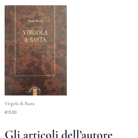
Virgola & Basta
€
13.00
Gli articoli dell’autore