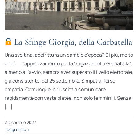
La Sfinge Giorgia, della Garbatella
Una svoltina, addirittura un cambio d’epoca? Di più, molto
di più... L’apprezzamento per la “ragazza della Garbatella”,
almeno all’avvio, sembra aver superato il livello elettorale,
già consistente, del 25 settembre. Simpatia, forse
empatia. Comunque, è riuscita a comunicare
rapidamente con vaste platee, non solo femminili. Senza
[...]
2 Dicembre 2022
Leggi di più