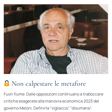
Non calpestare le metafore
Fuori fiume. Dalle opposizioni continuano a traboccare
critiche esagerate alla manovra economica 2023 del
governo Meloni. Definirla “vigliacca”, “disumana”,