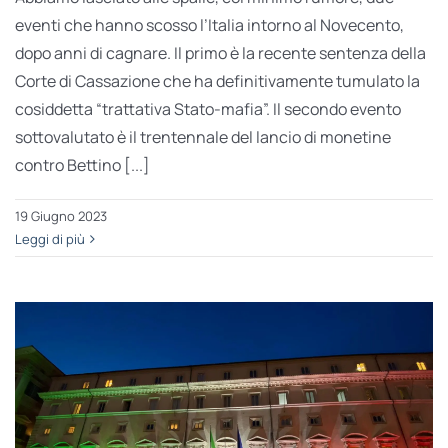
eventi che hanno scosso l’Italia intorno al Novecento,
dopo anni di cagnare. Il primo è la recente sentenza della
Corte di Cassazione che ha definitivamente tumulato la
cosiddetta “trattativa Stato-mafia”. Il secondo evento
sottovalutato è il trentennale del lancio di monetine
contro Bettino [...]
19 Giugno 2023
Leggi di più