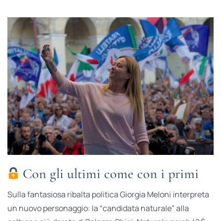
Con gli ultimi come con i primi
Sulla fantasiosa ribalta politica Giorgia Meloni interpreta
un nuovo personaggio: la “candidata naturale” alla