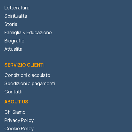
Letteratura
Spiritualità
Storia
Famiglia & Educazione
Biografie
Attualità
SERVIZIO CLIENTI
Condizioni d’acquisto
Spedizioni e pagamenti
Contatti
ABOUT US
Chi Siamo
Privacy Policy
Cookie Policy