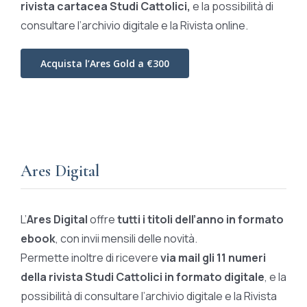
rivista cartacea Studi Cattolici,
e la possibilità di
consultare l’archivio digitale e la Rivista online.
Acquista l’Ares Gold a €300
Ares Digital
L’
Ares Digital
offre
tutti i titoli dell’anno in formato
ebook
, con invii mensili delle novità.
Permette inoltre di ricevere
via mail gli 11 numeri
della rivista Studi Cattolici in formato digitale
, e la
possibilità di consultare l’archivio digitale e la Rivista