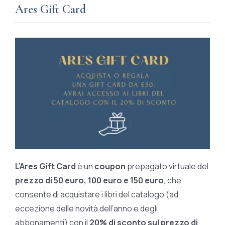
Ares Gift Card
L’Ares Gift Card
è un
coupon
prepagato virtuale del
prezzo di 50 euro, 100 euro e 150 euro
, che
consente di acquistare i libri del catalogo (ad
eccezione delle novità dell’anno e degli
abbonamenti) con il
20% di sconto sul prezzo di