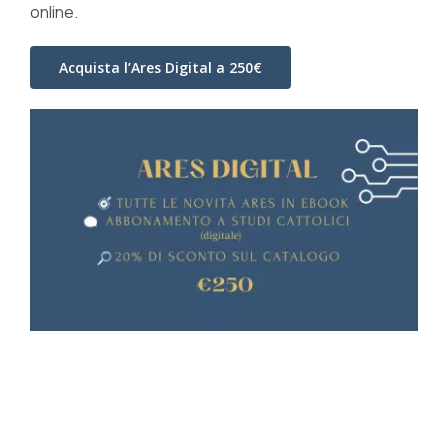
online.
Acquista l’Ares Digital a 250€