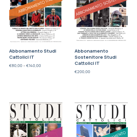
Abbonamento Studi
Abbonamento
Cattolici IT
Sostenitore Studi
Cattolici IT
€
80,00
–
€
140,00
€
200,00