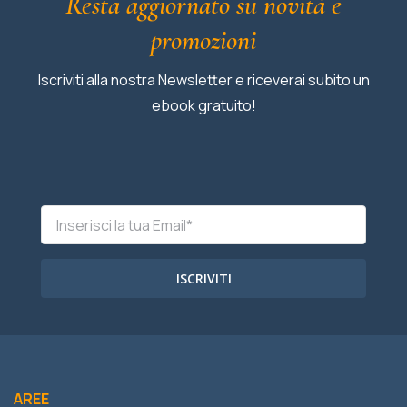
Resta aggiornato su novità e
promozioni
Iscriviti alla nostra Newsletter e riceverai subito un
ebook gratuito!
ISCRIVITI
AREE