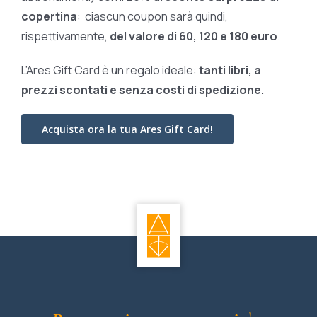
copertina
: ciascun coupon sarà quindi,
rispettivamente,
del valore di 60, 120 e 180 euro
.
L’Ares Gift Card è un regalo ideale:
tanti libri, a
prezzi scontati e
senza costi di spedizione.
Acquista ora la tua Ares Gift Card!