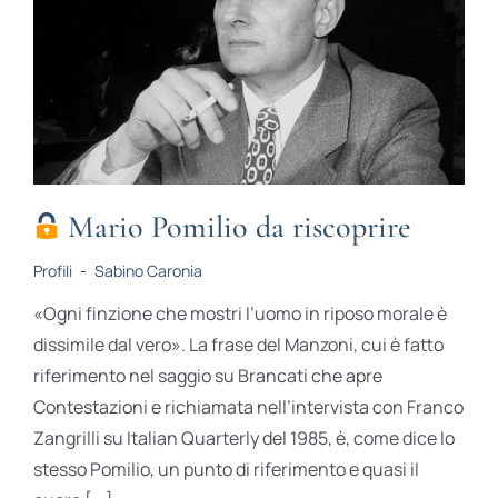
Mario Pomilio da riscoprire
Profili
-
Sabino Caronia
«Ogni finzione che mostri l’uomo in riposo morale è
dissimile dal vero». La frase del Manzoni, cui è fatto
riferimento nel saggio su Brancati che apre
Contestazioni e richiamata nell’intervista con Franco
Zangrilli su Italian Quarterly del 1985, è, come dice lo
stesso Pomilio, un punto di riferimento e quasi il