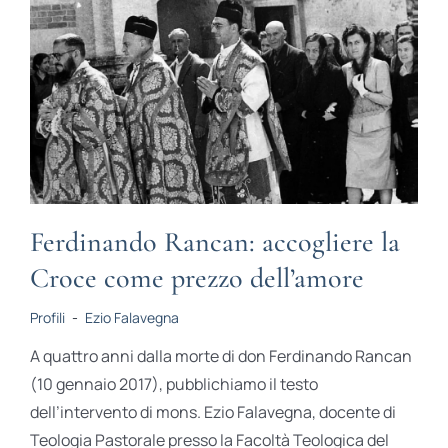
Ferdinando Rancan: accogliere la
Croce come prezzo dell’amore
Profili
-
Ezio Falavegna
A quattro anni dalla morte di don Ferdinando Rancan
(10 gennaio 2017), pubblichiamo il testo
dell’intervento di mons. Ezio Falavegna, docente di
Teologia Pastorale presso la Facoltà Teologica del