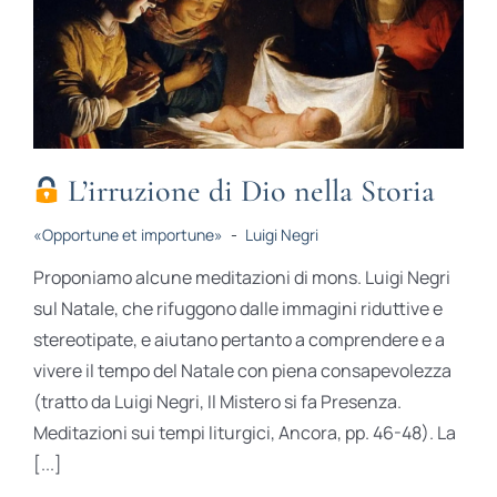
L’irruzione di Dio nella Storia
«Opportune et importune»
-
Luigi Negri
Proponiamo alcune meditazioni di mons. Luigi Negri
sul Natale, che rifuggono dalle immagini riduttive e
stereotipate, e aiutano pertanto a comprendere e a
vivere il tempo del Natale con piena consapevolezza
(tratto da Luigi Negri, Il Mistero si fa Presenza.
Meditazioni sui tempi liturgici, Ancora, pp. 46-48). La
[...]