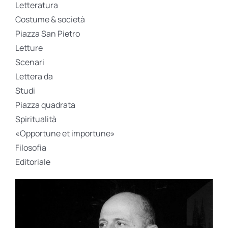
Letteratura
Costume & società
Piazza San Pietro
Letture
Scenari
Lettera da
Studi
Piazza quadrata
Spiritualità
«Opportune et importune»
Filosofia
Editoriale