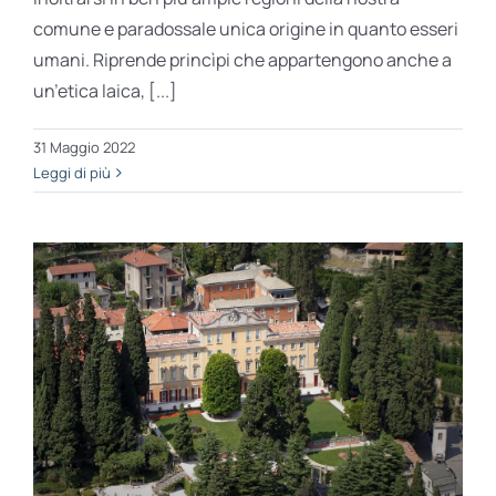
comune e paradossale unica origine in quanto esseri
umani. Riprende princìpi che appartengono anche a
un’etica laica, [...]
31 Maggio 2022
Leggi di più