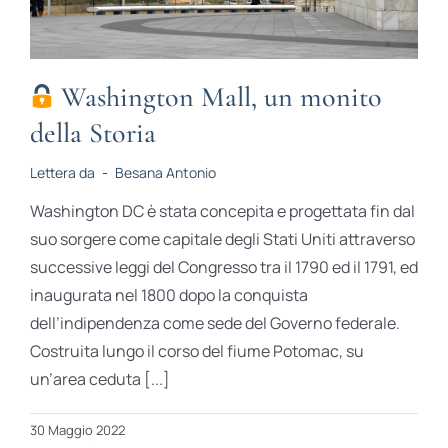
Washington Mall, un monito
della Storia
Lettera da
-
Besana Antonio
Washington DC è stata concepita e progettata fin dal
suo sorgere come capitale degli Stati Uniti attraverso
successive leggi del Congresso tra il 1790 ed il 1791, ed
inaugurata nel 1800 dopo la conquista
dell’indipendenza come sede del Governo federale.
Costruita lungo il corso del fiume Potomac, su
un’area ceduta [...]
30 Maggio 2022