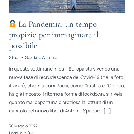
La Pandemia: un tempo
propizio per immaginare il
possibile
Studi
-
Spadaro Antonio
In queste settimane in cui l’Europa sta vivendo una
nuova fase di recrudescenza del Covid-19 (nella foto,
il virus), che in alcuni Paesi, come l’Austria e l’Olanda,
ha già imposto il ritorno a forme di lockdown, si rivela
quanto mai opportuna e preziosa la lettura di un
capitolo del nuovo libro di Antonio Spadaro, [...]
30 Maggio 2022
Leggi di più