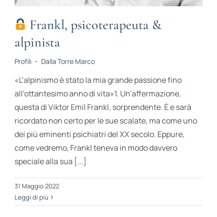
Frankl, psicoterapeuta &
alpinista
Profili
-
Dalla Torre Marco
«L’alpinismo è stato la mia grande passione fino
all’ottantesimo anno di vita»1. Un’affermazione,
questa di Viktor Emil Frankl, sorprendente. È e sarà
ricordato non certo per le sue scalate, ma come uno
dei più eminenti psichiatri del XX secolo. Eppure,
come vedremo, Frankl teneva in modo davvero
speciale alla sua [...]
31 Maggio 2022
Leggi di più