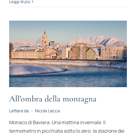
Leggi di più
All’ombra della montagna
Lettera da
-
Nicola Lecca
Monaco di Baviera. Una mattina invernale. Il
termometro in picchiata sotto lo zero: la stazione dei