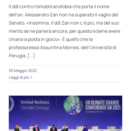
Il ddl contro l'omobitransfobia che porta il nome
dell’on. Alessandro Zan non ha superato il vaglio del
Senato. «Insomma. il ddl Zan non c’è più, ma del suo
merito se ne parlerà ancora, per questo è bene avere
chiara la posta in gioco». È quello che la
professoressa Assuntina Morresi, dell’Università di
Perugia, [...]
30 Maggio 2022
Leggi di più