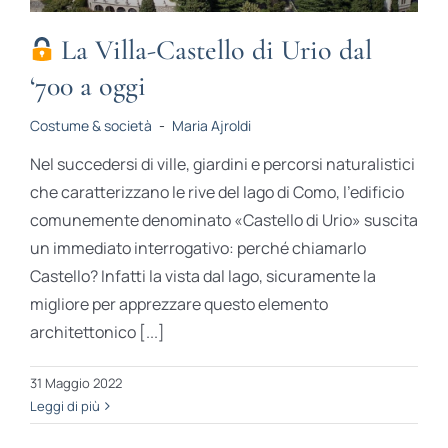
La Villa-Castello di Urio dal
‘700 a oggi
Costume & società
-
Maria Ajroldi
Nel succedersi di ville, giardini e percorsi naturalistici
che caratterizzano le rive del lago di Como, l’edificio
comunemente denominato «Castello di Urio» suscita
un immediato interrogativo: perché chiamarlo
Castello? Infatti la vista dal lago, sicuramente la
migliore per apprezzare questo elemento
architettonico [...]
31 Maggio 2022
Leggi di più