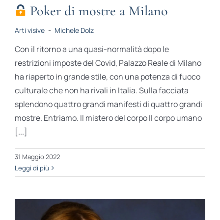
Poker di mostre a Milano
Arti visive
-
Michele Dolz
Con il ritorno a una quasi-normalità dopo le
restrizioni imposte del Covid, Palazzo Reale di Milano
ha riaperto in grande stile, con una potenza di fuoco
culturale che non ha rivali in Italia. Sulla facciata
splendono quattro grandi manifesti di quattro grandi
mostre. Entriamo. Il mistero del corpo Il corpo umano
[...]
31 Maggio 2022
Leggi di più