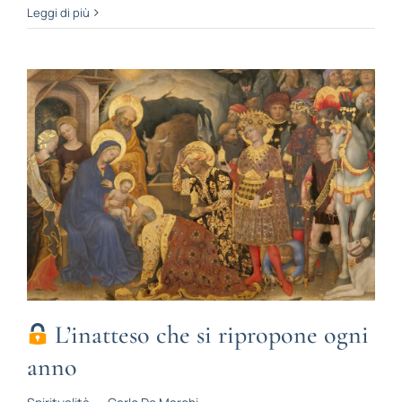
Leggi di più
L’inatteso che si ripropone ogni
anno