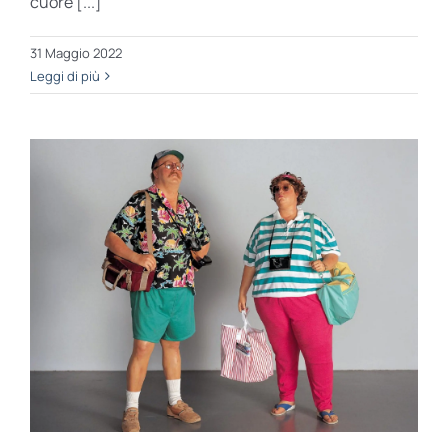
cuore [...]
31 Maggio 2022
Leggi di più