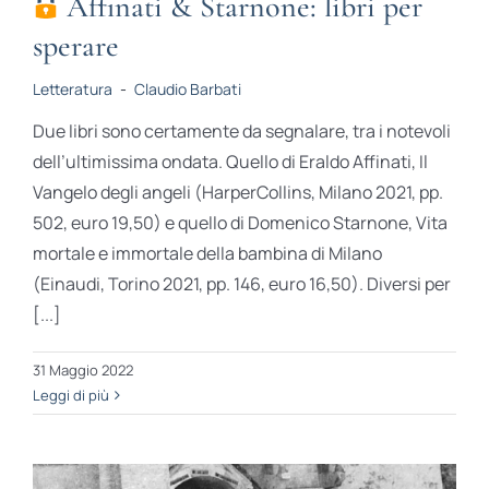
Affinati & Starnone: libri per
sperare
Letteratura
-
Claudio Barbati
Due libri sono certamente da segnalare, tra i notevoli
dell’ultimissima ondata. Quello di Eraldo Affinati, Il
Vangelo degli angeli (HarperCollins, Milano 2021, pp.
502, euro 19,50) e quello di Domenico Starnone, Vita
mortale e immortale della bambina di Milano
(Einaudi, Torino 2021, pp. 146, euro 16,50). Diversi per
[...]
31 Maggio 2022
Leggi di più