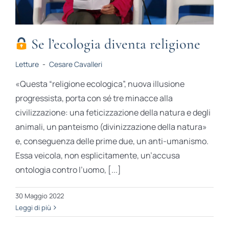
Se l’ecologia diventa religione
Letture
-
Cesare Cavalleri
«Questa “religione ecologica”, nuova illusione
progressista, porta con sé tre minacce alla
civilizzazione: una feticizzazione della natura e degli
animali, un panteismo (divinizzazione della natura»
e, conseguenza delle prime due, un anti-umanismo.
Essa veicola, non esplicitamente, un’accusa
ontologia contro l’uomo, [...]
30 Maggio 2022
Leggi di più