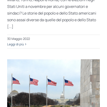
Stati Uniti a novembre per alcuni governatori e
sindaci? Le storie del popolo e dello Stato americani
sono assai diverse da quelle del popolo e dello Stato
[...]
30 Maggio 2022
Leggi di più