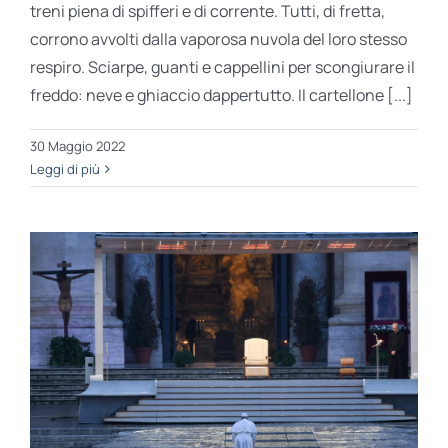
treni piena di spifferi e di corrente. Tutti, di fretta,
corrono avvolti dalla vaporosa nuvola del loro stesso
respiro. Sciarpe, guanti e cappellini per scongiurare il
freddo: neve e ghiaccio dappertutto. Il cartellone [...]
30 Maggio 2022
Leggi di più