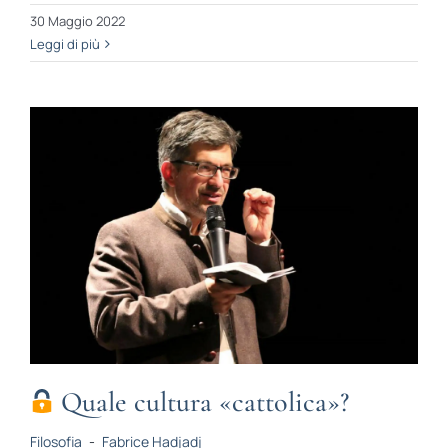
30 Maggio 2022
Leggi di più
Quale cultura «cattolica»?
Filosofia
-
Fabrice Hadjadj