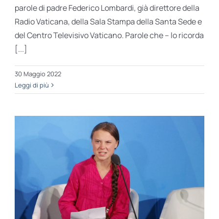
parole di padre Federico Lombardi, già direttore della
Radio Vaticana, della Sala Stampa della Santa Sede e
del Centro Televisivo Vaticano. Parole che – lo ricorda
[...]
30 Maggio 2022
Leggi di più