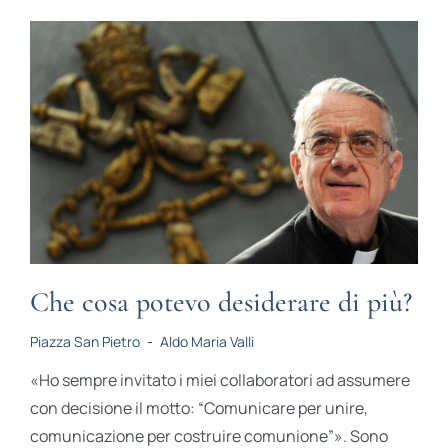
Che cosa potevo desiderare di più?
Piazza San Pietro
-
Aldo Maria Valli
«Ho sempre invitato i miei collaboratori ad assumere
con decisione il motto: “Comunicare per unire,
comunicazione per costruire comunione”». Sono