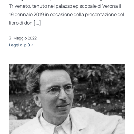
Triveneto, tenuto nel palazzo episcopale di Verona il
19 gennaio 2019 in occasione della presentazione del
libro di don [...]
31 Maggio 2022
Leggi di più