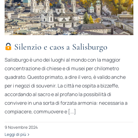
Silenzio e caos a Salisburgo
Salisburgo è uno dei luoghi al mondo con la maggior
concentrazione di chiese e di musei per chilometro
quadrato. Questo primato, a dire il vero, è valido anche
per i negozi di souvenir. La città ne ospita a bizzeffe,
accordando al sacro e al profano la possibilità di
convivere in una sorta di forzata armonia: necessaria a
compiacere, commuovere e [...]
9 Novembre 2024
Leggi di più