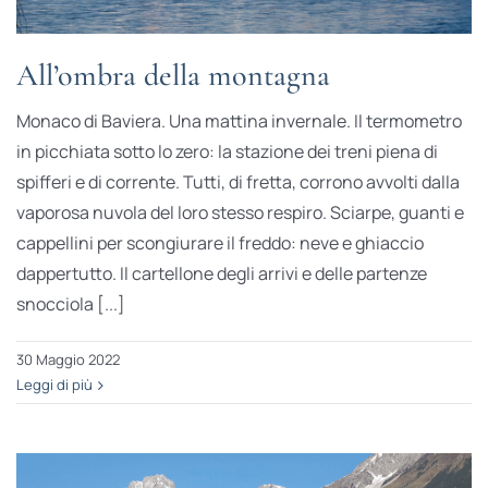
All’ombra della montagna
Monaco di Baviera. Una mattina invernale. Il termometro
in picchiata sotto lo zero: la stazione dei treni piena di
spifferi e di corrente. Tutti, di fretta, corrono avvolti dalla
vaporosa nuvola del loro stesso respiro. Sciarpe, guanti e
cappellini per scongiurare il freddo: neve e ghiaccio
dappertutto. Il cartellone degli arrivi e delle partenze
snocciola [...]
30 Maggio 2022
Leggi di più