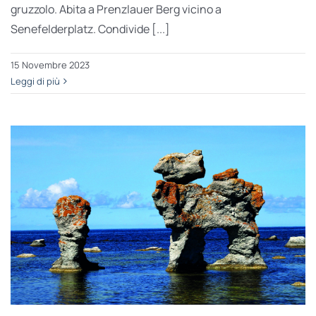
gruzzolo. Abita a Prenzlauer Berg vicino a
Senefelderplatz. Condivide [...]
15 Novembre 2023
Leggi di più