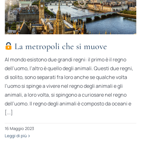
La metropoli che si muove
Al mondo esistono due grandi regni: il primo è il regno
dell’uomo, l’altro è quello degli animali. Questi due regni,
di solito, sono separati fra loro anche se qualche volta
l’uomo si spinge a vivere nel regno degli animali e gli
animali, a loro volta, si spingono a curiosare nel regno
dell’uomo. Il regno degli animali è composto da oceani e
[...]
16 Maggio 2023
Leggi di più