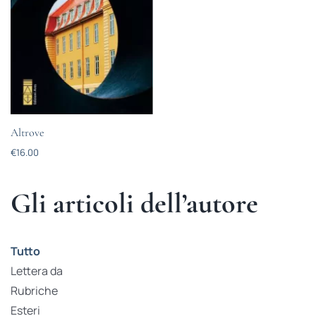
Altrove
€
16.00
Gli articoli dell’autore
Tutto
Lettera da
Rubriche
Esteri