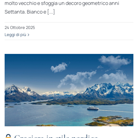
molto vecchio e sfoggia un decoro geometrico anni
Settanta. Bianco e [...]
24 Ottobre 2025
Leggi di più