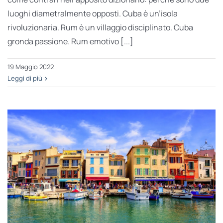
luoghi diametralmente opposti. Cuba è un’isola
rivoluzionaria. Rum è un villaggio disciplinato. Cuba
gronda passione. Rum emotivo [...]
19 Maggio 2022
Leggi di più