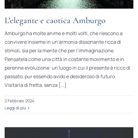
L’elegante e caotica Amburgo
Amburgo ha molte anime e molti volti, che riescono a
convivere insieme in un’armonia dissonante ricca di
stimoli, sia per la mente che per l’immaginazione.
Pensatela come una città in costante movimento e in
perenne evoluzione: un luogo in cui il presente è ricco di
passato, pur essendo avido e desideroso di futuro.
Visitarla di fretta, senza [...]
2 Febbraio 2024
Leggi di più