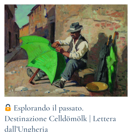
Esplorando il passato.
Destinazione Celldömölk | Lettera
dall’Ungheria