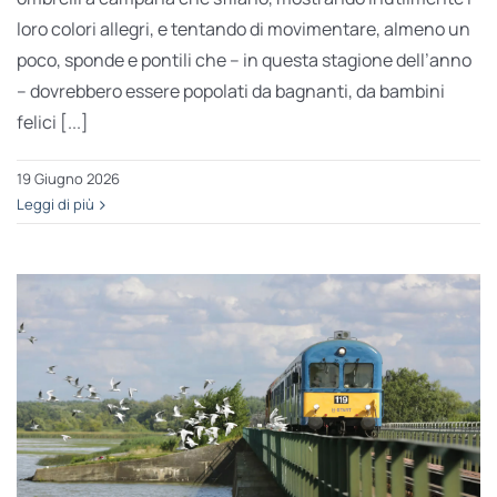
loro colori allegri, e tentando di movimentare, almeno un
poco, sponde e pontili che – in questa stagione dell’anno
– dovrebbero essere popolati da bagnanti, da bambini
felici [...]
19 Giugno 2026
Leggi di più