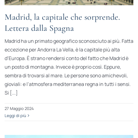
Madrid, la capitale che sorprende.
Lettera dalla Spagna
Madrid ha un primato geografico sconosciuto ai più. Fatta
eccezione per Andorra La Vella, è la capitale più alta
d’Europa. È strano rendersi conto del fatto che Madrid è
un posto di montagna. Invece è proprio così. Eppure,
sembra di trovarsi al mare. Le persone sono amichevoli,
gioviali: e l’atmosfera mediterranea regna in tutti i sensi.
Si [...]
27 Maggio 2024
Leggi di più