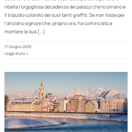
ribalta l’orgogliosa decadenza dei palazzi che lo ornano e
il tripudio colorato dei suoi tanti graffiti. Se non fosse per
l’anziano signore che, proprio ora, ha cominciato a
montare la sua [...]
17 Giugno 2022
Leggi di più