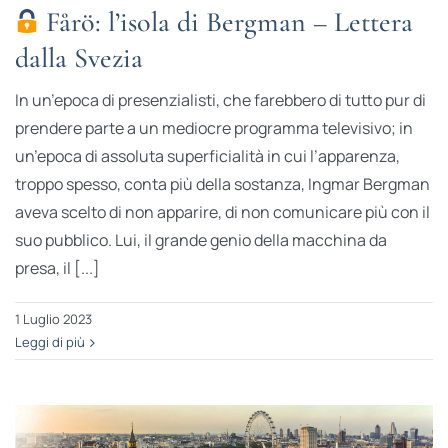
Fårö: l’isola di Bergman – Lettera
dalla Svezia
In un’epoca di presenzialisti, che farebbero di tutto pur di
prendere parte a un mediocre programma televisivo; in
un’epoca di assoluta superficialità in cui l’apparenza,
troppo spesso, conta più della sostanza, Ingmar Bergman
aveva scelto di non apparire, di non comunicare più con il
suo pubblico. Lui, il grande genio della macchina da
presa, il [...]
1 Luglio 2023
Leggi di più