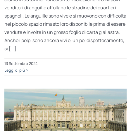
venditori di anguille affollano le stradine dei quartieri
spagnoli. Le anguille sono vive e si muovono con difficoltà
nel piccolo spazio rimasto loro disponibile prima di essere
vendute e involte in un grosso foglio di carta giallastra.
Anche i polpi sono ancora vivi e, un po’ dispettosamente,
si [...]
13 Settembre 2024
Leggi di più