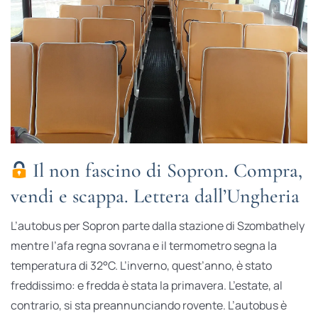
Il non fascino di Sopron. Compra,
vendi e scappa. Lettera dall’Ungheria
L’autobus per Sopron parte dalla stazione di Szombathely
mentre l’afa regna sovrana e il termometro segna la
temperatura di 32°C. L’inverno, quest’anno, è stato
freddissimo: e fredda è stata la primavera. L’estate, al
contrario, si sta preannunciando rovente. L’autobus è