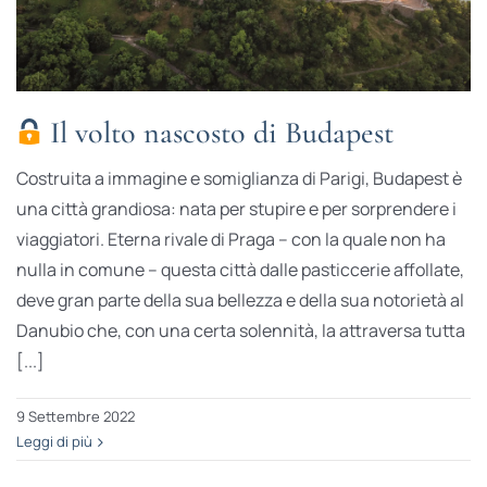
Il volto nascosto di Budapest
Costruita a immagine e somiglianza di Parigi, Budapest è
una città grandiosa: nata per stupire e per sorprendere i
viaggiatori. Eterna rivale di Praga – con la quale non ha
nulla in comune – questa città dalle pasticcerie affollate,
deve gran parte della sua bellezza e della sua notorietà al
Danubio che, con una certa solennità, la attraversa tutta
[...]
9 Settembre 2022
Leggi di più