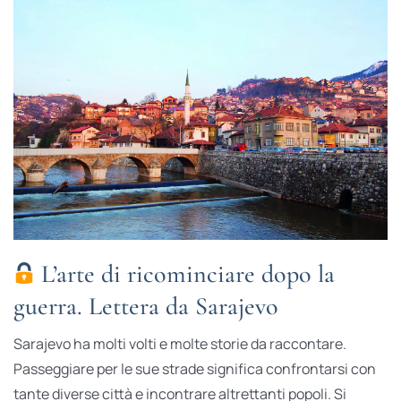
L’arte di ricominciare dopo la
guerra. Lettera da Sarajevo
Sarajevo ha molti volti e molte storie da raccontare.
Passeggiare per le sue strade significa confrontarsi con
tante diverse città e incontrare altrettanti popoli. Si