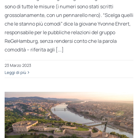
sono di tutte le misure (i numeri sono stati scritti
grossolanamente, con un pennarello nero). “Scelga quelli
che le stanno più comodi” dice la giovane Yvonne Ehrert,
responsabile per le pubbliche relazioni del gruppo
ReGeHamburg, senza rendersi conto che la parola
comodità – riferita agli [...]
23 Marzo 2023
Leggi di più