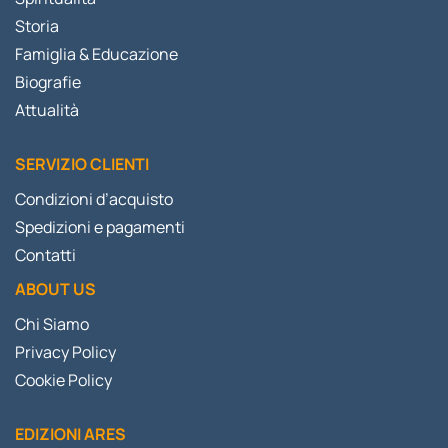
Storia
Famiglia & Educazione
Biografie
Attualità
SERVIZIO CLIENTI
Condizioni d’acquisto
Spedizioni e pagamenti
Contatti
ABOUT US
Chi Siamo
Privacy Policy
Cookie Policy
EDIZIONI ARES