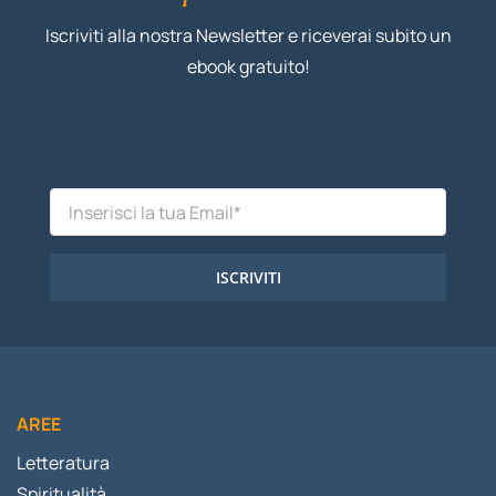
Iscriviti alla nostra Newsletter e riceverai subito un
ebook gratuito!
ISCRIVITI
AREE
Letteratura
Spiritualità