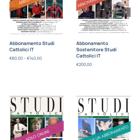
Abbonamento Studi
Abbonamento
Cattolici IT
Sostenitore Studi
Cattolici IT
€
80,00
–
€
140,00
€
200,00