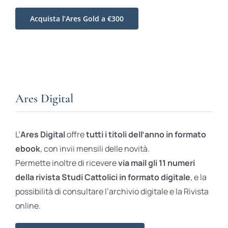
Acquista l’Ares Gold a €300
Ares Digital
L’
Ares Digital
offre
tutti i titoli dell’anno in formato
ebook
, con invii mensili delle novità.
Permette inoltre di ricevere
via mail gli 11 numeri
della rivista Studi Cattolici in formato digitale
, e la
possibilità di consultare l’archivio digitale e la Rivista
online.