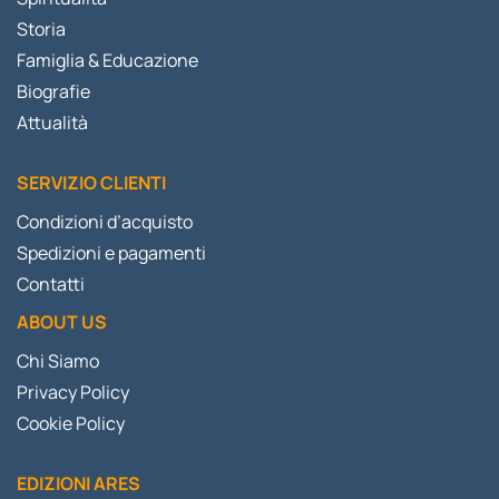
Storia
Famiglia & Educazione
Biografie
Attualità
SERVIZIO CLIENTI
Condizioni d’acquisto
Spedizioni e pagamenti
Contatti
ABOUT US
Chi Siamo
Privacy Policy
Cookie Policy
EDIZIONI ARES