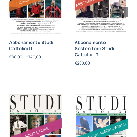
Abbonamento Studi
Abbonamento
Cattolici IT
Sostenitore Studi
Cattolici IT
€
80,00
–
€
140,00
€
200,00