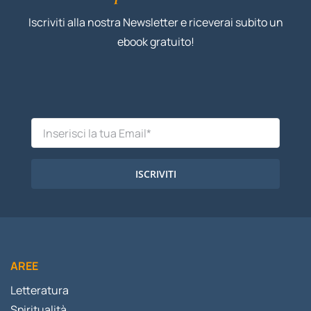
Iscriviti alla nostra Newsletter e riceverai subito un
ebook gratuito!
ISCRIVITI
AREE
Letteratura
Spiritualità