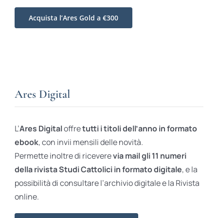
Acquista l’Ares Gold a €300
Ares Digital
L’
Ares Digital
offre
tutti i titoli dell’anno in formato
ebook
, con invii mensili delle novità.
Permette inoltre di ricevere
via mail gli 11 numeri
della rivista Studi Cattolici in formato digitale
, e la
possibilità di consultare l’archivio digitale e la Rivista
online.