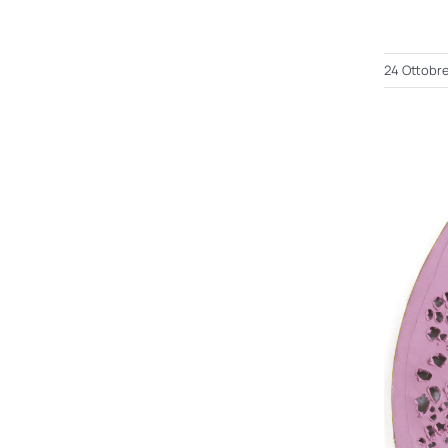
24 Ottobr