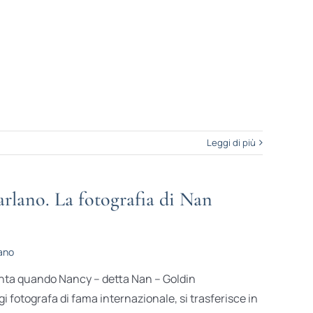
Leggi di più
rlano. La fotografia di Nan
ano
anta quando Nancy – detta Nan – Goldin
 fotografa di fama internazionale, si trasferisce in