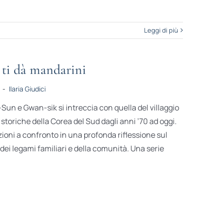
Leggi di più
 ti dà mandarini
-
Ilaria Giudici
-Sun e Gwan-sik si intreccia con quella del villaggio
 storiche della Corea del Sud dagli anni ’70 ad oggi.
ioni a confronto in una profonda riflessione sul
 dei legami familiari e della comunità. Una serie