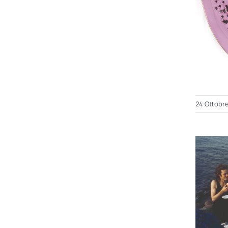
24 Ottobr