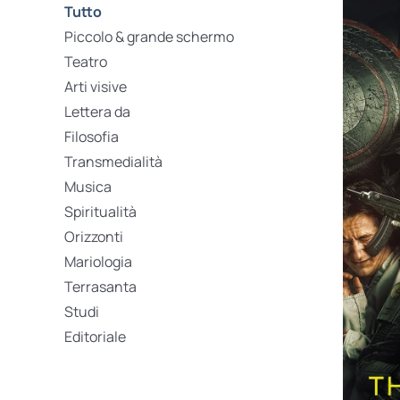
Tutto
Piccolo & grande schermo
Teatro
Arti visive
Lettera da
Filosofia
Transmedialità
Musica
Spiritualità
Orizzonti
Mariologia
Terrasanta
Studi
Editoriale