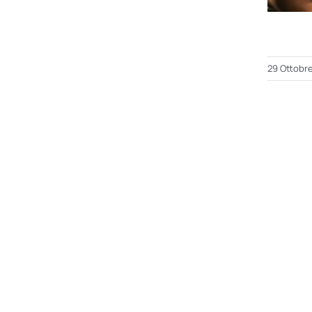
29 Ottobr