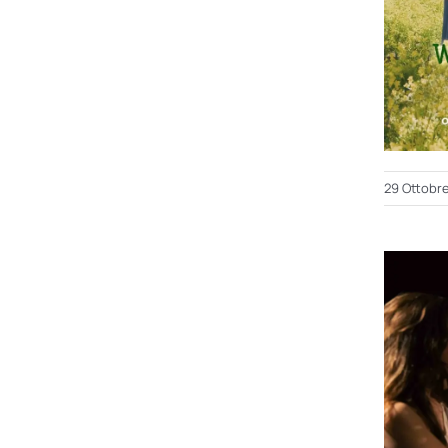
29 Ottobr