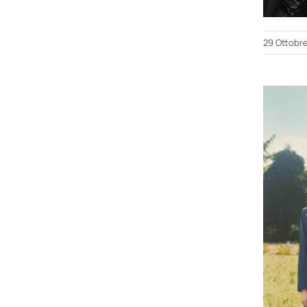
29 Ottobr