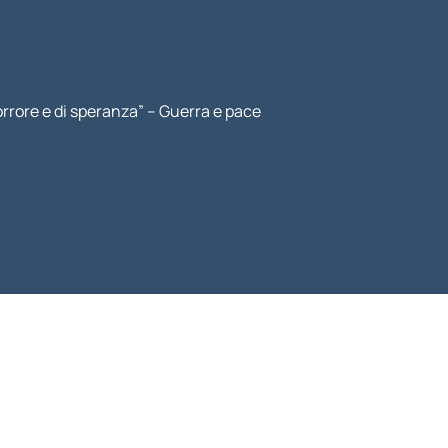
rrore e di speranza” – Guerra e pace