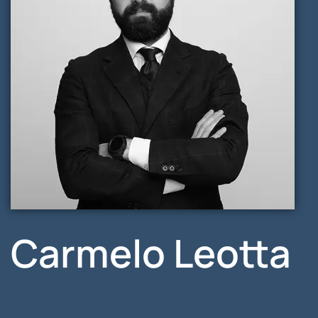
Carmelo Leotta