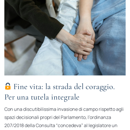
Fine vita: la strada del coraggio.
Per una tutela integrale
Con una discutibilissima invasione di campo rispetto agli
spazi decisionali propri del Parlamento, l’ordinanza
207/2018 della Consulta “concedeva” al legislatore un