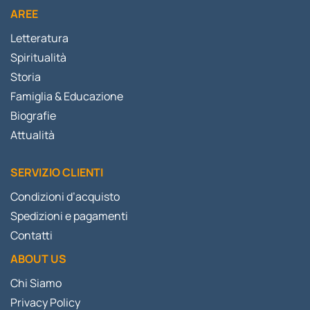
AREE
Letteratura
Spiritualità
Storia
Famiglia & Educazione
Biografie
Attualità
SERVIZIO CLIENTI
Condizioni d’acquisto
Spedizioni e pagamenti
Contatti
ABOUT US
Chi Siamo
Privacy Policy