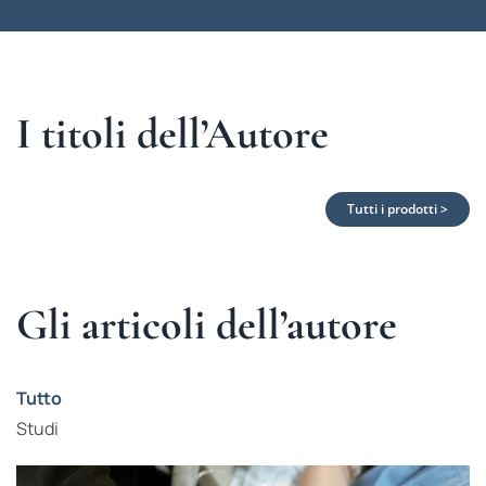
I titoli dell’Autore
Tutti i prodotti >
Gli articoli dell’autore
Tutto
Studi