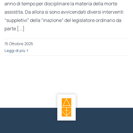
anno di tempo per disciplinare la materia della morte
assistita. Da allora si sono avvicendati diversi interventi
“suppletivi” della “inazione” del legislatore ordinario da
parte [...]
15 Ottobre 2025
Leggi di più