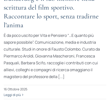
scrittura del film sportivo.
Raccontare lo sport, senza tradirne
l’anima
È da poco uscito per Vita e Pensiero “…E quanto più
sapore possibile”. Comunicazione, media e industria
culturale. Studi in onore di Fausto Colombo. Curato da
Piermarco Aroldi, Giovanna Mascheroni, Francesca
Pasquali, Barbara Scifo, raccoglie i contributi con cui
allievi, colleghi e compagni di ricerca omaggiano il
magistero del professore della [...]
16 Ottobre 2025
Leggi di più