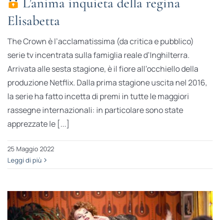
L’anima inquieta della regina
Elisabetta
The Crown è l’acclamatissima (da critica e pubblico)
serie tv incentrata sulla famiglia reale d’Inghilterra.
Arrivata alle sesta stagione, è il fiore all’occhiello della
produzione Netflix. Dalla prima stagione uscita nel 2016,
la serie ha fatto incetta di premi in tutte le maggiori
rassegne internazionali: in particolare sono state
apprezzate le [...]
25 Maggio 2022
Leggi di più