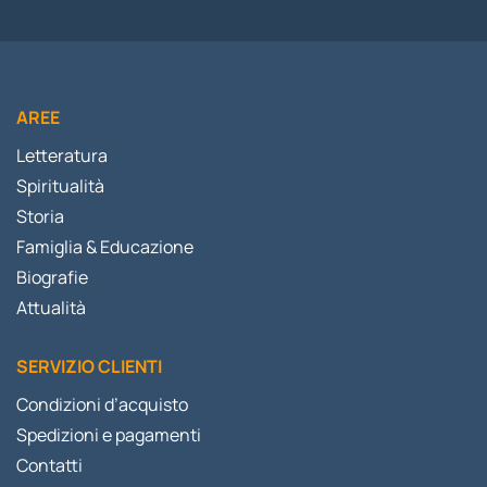
AREE
Letteratura
Spiritualità
Storia
Famiglia & Educazione
Biografie
Attualità
SERVIZIO CLIENTI
Condizioni d’acquisto
Spedizioni e pagamenti
Contatti