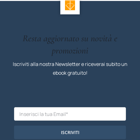
Resta aggiornato su novità e
promozioni
Iscriviti alla nostra Newsletter e riceverai subito un
ebook gratuito!
ISCRIVITI