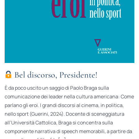
Bel discorso, Presidente!
È da poco uscito un saggio di Paolo Braga sulla
comunicazione dei leader nella cultura americana: Come
parlano gli eroi. I grandi discorsi al cinema, in politica,
nello sport (Guerini, 2024). Docente di sceneggiatura
all’Università Cattolica, Braga si concentra sulla
componente narrativa di speech memorabili, a partire da