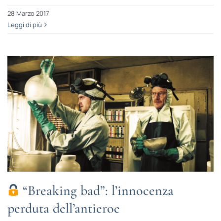
28 Marzo 2017
Leggi di più
“Breaking bad”: l’innocenza
perduta dell’antieroe