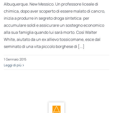
Albuquerque. New Messico. Un professore liceale di
chimica, dopo aver scoperto di essere malato di cancro,
inizia a produrre in segreto droga sintetica: per
accumulare soldi e assicurare un sostegno economico
alla sua famiglia quando lui sarà morto. Così Walter
White, aiutato da un ex allievo tossicomane, esce dal
seminato di una vita piccolo borghese di [...]
1 Gennaio 2015
Leggi di più