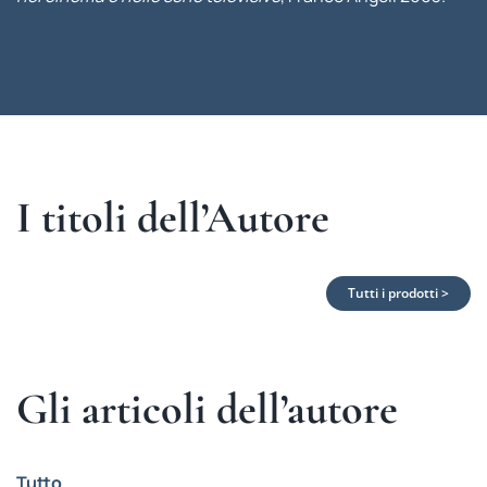
I titoli dell’Autore
Tutti i prodotti >
Gli articoli dell’autore
Tutto