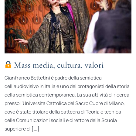
Mass media, cultura, valori
Gianfranco Bettetini è padre della semiotica
dell’audiovisivo in Italia e uno dei protagonisti della storia
della semiotica contemporanea. La sua attività di ricerca
presso l’Università Cattolica del Sacro Cuore di Milano,
dove è stato titolare della cattedra di Teoria e tecnica
delle Comunicazioni sociali e direttore della Scuola
superiore di [...]