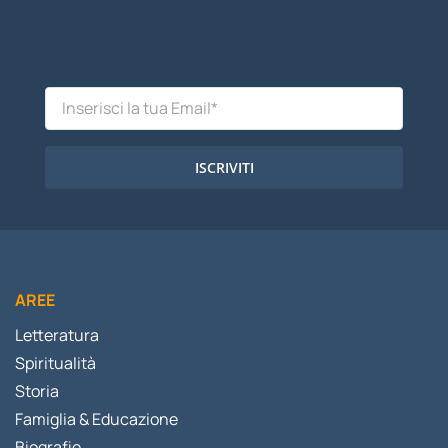
ISCRIVITI
AREE
Letteratura
Spiritualità
Storia
Famiglia & Educazione
Biografie