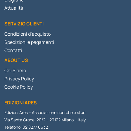
Attualità
SERVIZIO CLIENTI
Condizioni d’acquisto
Spedizioni e pagamenti
Contatti
ABOUT US
Chi Siamo
Privacy Policy
Cookie Policy
EDIZIONI ARES
Edizioni Ares – Associazione ricerche e studi
Via Santa Croce, 20/2 – 20122 Milano – Italy
Telefono: 02 8277 0632