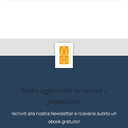
Resta aggiornato su novità e
promozioni
Iscriviti alla nostra Newsletter e riceverai subito un
ebook gratuito!