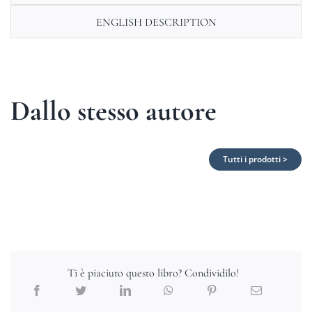
ENGLISH DESCRIPTION
Dallo stesso autore
Tutti i prodotti >
Ti è piaciuto questo libro? Condividilo!