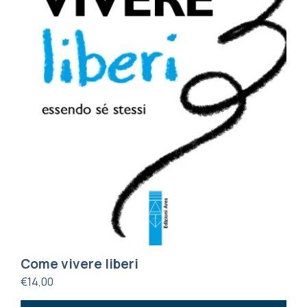
Come vivere liberi
€
14,00