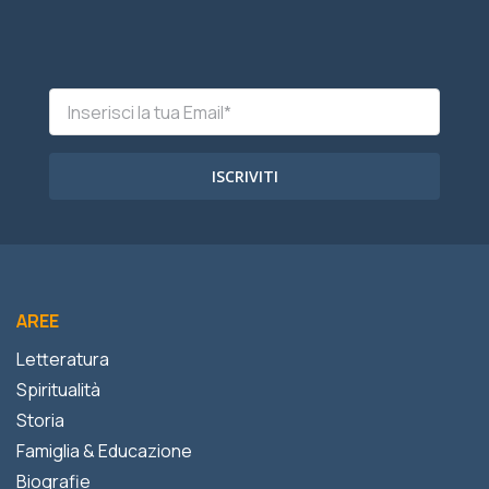
ISCRIVITI
AREE
Letteratura
Spiritualità
Storia
Famiglia & Educazione
Biografie