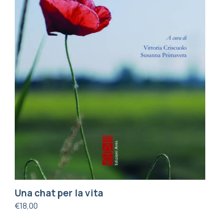
Una chat per la vita
€
18,00