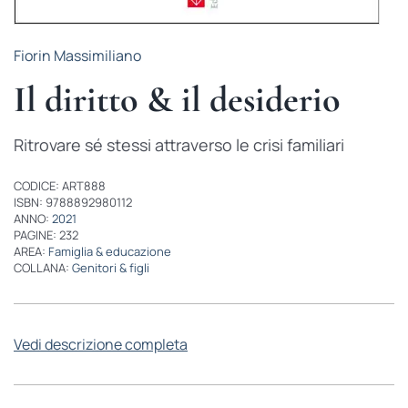
Fiorin Massimiliano
Il diritto & il desiderio
Ritrovare sé stessi attraverso le crisi familiari
CODICE: ART888
ISBN: 9788892980112
ANNO:
2021
PAGINE: 232
AREA:
Famiglia & educazione
COLLANA:
Genitori & figli
Vedi descrizione completa