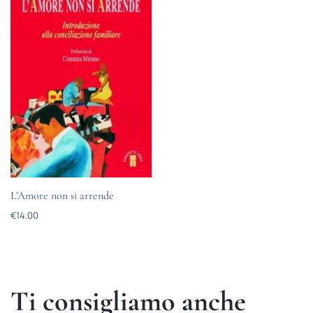
L’Amore non si arrende
€
14.00
Ti consigliamo anche