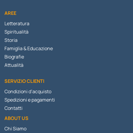
AREE
Letteratura
Spiritualità
Storia
Famiglia & Educazione
Biografie
Attualità
SERVIZIO CLIENTI
Condizioni d’acquisto
Spedizioni e pagamenti
Contatti
ABOUT US
Chi Siamo