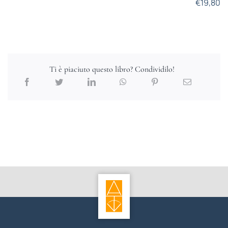
€
19,80
Ti è piaciuto questo libro? Condividilo!