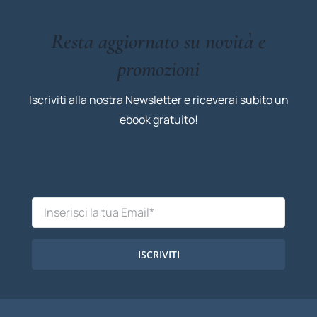
Resta aggiornato su novità e
promozioni
Iscriviti alla nostra Newsletter e riceverai subito un
ebook gratuito!
ISCRIVITI