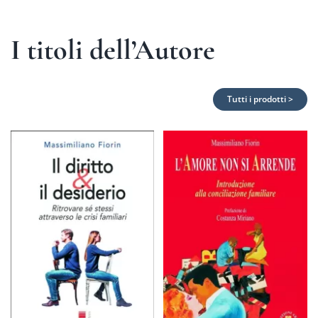
I titoli dell’Autore
Tutti i prodotti >