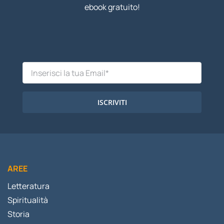
ebook gratuito!
ISCRIVITI
AREE
Letteratura
Spiritualità
Storia