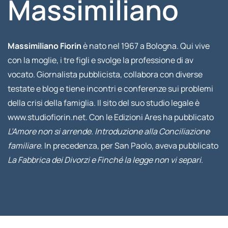
Massimiliano
Massimiliano Fiorin
è nato nel 1967 a Bologna. Qui vive
con la moglie, i tre figli e svolge la professione di av
vocato. Giornalista pubblicista, collabora con diverse
testate e blog e tiene incontri e conferenze sui problemi
della crisi della famiglia. Il sito del suo studio legale è
www.studiofiorin.net. Con le Edizioni Ares ha pubblicato
L’Amore non si arrende. Introduzione alla Conciliazione
familiare
. In precedenza, per San Paolo, aveva pubblicato
La Fabbrica dei Divorzi e Finché la legge non vi separi
.