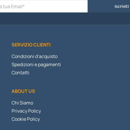
Iscriviti
SERVIZIO CLIENTI
Condizioni d’acquisto
Spedizioni e pagamenti
Contatti
ABOUT US
Chi Siamo
Privacy Policy
Cookie Policy