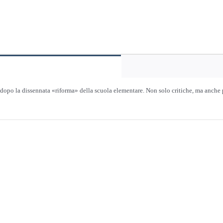
e dopo la dissennata «riforma» della scuola elementare. Non solo critiche, ma anche