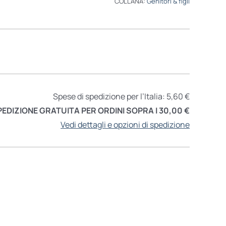
COLLANA:
Genitori & figli
Spese di spedizione per l’Italia: 5,60 €
PEDIZIONE GRATUITA PER ORDINI SOPRA I 30,00 €
Vedi dettagli e opzioni di spedizione