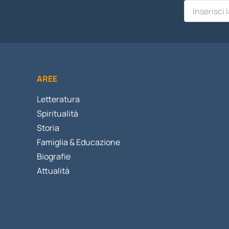
AREE
Letteratura
Spiritualità
Storia
Famiglia & Educazione
Biografie
Attualità