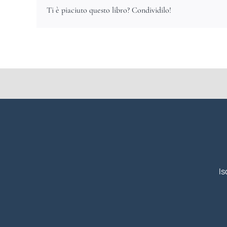
Ti è piaciuto questo libro? Condividilo!
Is